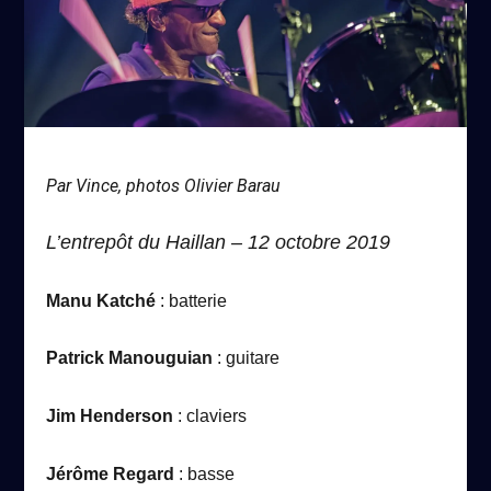
Par Vince, photos Olivier Barau
L’entrepôt du Haillan – 12 octobre 2019
Manu Katché
: batterie
Patrick Manouguian
: guitare
Jim Henderson
: claviers
Jérôme Regard
: basse