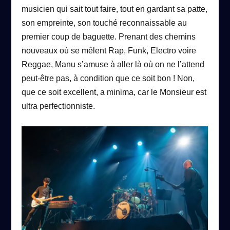
musicien qui sait tout faire, tout en gardant sa patte,
son empreinte, son touché reconnaissable au
premier coup de baguette. Prenant des chemins
nouveaux où se mêlent Rap, Funk, Electro voire
Reggae, Manu s’amuse à aller là où on ne l’attend
peut-être pas, à condition que ce soit bon ! Non,
que ce soit excellent, a minima, car le Monsieur est
ultra perfectionniste.