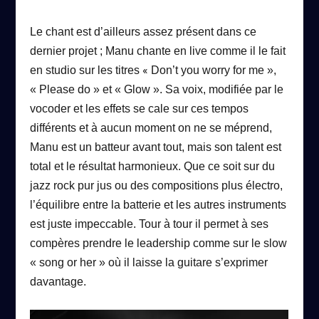
Le chant est d’ailleurs assez présent dans ce
dernier projet ; Manu chante en live comme il le fait
«
en studio sur les titres
Don’t you worry for me »,
« Please do » et « Glow ». Sa voix, modifiée par le
vocoder et les effets se cale sur ces tempos
différents et à aucun moment on ne se méprend,
Manu est un batteur avant tout, mais son talent est
total et le résultat harmonieux. Que ce soit sur du
jazz rock pur jus ou des compositions plus électro,
l’équilibre entre la batterie et les autres instruments
est juste impeccable. Tour à tour il permet à ses
compères prendre le leadership comme sur le slow
« song or her » où il laisse la guitare s’exprimer
davantage.