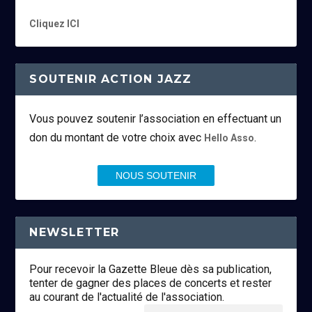
Cliquez ICI
SOUTENIR ACTION JAZZ
Vous pouvez soutenir l’association en effectuant un
don du montant de votre choix avec
.
Hello Asso
NOUS SOUTENIR
NEWSLETTER
Pour recevoir la Gazette Bleue dès sa publication,
tenter de gagner des places de concerts et rester
au courant de l'actualité de l'association.