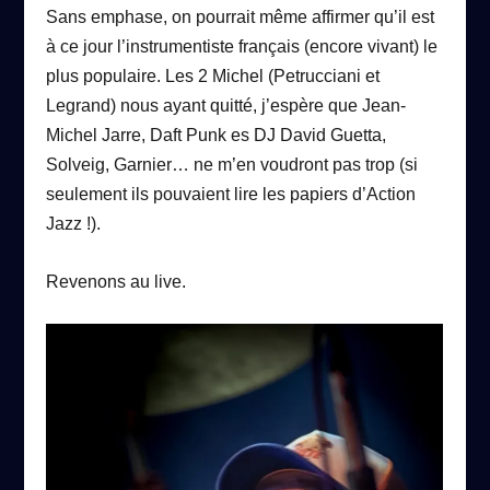
Sans emphase, on pourrait même affirmer qu’il est
à ce jour l’instrumentiste français (encore vivant) le
plus populaire. Les 2 Michel (Petrucciani et
Legrand) nous ayant quitté, j’espère que Jean-
Michel Jarre, Daft Punk es DJ David Guetta,
Solveig, Garnier… ne m’en voudront pas trop (si
seulement ils pouvaient lire les papiers d’Action
Jazz !).
Revenons au live.