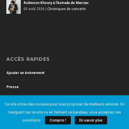
Robinson Khoury à l’Astrada de Marciac
05 août 2026
|
Chroniques de concerts
ACCÈS RAPIDES
Ajouter un événement
Presse
Contact
Ce site utilise des cookies pour vous proposer de meilleurs services. En
naviguant sur ce site ou en fermant ce bandeau, vous acceptez ces
L’Association
conditions.
Compris !
En savoir plus