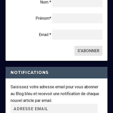
Nom *
Prénom*
Email *
NOTIFICATIONS
Saisissez votre adresse email pour vous abonner
au Blog bleu et recevoir une notification de chaque
nouvel article par email.
A