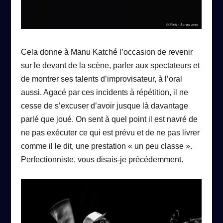
Cela donne à Manu Katché l’occasion de revenir
sur le devant de la scène, parler aux spectateurs et
de montrer ses talents d’improvisateur, à l’oral
aussi. Agacé par ces incidents à répétition, il ne
cesse de s’excuser d’avoir jusque là davantage
parlé que joué. On sent à quel point il est navré de
ne pas exécuter ce qui est prévu et de ne pas livrer
comme il le dit, une prestation « un peu classe ».
Perfectionniste, vous disais-je précédemment.