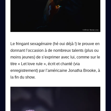
Le fringant sexagénaire (hé oui déjà !) le prouve en
donnant l’occasion à de nombreux talents (plus ou
moins jeunes) de s’exprimer avec lui, comme sur le
titre « Let love rule », écrit et chanté (via
enregistrement) par l’américaine Jonatha Brooke, à
la fin du show.