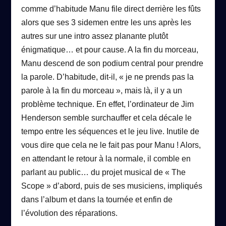
comme d’habitude Manu file direct derrière les fûts
alors que ses 3 sidemen entre les uns après les
autres sur une intro assez planante plutôt
énigmatique… et pour cause. A la fin du morceau,
Manu descend de son podium central pour prendre
la parole. D’habitude, dit-il, « je ne prends pas la
parole à la fin du morceau », mais là, il y a un
problème technique. En effet, l’ordinateur de Jim
Henderson semble surchauffer et cela décale le
tempo entre les séquences et le jeu live. Inutile de
vous dire que cela ne le fait pas pour Manu ! Alors,
en attendant le retour à la normale, il comble en
parlant au public… du projet musical de « The
Scope » d’abord, puis de ses musiciens, impliqués
dans l’album et dans la tournée et enfin de
l’évolution des réparations.