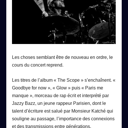
Les choses semblant être de nouveau en ordre, le
cours du concert reprend.
Les titres de l’album « The Scope » s’enchaînent. «
Goodbye for now », « Glow » puis « Paris me
manque », morceau de rap écrit et interprété par
Jazzy Bazz, un jeune rappeur Parisien, dont le
talent d’écriture est salué par Monsieur Katché qui
souligne au passage, l’importance des connexions
et des transmissions entre générations.