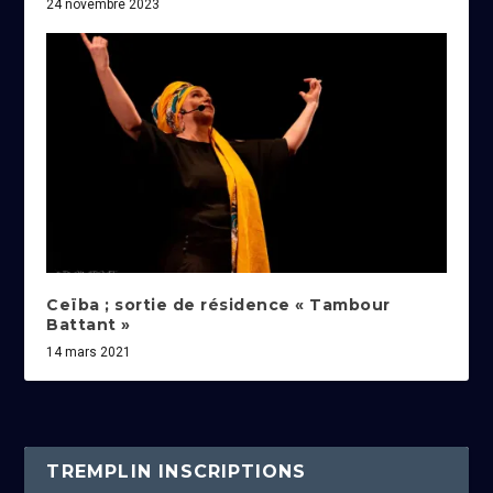
24 novembre 2023
Ceïba ; sortie de résidence « Tambour
Battant »
14 mars 2021
TREMPLIN INSCRIPTIONS