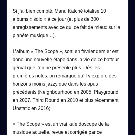
Si j’ai bien compté, Manu Katché totalise 10
albums « solo » à ce jour (et plus de 300
enregistrements avec ce qui ce fait de mieux sur la
planète musique…).
L’album « The Scope », sorti en février dernier est
donc une nouvelle étape dans la vie de ce batteur
génial que l’on ne présente plus. Dès les
premières notes, on remarque qu’il y explore des
horizons moins jazzy que dans les opus
précédents (Neighbourhood en 2005, Playground
en 2007, Third Round en 2010 et plus récemment
Unstatic en 2016).
« The Scope » est un vrai kaléidoscope de la
musique actuelle, revue et corrigée par ce