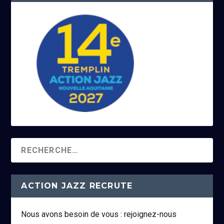
ACTION JAZZ RECRUTE
Nous avons besoin de vous : rejoignez-nous