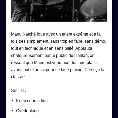
Manu Katché joue avec un talent extrême et à la
fois très simplement, sans trop en faire, sans démo,
tout en technique et en sensibilité. Applaudi
chaleureusement par le public du Haillan, on
ressent que Manu est venu pour lui faire plaisir
avant tout et aussi pour se faire plaisir ! C’est ça la
classe !
Set list :
Keep connection
Overlooking