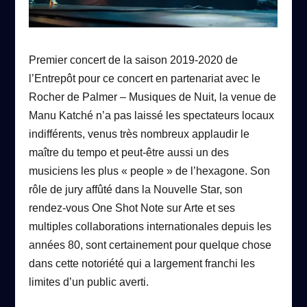
Premier concert de la saison 2019-2020 de
l’Entrepôt pour ce concert en partenariat avec le
Rocher de Palmer – Musiques de Nuit, la venue de
Manu Katché n’a pas laissé les spectateurs locaux
indifférents, venus très nombreux applaudir le
maître du tempo et peut-être aussi un des
musiciens les plus « people » de l’hexagone. Son
rôle de jury affûté dans la Nouvelle Star, son
rendez-vous One Shot Note sur Arte et ses
multiples collaborations internationales depuis les
années 80, sont certainement pour quelque chose
dans cette notoriété qui a largement franchi les
limites d’un public averti.