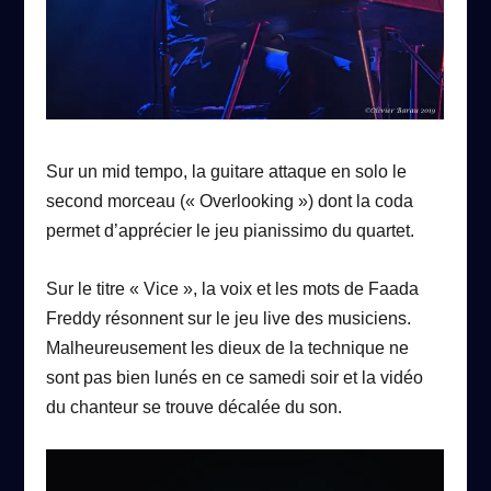
Sur un mid tempo, la guitare attaque en solo le
second morceau (« Overlooking ») dont la coda
permet d’apprécier le jeu pianissimo du quartet.
Sur le titre « Vice », la voix et les mots de Faada
Freddy résonnent sur le jeu live des musiciens.
Malheureusement les dieux de la technique ne
sont pas bien lunés en ce samedi soir et la vidéo
du chanteur se trouve décalée du son.