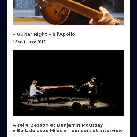
« Guitar Night » à l’Apollo
13 septembre 2018
Airelle Besson et Benjamin Moussay
« Ballade avec Miles » – concert et interview