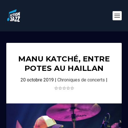
MANU KATCHÉ, ENTRE
POTES AU HAILLAN
20 octobre 2019
|
Chroniques de concerts
|