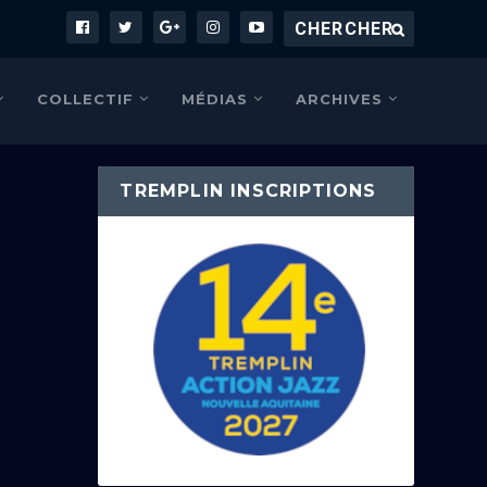
COLLECTIF
MÉDIAS
ARCHIVES
TREMPLIN INSCRIPTIONS