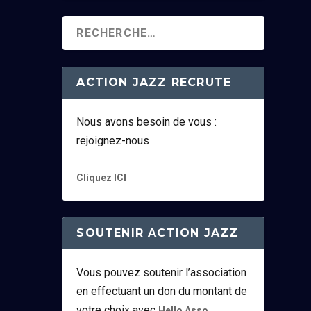
ACTION JAZZ RECRUTE
Nous avons besoin de vous :
rejoignez-nous
Cliquez ICI
SOUTENIR ACTION JAZZ
Vous pouvez soutenir l’association
en effectuant un don du montant de
votre choix avec
.
Hello Asso