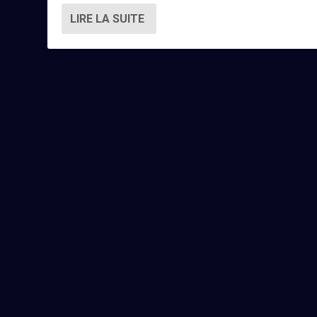
LIRE LA SUITE