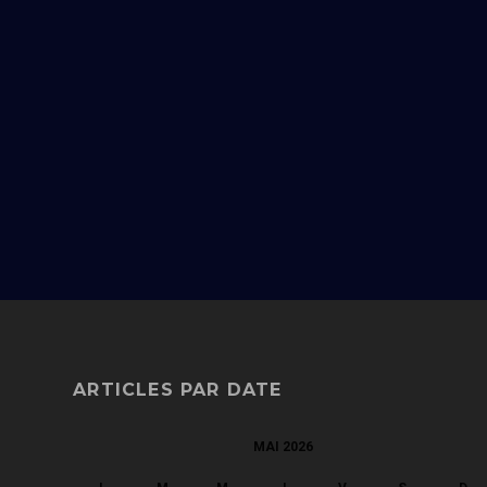
ARTICLES PAR DATE
MAI 2026