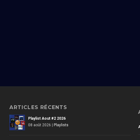
ARTICLES RÉCENTS
Playlist Aout #2 2026
08 août 2026
|
Playlists