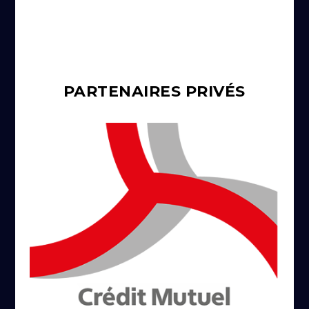
PARTENAIRES PRIVÉS