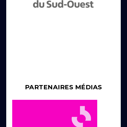
PARTENAIRES MÉDIAS