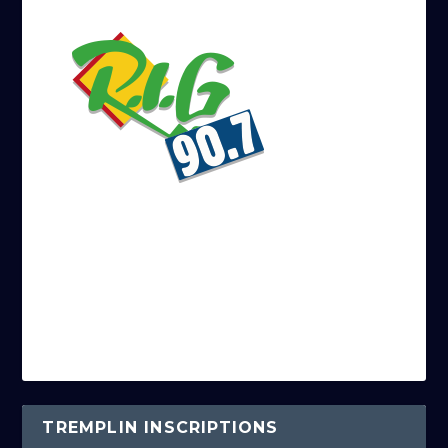
TREMPLIN INSCRIPTIONS