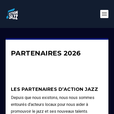
PARTENAIRES 2026
LES PARTENAIRES D’ACTION JAZZ
Depuis que nous existons, nous nous sommes
entourés d’acteurs locaux pour nous aider à
promouvoir le jazz et ses nouveaux talents.