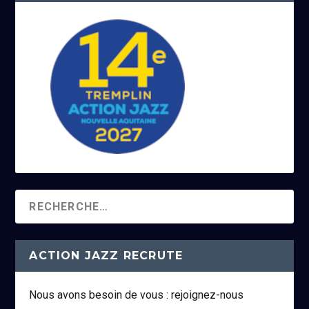
ACTION JAZZ RECRUTE
Nous avons besoin de vous : rejoignez-nous