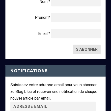
Nom *
Prénom*
Email *
NOTIFICATIONS
Saisissez votre adresse email pour vous abonner
au Blog bleu et recevoir une notification de chaque
nouvel article par email.
A