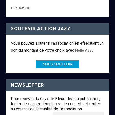
Cliquez ICI
SOUTENIR ACTION JAZZ
Vous pouvez soutenir l’association en effectuant un
don du montant de votre choix avec
.
Hello Asso
NOUS SOUTENIR
NEWSLETTER
Pour recevoir la Gazette Bleue dès sa publication,
tenter de gagner des places de concerts et rester
au courant de l'actualité de l'association.