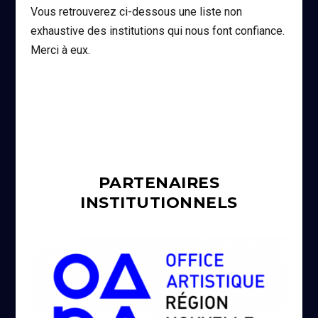
Vous retrouverez ci-dessous une liste non
exhaustive des institutions qui nous font confiance.
Merci à eux.
PARTENAIRES
INSTITUTIONNELS