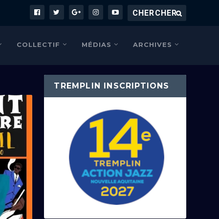
COLLECTIF
MÉDIAS
ARCHIVES
TREMPLIN INSCRIPTIONS