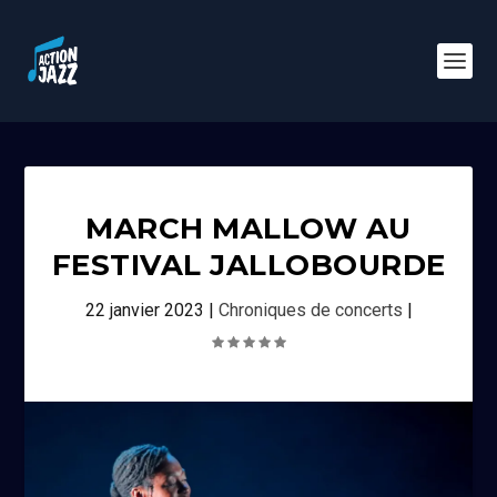
MARCH MALLOW AU
FESTIVAL JALLOBOURDE
22 janvier 2023
|
Chroniques de concerts
|