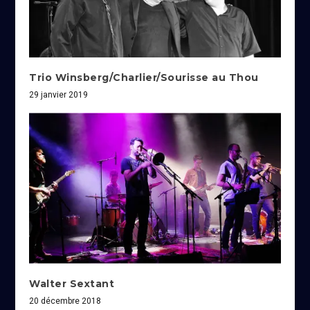
Trio Winsberg/Charlier/Sourisse au Thou
29 janvier 2019
Walter Sextant
20 décembre 2018