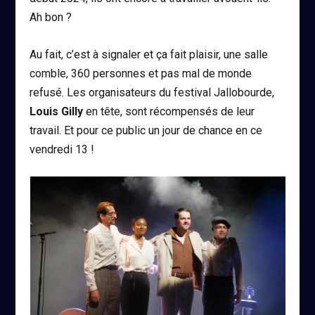
Ah bon ?
Au fait, c’est à signaler et ça fait plaisir, une salle
comble, 360 personnes et pas mal de monde
refusé. Les organisateurs du festival Jallobourde,
Louis Gilly
en tête, sont récompensés de leur
travail. Et pour ce public un jour de chance en ce
vendredi 13 !