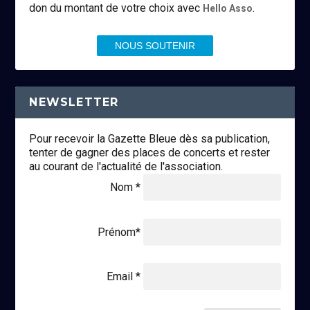
don du montant de votre choix avec
.
Hello Asso
NOUS SOUTENIR
NEWSLETTER
Pour recevoir la Gazette Bleue dès sa publication,
tenter de gagner des places de concerts et rester
au courant de l'actualité de l'association.
Nom *
Prénom*
Email *