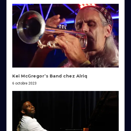
Kei McGregor’s Band chez Alriq
6 octobre 2023