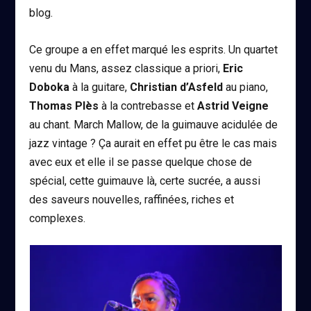
blog.
Ce groupe a en effet marqué les esprits. Un quartet
venu du Mans, assez classique a priori,
Eric
Doboka
à la guitare,
Christian d’Asfeld
au piano,
Thomas Plès
à la contrebasse et
Astrid Veigne
au chant. March Mallow, de la guimauve acidulée de
jazz vintage ? Ça aurait en effet pu être le cas mais
avec eux et elle il se passe quelque chose de
spécial, cette guimauve là, certe sucrée, a aussi
des saveurs nouvelles, raffinées, riches et
complexes.