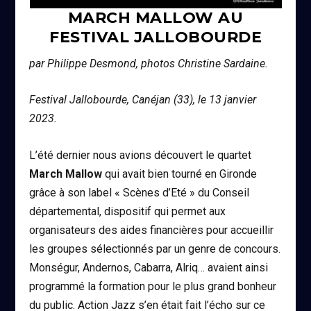
MARCH MALLOW AU
FESTIVAL JALLOBOURDE
par Philippe Desmond, photos Christine Sardaine.
Festival Jallobourde, Canéjan (33), le 13 janvier
2023.
L’été dernier nous avions découvert le quartet
March Mallow
qui avait bien tourné en Gironde
grâce à son label « Scènes d’Eté » du Conseil
départemental, dispositif qui permet aux
organisateurs des aides financières pour accueillir
les groupes sélectionnés par un genre de concours.
Monségur, Andernos, Cabarra, Alriq… avaient ainsi
programmé la formation pour le plus grand bonheur
du public. Action Jazz s’en était fait l’écho sur ce