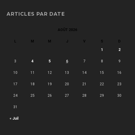
ARTICLES PAR DATE
AOÛT 2026
L
M
M
J
V
S
D
1
2
3
4
5
6
7
8
9
10
11
12
13
14
15
16
17
18
19
20
21
22
23
24
25
26
27
28
29
30
31
« Juil