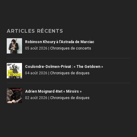
ARTICLES RÉCENTS
Robinson Khoury à l’Astrada de Marciac
05 août 2026
|
Chroniques de concerts
Coulondre-Dolmen-Privat : « The Getdown »
04 août 2026
|
Chroniques de disques
Adrien Moignard 4tet « Miroirs »
02 août 2026
|
Chroniques de disques