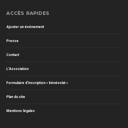
ACCÈS RAPIDES
Ajouter un événement
Presse
Contact
L’Association
Formulaire d’inscription « bénévolat »
Plan du site
Mentions légales