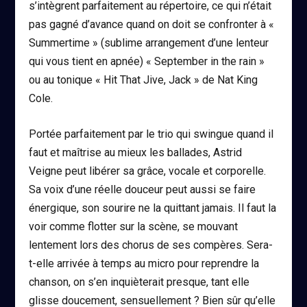
s’intègrent parfaitement au répertoire, ce qui n’était
pas gagné d’avance quand on doit se confronter à «
Summertime » (sublime arrangement d’une lenteur
qui vous tient en apnée) « September in the rain »
ou au tonique « Hit That Jive, Jack » de Nat King
Cole.
Portée parfaitement par le trio qui swingue quand il
faut et maîtrise au mieux les ballades, Astrid
Veigne peut libérer sa grâce, vocale et corporelle.
Sa voix d’une réelle douceur peut aussi se faire
énergique, son sourire ne la quittant jamais. Il faut la
voir comme flotter sur la scène, se mouvant
lentement lors des chorus de ses compères. Sera-
t-elle arrivée à temps au micro pour reprendre la
chanson, on s’en inquièterait presque, tant elle
glisse doucement, sensuellement ? Bien sûr qu’elle