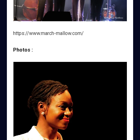
https://www.march-mallow.com/
Photos :