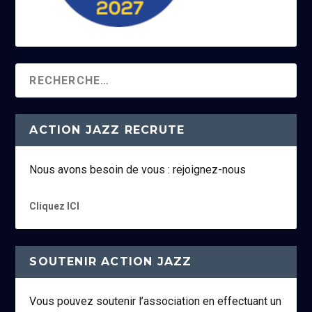
ACTION JAZZ RECRUTE
Nous avons besoin de vous : rejoignez-nous
Cliquez ICI
SOUTENIR ACTION JAZZ
Vous pouvez soutenir l’association en effectuant un