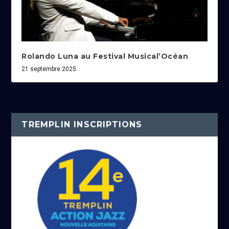
Rolando Luna au Festival Musical’Océan
21 septembre 2025
TREMPLIN INSCRIPTIONS