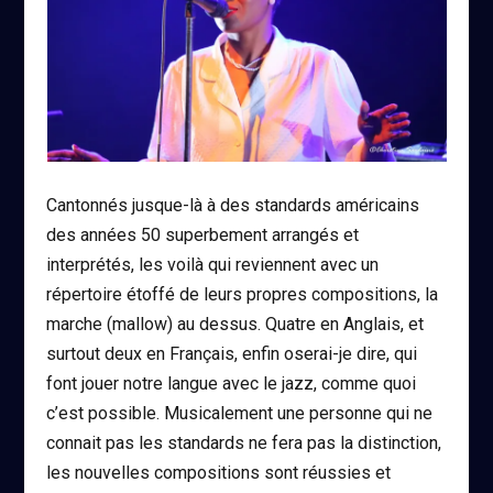
Cantonnés jusque-là à des standards américains
des années 50 superbement arrangés et
interprétés, les voilà qui reviennent avec un
répertoire étoffé de leurs propres compositions, la
marche (mallow) au dessus. Quatre en Anglais, et
surtout deux en Français, enfin oserai-je dire, qui
font jouer notre langue avec le jazz, comme quoi
c’est possible. Musicalement une personne qui ne
connait pas les standards ne fera pas la distinction,
les nouvelles compositions sont réussies et