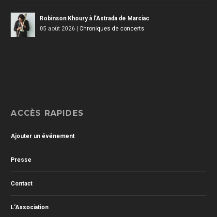
Robinson Khoury à l’Astrada de Marciac
05 août 2026
|
Chroniques de concerts
ACCÈS RAPIDES
Ajouter un événement
Presse
Contact
L’Association