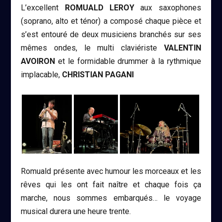
L’excellent
ROMUALD LEROY
aux saxophones
(soprano, alto et ténor) a composé chaque pièce et
s’est entouré de deux musiciens branchés sur ses
mêmes ondes, le multi claviériste
VALENTIN
AVOIRON
et le formidable drummer à la rythmique
implacable,
CHRISTIAN PAGANI
Romuald présente avec humour les morceaux et les
rêves qui les ont fait naître et chaque fois ça
marche, nous sommes embarqués… le voyage
musical durera une heure trente.