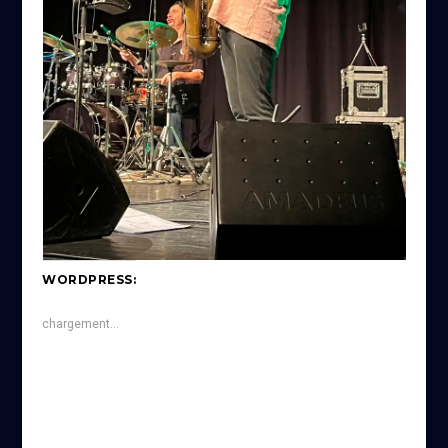
WORDPRESS:
chargement…