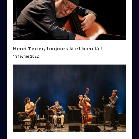
Henri Texier, toujours là et bien là !
13 février 2022