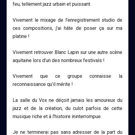
feu, tellement jazz urbain et puissant.
Vivement le mixage de l’enregistrement studio de
ces compositions, j’ai hâte de poser ça sur ma
platine !
Vivement retrouver Blanc Lapin sur une autre scène
aquitaine lors d’un des nombreux festivals !
Vivement que ce groupe connaisse la
reconnaissance qu’il mérite !
La salle du Vox ne déçoit jamais les amoureux du
jazz et de la création, du culot parfois de cette
musique riche et à l’histoire ininterrompue.
Je ne terminerai pas sans adresser de la part du