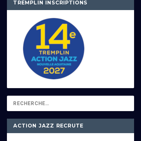
TREMPLIN INSCRIPTIONS
ACTION JAZZ RECRUTE