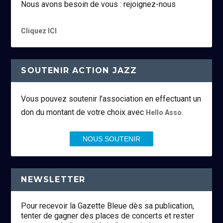
Nous avons besoin de vous : rejoignez-nous
Cliquez ICI
SOUTENIR ACTION JAZZ
Vous pouvez soutenir l’association en effectuant un
don du montant de votre choix avec
.
Hello Asso
NOUS SOUTENIR
NEWSLETTER
Pour recevoir la Gazette Bleue dès sa publication,
tenter de gagner des places de concerts et rester