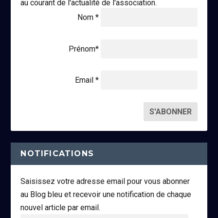
au courant de l'actualité de l'association.
Nom *
Prénom*
Email *
NOTIFICATIONS
Saisissez votre adresse email pour vous abonner
au Blog bleu et recevoir une notification de chaque
nouvel article par email.