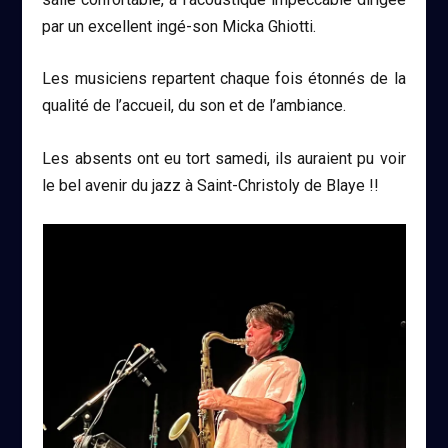
par un excellent ingé-son Micka Ghiotti.
Les musiciens repartent chaque fois étonnés de la
qualité de l’accueil, du son et de l’ambiance.
Les absents ont eu tort samedi, ils auraient pu voir
le bel avenir du jazz à Saint-Christoly de Blaye !!