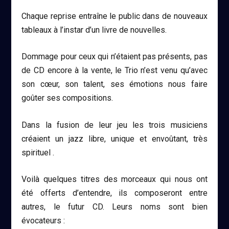
Chaque reprise entraîne le public dans de nouveaux
tableaux à l’instar d’un livre de nouvelles.
Dommage pour ceux qui n’étaient pas présents, pas
de CD encore à la vente, le Trio n’est venu qu’avec
son cœur, son talent, ses émotions nous faire
goûter ses compositions.
Dans la fusion de leur jeu les trois musiciens
créaient un jazz libre, unique et envoûtant, très
spirituel .
Voilà quelques titres des morceaux qui nous ont
été offerts d’entendre, ils composeront entre
autres, le futur CD. Leurs noms sont bien
évocateurs :