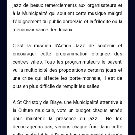
jazz de beaux remerciements aux organisateurs et
à la Municipalité qui soutient cette musique malgré
l’éloignement du public bordelais et la frilosité ou la
méconnaissance des locaux.
C’est la mission d’Action Jazz de soutenir et
encourager cette programmation éloignée des
centres villes. Tous les programmateurs le savent,
vu la multiplicité des propositions certains jours et
une crise qui affecte les porte-monnaie, il est de
plus en plus difficile de remplir les salles.
A St Christoly de Blaye, une Municipalité attentive à
la Culture musicale, vote un budget chaque année
pour maintenir la présence du jazz . Ne les
décourageons pas, venons chaque fois dans cette
salle confortable, à l’acoustique impeccable dirigée