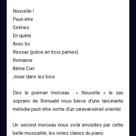
Nouvelle !
Peut-être
Sirènes
En quête
Avec toi
Ressac (pièce en trois parties)
Romance
8ème Ciel
Jouer dans les bois
Dès le premier morceau : «
Nouvelle
» le sax
soprano de Romuald nous berce d’une lancinante
mélodie peut-être sortie d’un caravansérail oriental.
Un second morceau nous voilà envoûtés par cette
belle musicalité, les notes claires du piano.