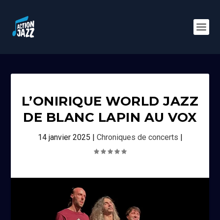
L’ONIRIQUE WORLD JAZZ
DE BLANC LAPIN AU VOX
14 janvier 2025
|
Chroniques de concerts
|