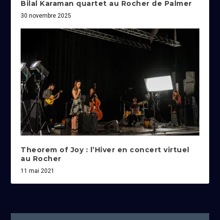
Bilal Karaman quartet au Rocher de Palmer
30 novembre 2025
Theorem of Joy : l’Hiver en concert virtuel
au Rocher
11 mai 2021