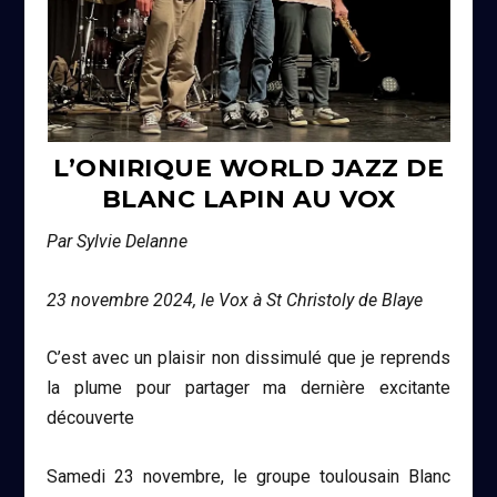
L’ONIRIQUE WORLD JAZZ DE
BLANC LAPIN AU VOX
Par Sylvie Delanne
23 novembre 2024, le Vox à St Christoly de Blaye
C’est avec un plaisir non dissimulé que je reprends
la plume pour partager ma dernière excitante
découverte
Samedi 23 novembre, le groupe toulousain Blanc