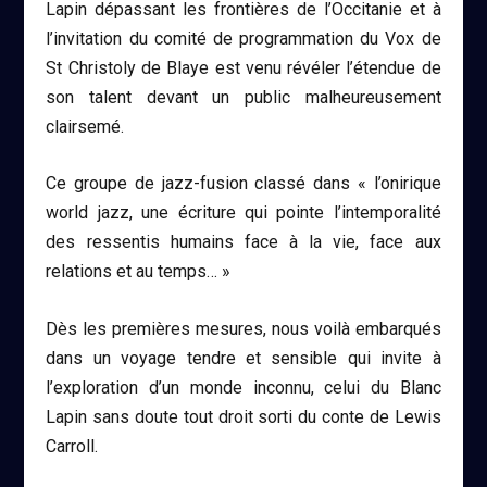
Lapin dépassant les frontières de l’Occitanie et à
l’invitation du comité de programmation du Vox de
St Christoly de Blaye est venu révéler l’étendue de
son talent devant un public malheureusement
clairsemé.
Ce groupe de jazz-fusion classé dans « l’onirique
world jazz, une écriture qui pointe l’intemporalité
des ressentis humains face à la vie, face aux
relations et au temps… »
Dès les premières mesures, nous voilà embarqués
dans un voyage tendre et sensible qui invite à
l’exploration d’un monde inconnu, celui du
Blanc
Lapin
sans doute tout droit sorti du conte de Lewis
Carroll.