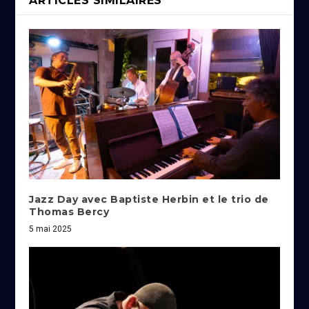
ARTICLES SIMILAIRES
Jazz Day avec Baptiste Herbin et le trio de
Thomas Bercy
5 mai 2025