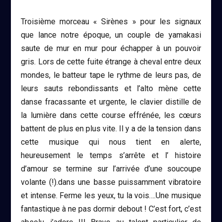
Troisième morceau «
Sirènes
» pour les signaux
que lance notre époque, un couple de yamakasi
saute de mur en mur pour échapper à un pouvoir
gris. Lors de cette fuite étrange à cheval entre deux
mondes, le batteur tape le rythme de leurs pas, de
leurs sauts rebondissants et l’alto mène cette
danse fracassante et urgente, le clavier distille de
la lumière dans cette course effrénée, les cœurs
battent de plus en plus vite. Il y a de la tension dans
cette musique qui nous tient en alerte,
heureusement le temps s’arrête et l’ histoire
d’amour se termine sur l’arrivée d’une soucoupe
volante (!).dans une basse puissamment vibratoire
et intense. Ferme les yeux, tu la vois….Une musique
fantastique à ne pas dormir debout ! C’est fort, c’est