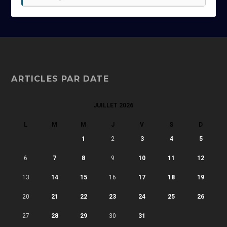
ARTICLES PAR DATE
JUILLET 2026
L
M
M
J
V
S
D
1
2
3
4
5
6
7
8
9
10
11
12
13
14
15
16
17
18
19
20
21
22
23
24
25
26
27
28
29
30
31