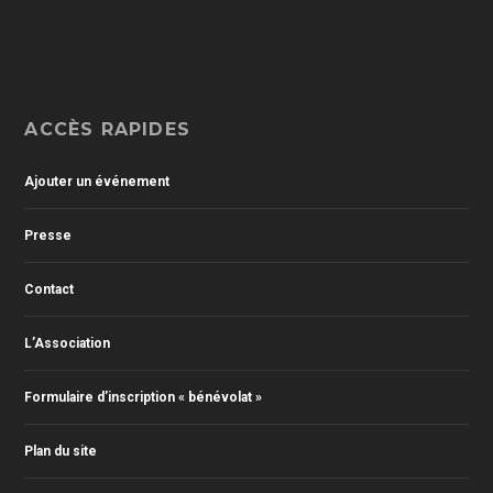
ACCÈS RAPIDES
Ajouter un événement
Presse
Contact
L’Association
Formulaire d’inscription « bénévolat »
Plan du site