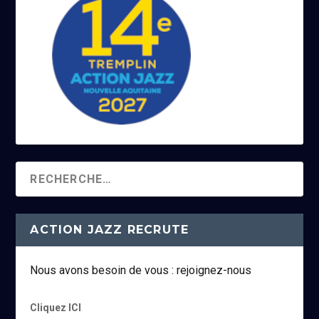
ACTION JAZZ RECRUTE
Nous avons besoin de vous : rejoignez-nous
Cliquez ICI