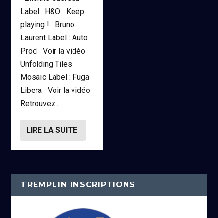
Label : H&O Keep
playing ! Bruno
Laurent Label : Auto
Prod Voir la vidéo
Unfolding Tiles
Mosaïc Label : Fuga
Libera Voir la vidéo
Retrouvez...
LIRE LA SUITE
TREMPLIN INSCRIPTIONS