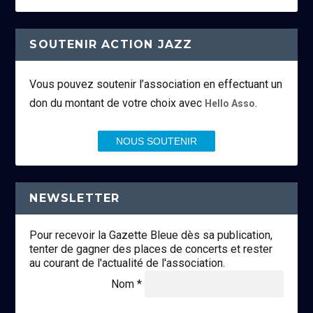
SOUTENIR ACTION JAZZ
Vous pouvez soutenir l’association en effectuant un
don du montant de votre choix avec
.
Hello Asso
NOUS SOUTENIR
NEWSLETTER
Pour recevoir la Gazette Bleue dès sa publication,
tenter de gagner des places de concerts et rester
au courant de l'actualité de l'association.
Nom *