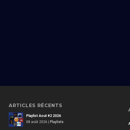
ARTICLES RÉCENTS
Playlist Aout #2 2026
08 août 2026
|
Playlists