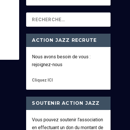
ACTION JAZZ RECRUTE
Nous avons besoin de vous :
rejoignez-nous
Cliquez ICI
SOUTENIR ACTION JAZZ
Vous pouvez soutenir l’association
en effectuant un don du montant de