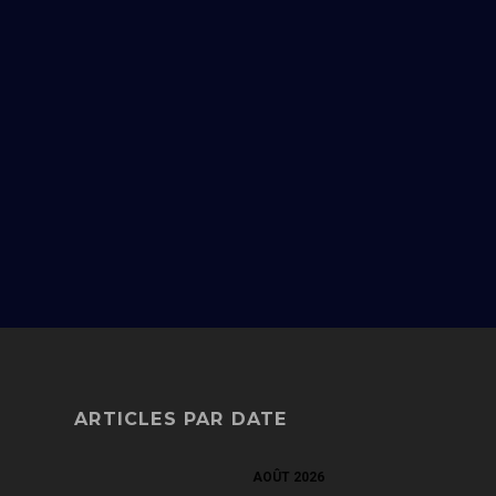
ARTICLES PAR DATE
AOÛT 2026