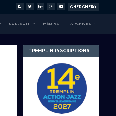
COLLECTIF
MÉDIAS
ARCHIVES
TREMPLIN INSCRIPTIONS