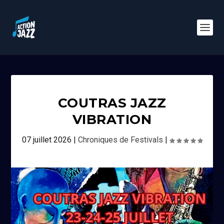
COUTRAS JAZZ
VIBRATION
07 juillet 2026
|
Chroniques de Festivals
|