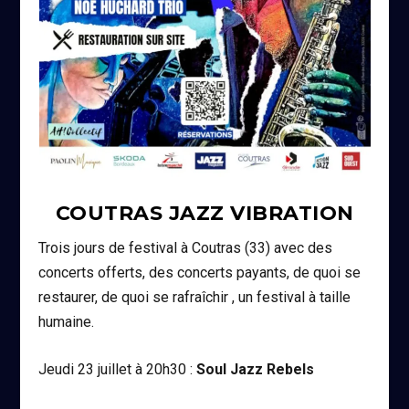
COUTRAS JAZZ VIBRATION
Trois jours de festival à Coutras (33) avec des
concerts offerts, des concerts payants, de quoi se
restaurer, de quoi se rafraîchir , un festival à taille
humaine.
Jeudi 23 juillet à 20h30 :
Soul Jazz Rebels