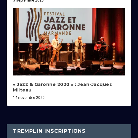
3 septembre 2023
« Jazz & Garonne 2020 » : Jean-Jacques
Milteau
14 novembre 2020
TREMPLIN INSCRIPTIONS