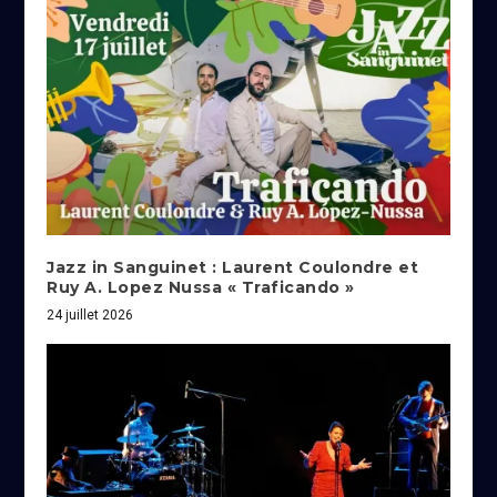
Jazz in Sanguinet : Laurent Coulondre et
Ruy A. Lopez Nussa « Traficando »
24 juillet 2026