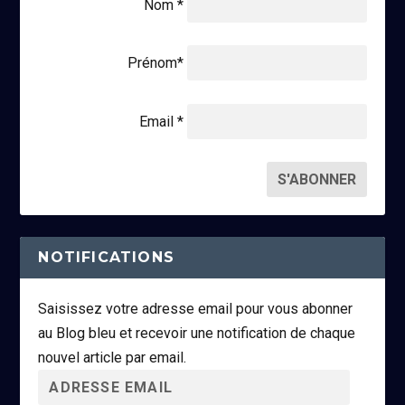
Nom *
Prénom*
Email *
NOTIFICATIONS
Saisissez votre adresse email pour vous abonner
au Blog bleu et recevoir une notification de chaque
nouvel article par email.
A