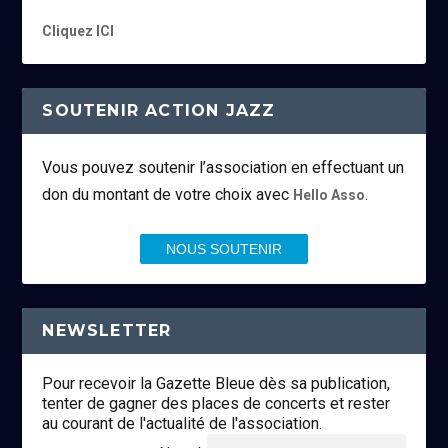
Cliquez ICI
SOUTENIR ACTION JAZZ
Vous pouvez soutenir l’association en effectuant un
don du montant de votre choix avec
.
Hello Asso
NOUS SOUTENIR
NEWSLETTER
Pour recevoir la Gazette Bleue dès sa publication,
tenter de gagner des places de concerts et rester
au courant de l'actualité de l'association.