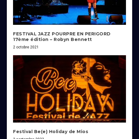
FESTIVAL JAZZ POURPRE EN PERIGORD
17ème édition – Robyn Bennett
2 octobre 2021
Festival Be(e) Holiday de Mios