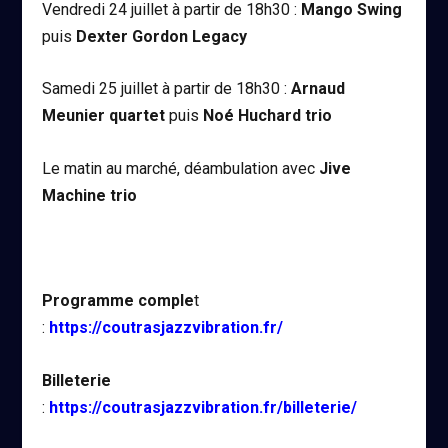
Vendredi 24 juillet à partir de 18h30 :
Mango Swing
puis
Dexter Gordon Legacy
Samedi 25 juillet à partir de 18h30 :
Arnaud
Meunier quartet
puis
Noé Huchard trio
Le matin au marché, déambulation avec
Jive
Machine trio
Programme comple
t
:
https://coutrasjazzvibration.fr/
Billeterie
:
https://coutrasjazzvibration.fr/billeterie/