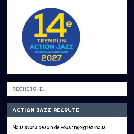
ACTION JAZZ RECRUTE
Nous avons besoin de vous : rejoignez-nous