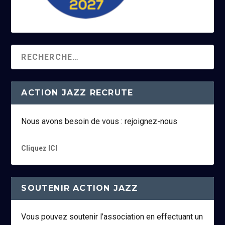
ACTION JAZZ RECRUTE
Nous avons besoin de vous : rejoignez-nous
Cliquez ICI
SOUTENIR ACTION JAZZ
Vous pouvez soutenir l’association en effectuant un