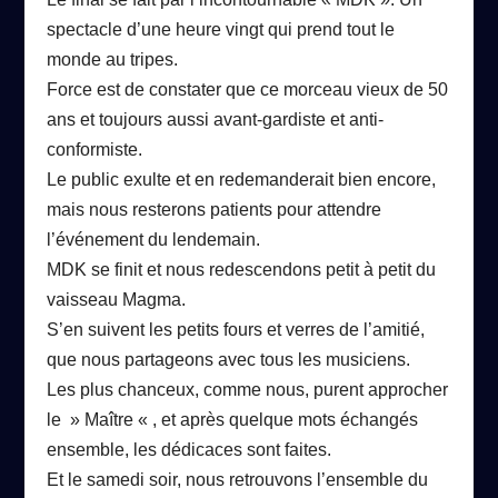
spectacle d’une heure vingt qui prend tout le
monde au tripes.
Force est de constater que ce morceau vieux de 50
ans et toujours aussi avant-gardiste et anti-
conformiste.
Le public exulte et en redemanderait bien encore,
mais nous resterons patients pour attendre
l’événement du lendemain.
MDK se finit et nous redescendons petit à petit du
vaisseau Magma.
S’en suivent les petits fours et verres de l’amitié,
que nous partageons avec tous les musiciens.
Les plus chanceux, comme nous, purent approcher
le » Maître « , et après quelque mots échangés
ensemble, les dédicaces sont faites.
Et le samedi soir, nous retrouvons l’ensemble du