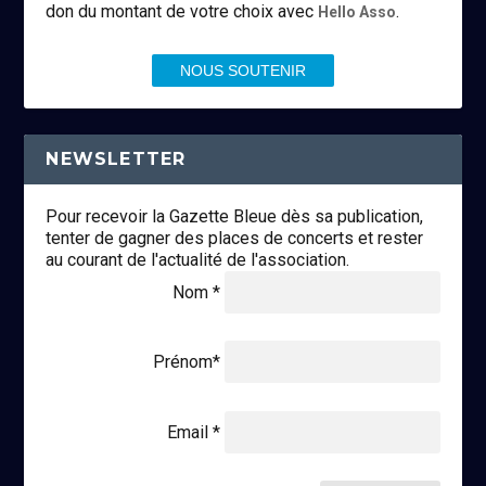
don du montant de votre choix avec
.
Hello Asso
NOUS SOUTENIR
NEWSLETTER
Pour recevoir la Gazette Bleue dès sa publication,
tenter de gagner des places de concerts et rester
au courant de l'actualité de l'association.
Nom *
Prénom*
Email *