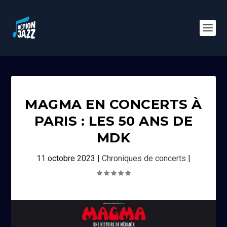
MAGMA EN CONCERTS À
PARIS : LES 50 ANS DE
MDK
11 octobre 2023
|
Chroniques de concerts
|