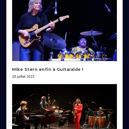
Mike Stern enfin à Guitaralde !
20 juillet 2022