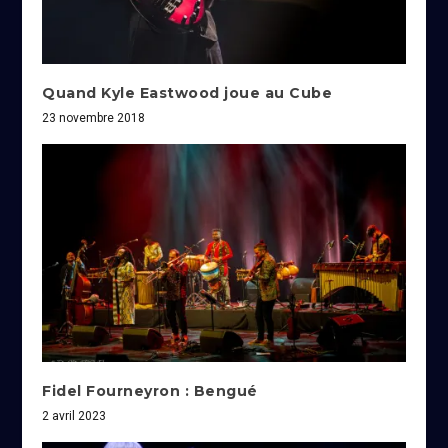
Quand Kyle Eastwood joue au Cube
23 novembre 2018
Fidel Fourneyron : Bengué
2 avril 2023