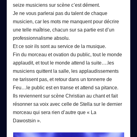
seize musiciens sur scène c’est dément.
Je ne vous parlerai pas du talent de chaque
musicien, car les mots me manquent pour décrire
une telle maîtrise, chacun sur sa partie est d’un
professionnalisme absolu.
Et ce soir ils sont au service de la musique.
Fin du morceau et ovation du public, tout le monde
applaudit, et tout le monde attend la suite….les
musiciens quittent la salle, les applaudissements
ne tarissent pas, et retour dans un tonnerre de
Feu…le public est en transe et attend sa pitance.
Ils reviennent sur scène Christian au chant et fait
résonner sa voix avec celle de Stella sur le dernier
morceau qui sera rien d’autre que « La
Dawostsin ».