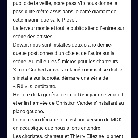
public de la veille, notre pass Vip nous donne la
possibilité d’être assis dans le carré diamant de
cette magnifique salle Pleyel.
La ferveur monte et tout le public attend l’entrée sur
scène des artistes.
Devant nous sont installés deux piano demie-
queue positionnes d’un côté et de l’autre sur la
scène. Au milieu les 5 micros pour les chanteurs.
Simon Goubert arrive, acclamé comme il se doit, et
s’installe sur la droite, démarre une série de
« Rê », si entêtante.
Histoire de la genèse de ce « Rê » par une voix off,
et enfin l’arrivée de Christian Vander s’installant au
piano gauche.
Le morceau démarre, et c’est une version de MDK
en acoustique que nous allons entendre.
Les choristes, chanteur et Thierry Eliez se joignent