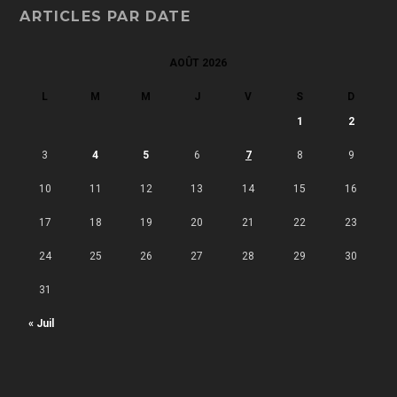
ARTICLES PAR DATE
AOÛT 2026
L
M
M
J
V
S
D
1
2
3
4
5
6
7
8
9
10
11
12
13
14
15
16
17
18
19
20
21
22
23
24
25
26
27
28
29
30
31
« Juil