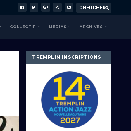
COLLECTIF
MÉDIAS
ARCHIVES
TREMPLIN INSCRIPTIONS