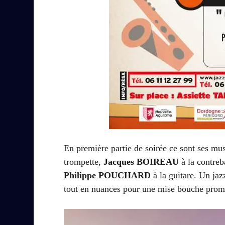
En première partie de soirée ce sont ses mus
trompette,
Jacques BOIREAU
à la contreb
Philippe POUCHARD
à la guitare. Un jaz
tout en nuances pour une mise bouche prom