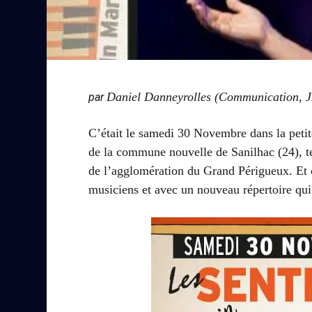
Daniel Danneyrolles (Communication, 
par
C’était le samedi 30 Novembre dans la petite
de la commune nouvelle de Sanilhac (24), terr
de l’agglomération du Grand Périgueux. Et c
musiciens et avec un nouveau répertoire qui