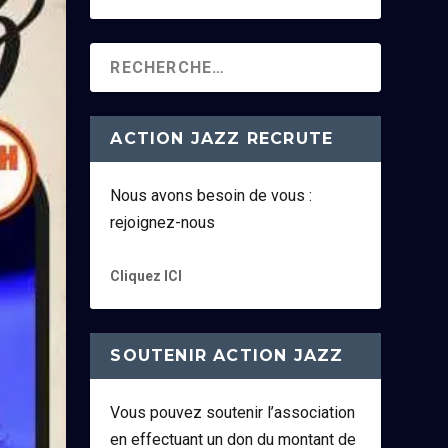
ACTION JAZZ RECRUTE
Nous avons besoin de vous :
rejoignez-nous
Cliquez ICI
SOUTENIR ACTION JAZZ
Vous pouvez soutenir l’association
en effectuant un don du montant de