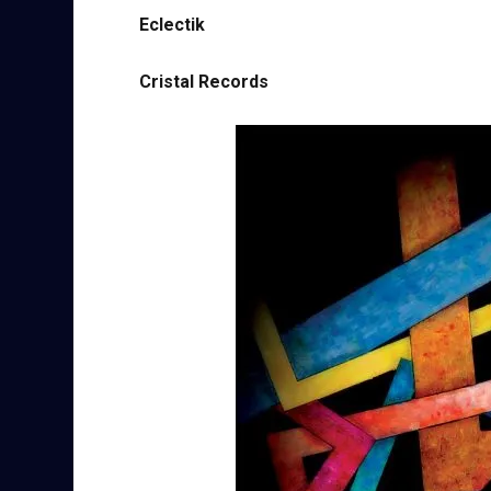
Eclectik
Cristal Records