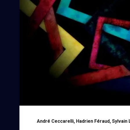
André Ceccarelli, Hadrien Féraud, Sylvain 