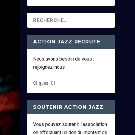
ACTION JAZZ RECRUTE
Nous avons besoin de vous :
rejoignez-nous
Cliquez ICI
SOUTENIR ACTION JAZZ
Vous pouvez soutenir l’association
en effectuant un don du montant de