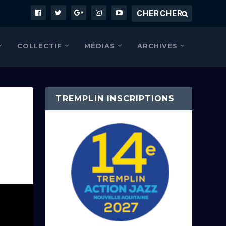
COLLECTIF
MÉDIAS
ARCHIVES
TREMPLIN INSCRIPTIONS