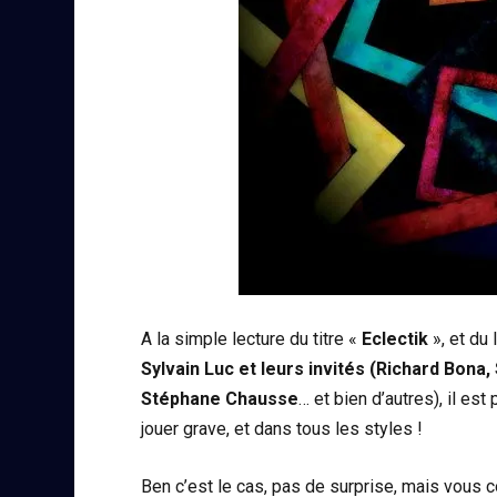
A la simple lecture du titre «
Eclectik
», et du
Sylvain Luc et leurs invités (Richard Bona,
Stéphane Chausse
… et bien d’autres), il es
jouer grave, et dans tous les styles !
Ben c’est le cas, pas de surprise, mais vous