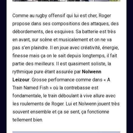
Comme au rugby offensif qui lui est cher, Roger
propose dans ses compositions des attaques, des
débordements, des esquives. Sa batterie est très
en avant, sur scène et musicalement et on ne va
pas s’en plaindre. Il en joue avec créativité, énergie,
finesse mais ça on le sait depuis longtemps, il fait
partie des meilleurs. Il est quasiment soliste, la
rythmique pure étant assurée par
Nolwenn
Leizour
. Grosse performance comme dans « A
Train Named Fish » où la contrebasse est
fondamentale, le train déboulant à vive allure avec
les roulements de Roger. Lui et Nolwenn jouent très
souvent ensemble et ça se sent, ça fonctionne
tellement bien.