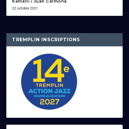
Kameni / Juan Carmona
22 octobre 2021
TREMPLIN INSCRIPTIONS