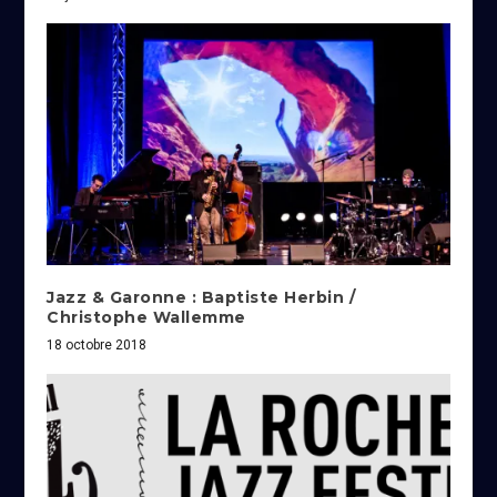
Jazz & Garonne : Baptiste Herbin /
Christophe Wallemme
18 octobre 2018