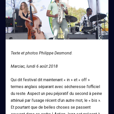
Texte et photos Philippe Desmond.
Marciac, lundi 6 août 2018
Qui dit festival dit maintenant « in » et « off »
termes anglais séparant avec sécheresse l’officiel
du reste. Aspect un peu péjoratif du second à peine
atténué par l’usage récent d’un autre mot, le « bis ».
Et pourtant que de belles choses se passent