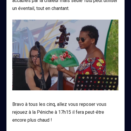
accablés par la chaleur mais seule Tutu peut utiliser
un éventail, tout en chantant.
Bravo à tous les cinq, allez vous reposer vous
rejouez à la Péniche à 17h15 il fera peut-être
encore plus chaud !