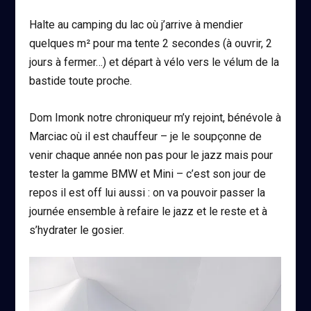
Halte au camping du lac où j’arrive à mendier
quelques m² pour ma tente 2 secondes (à ouvrir, 2
jours à fermer…) et départ à vélo vers le vélum de la
bastide toute proche.
Dom Imonk notre chroniqueur m’y rejoint, bénévole à
Marciac où il est chauffeur – je le soupçonne de
venir chaque année non pas pour le jazz mais pour
tester la gamme BMW et Mini – c’est son jour de
repos il est off lui aussi : on va pouvoir passer la
journée ensemble à refaire le jazz et le reste et à
s’hydrater le gosier.