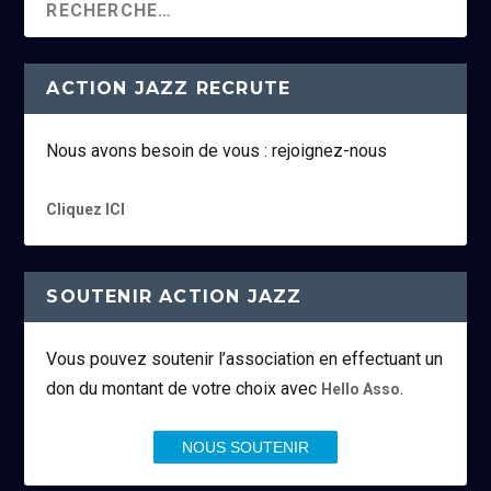
ACTION JAZZ RECRUTE
Nous avons besoin de vous : rejoignez-nous
Cliquez ICI
SOUTENIR ACTION JAZZ
Vous pouvez soutenir l’association en effectuant un
don du montant de votre choix avec
.
Hello Asso
NOUS SOUTENIR