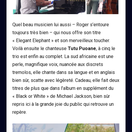
Quel beau musicien lui aussi – Roger s’entoure
toujours très bien – qui nous offre son titre
« Elegant Elephant » et son merveilleux toucher.
Voilà ensuite le chanteuse
Tutu Puoane
, à cinq le
trio est enfin au complet. La sud africaine est une
perle, magnifique voix, nuancée aux discrets
tremolos, elle chante dans sa langue et en anglais
bien sûr, scatte avec légèreté. Cadeau, elle fait deux
titres de plus que dans l’album en supplément du
« Black or White » de Michael Jackson, bien sûr
repris ici à la grande joie du public qui retrouve un
repère.