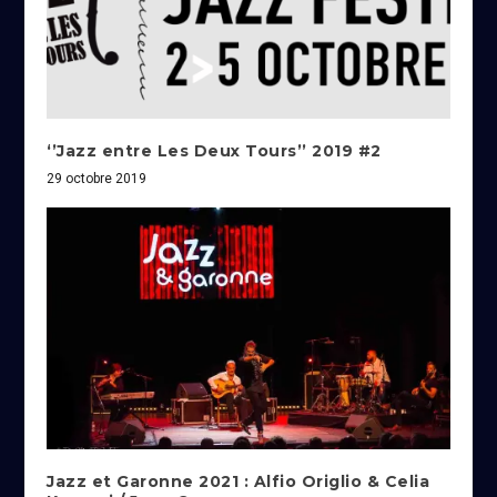
‘’Jazz entre Les Deux Tours’’ 2019 #2
29 octobre 2019
Jazz et Garonne 2021 : Alfio Origlio & Celia