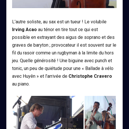
L’autre soliste, au sax est un tueur ! Le volubile
Irving Acao
au ténor en tire tout ce qui est
possible en extrayant des aigus de soprano et des
graves de baryton ; provocateur il est souvent sur le
fil du rasoir comme un rugbyman à la limite du hors
jeu. Quelle générosité ! Une biguine avec punch et
tonic, un peu de quiétude pour une « Ballade à vélo
avec Huyên » et l’arrivée de
Christophe Cravero
au piano.