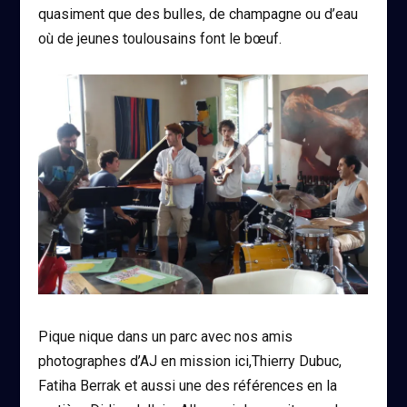
quasiment que des bulles, de champagne ou d’eau
où de jeunes toulousains font le bœuf.
Pique nique dans un parc avec nos amis
photographes d’AJ en mission ici,Thierry Dubuc,
Fatiha Berrak et aussi une des références en la