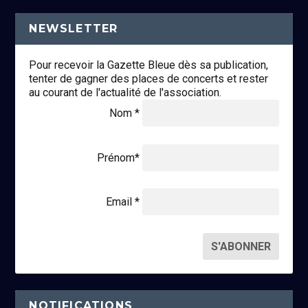
NEWSLETTER
Pour recevoir la Gazette Bleue dès sa publication,
tenter de gagner des places de concerts et rester
au courant de l'actualité de l'association.
Nom *
Prénom*
Email *
NOTIFICATIONS