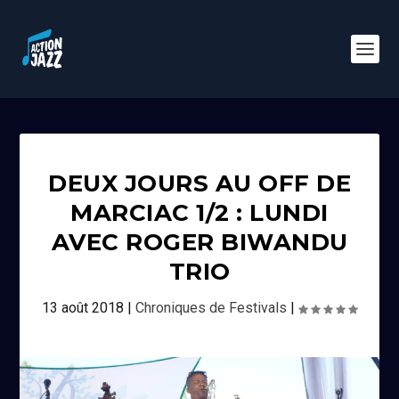
DEUX JOURS AU OFF DE
MARCIAC 1/2 : LUNDI
AVEC ROGER BIWANDU
TRIO
13 août 2018
|
Chroniques de Festivals
|