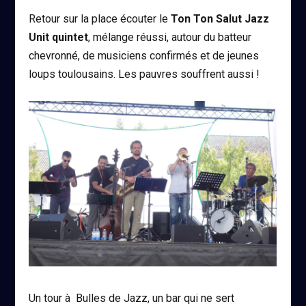
Retour sur la place écouter le
Ton Ton Salut Jazz
Unit quintet
, mélange réussi, autour du batteur
chevronné, de musiciens confirmés et de jeunes
loups toulousains. Les pauvres souffrent aussi !
Un tour à Bulles de Jazz, un bar qui ne sert