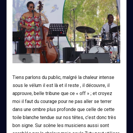
Tiens parlons du public, malgré la chaleur intense
sous le vélum il est là et il reste , il découvre, il
approuve, belle tribune que ce « off » ; et croyez
moi il faut du courage pour ne pas aller se terrer
dans une ombre plus profonde que celle de cette
toile blanche tendue sur nos têtes, c’est donc très
bon signe. Sur scène les musiciens aussi sont