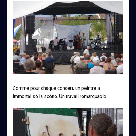
Comme pour chaque concert, un peintre a
immortalisé la scène. Un travail remarquable.