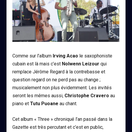
Comme sur l’album
Irving Acao
le saxophoniste
cubain est là mais c’est
Nolwenn Leizour
qui
remplace Jérôme Regard à la contrebasse et
question regard on ne perd pas au change ;
musicalement non plus évidemment. Les invités
seront les mêmes aussi,
Christophe Cravero
au
piano et
Tutu Puoane
au chant.
Cet album « Three » chroniqué l’an passé dans la
Gazette est très percutant et c’est en public,