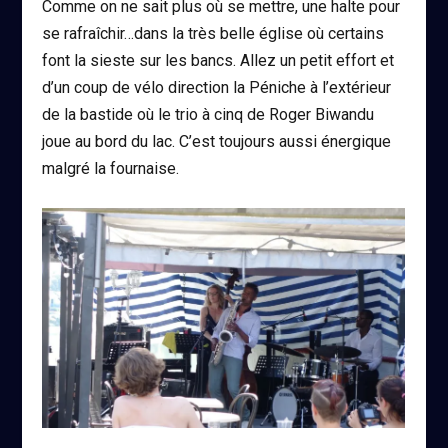
Comme on ne sait plus où se mettre, une halte pour
se rafraîchir…dans la très belle église où certains
font la sieste sur les bancs. Allez un petit effort et
d’un coup de vélo direction la Péniche à l’extérieur
de la bastide où le trio à cinq de Roger Biwandu
joue au bord du lac. C’est toujours aussi énergique
malgré la fournaise.