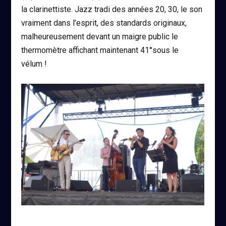
la clarinettiste. Jazz tradi des années 20, 30, le son
vraiment dans l’esprit, des standards originaux,
malheureusement devant un maigre public le
thermomètre affichant maintenant 41°sous le
vélum !