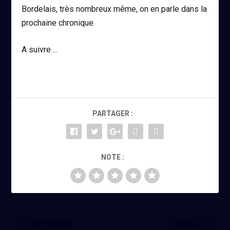
Bordelais, très nombreux même, on en parle dans la
prochaine chronique.
A suivre….
PARTAGER :
NOTE :
PRÉCÉDENT
SUIVANT