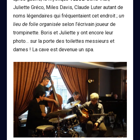
Juliette Gréco, Miles Davis, Claude Luter autant de
noms légendaires qui fréquentaient cet endroit ;
un
lieu de folie organisée
selon l’écrivain joueur de
trompinette. Boris et Juliette y ont encore leur
photo… sur la porte des toilettes messieurs et
dames ! La cave est devenue un spa.