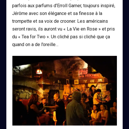
parfois aux parfums d’Erroll Garner, toujours inspiré,
Jérôme avec son élégance et sa finesse à la
trompette et sa voix de crooner. Les américains
seront ravis, ils auront vu « La Vie en Rose » et pris
du « Tea for Two ». Un cliché pas si cliché que ça
quand on a de l’oreille…