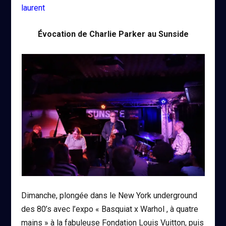
laurent
Évocation de Charlie Parker au Sunside
Dimanche, plongée dans le New York underground
des 80’s avec l’expo « Basquiat x Warhol , à quatre
mains » à la fabuleuse Fondation Louis Vuitton, puis