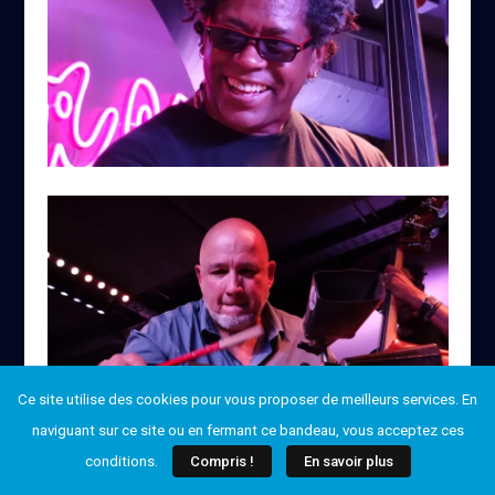
Ce site utilise des cookies pour vous proposer de meilleurs services. En
naviguant sur ce site ou en fermant ce bandeau, vous acceptez ces
conditions.
Compris !
En savoir plus