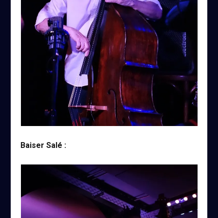
Baiser Salé :