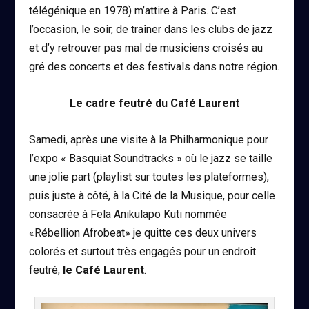
télégénique en 1978) m’attire à Paris. C’est
l’occasion, le soir, de traîner dans les clubs de jazz
et d’y retrouver pas mal de musiciens croisés au
gré des concerts et des festivals dans notre région.
Le cadre feutré du Café Laurent
Samedi, après une visite à la Philharmonique pour
l’expo « Basquiat Soundtracks » où le jazz se taille
une jolie part (playlist sur toutes les plateformes),
puis juste à côté, à la Cité de la Musique, pour celle
consacrée à Fela Anikulapo Kuti nommée
«Rébellion Afrobeat» je quitte ces deux univers
colorés et surtout très engagés pour un endroit
feutré,
le Café Laurent
.