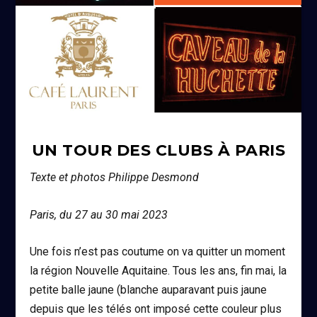
UN TOUR DES CLUBS À PARIS
Texte et photos Philippe Desmond
Paris, du 27 au 30 mai 2023
Une fois n’est pas coutume on va quitter un moment
la région Nouvelle Aquitaine. Tous les ans, fin mai, la
petite balle jaune (blanche auparavant puis jaune
depuis que les télés ont imposé cette couleur plus