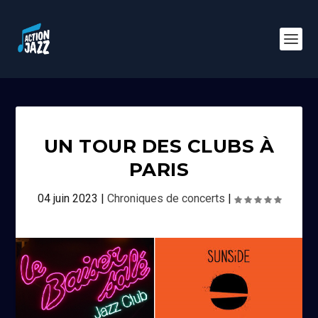
UN TOUR DES CLUBS À
PARIS
04 juin 2023
|
Chroniques de concerts
|