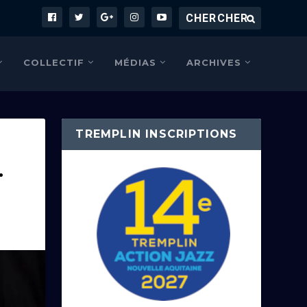
COLLECTIF
MÉDIAS
ARCHIVES
TREMPLIN INSCRIPTIONS
.