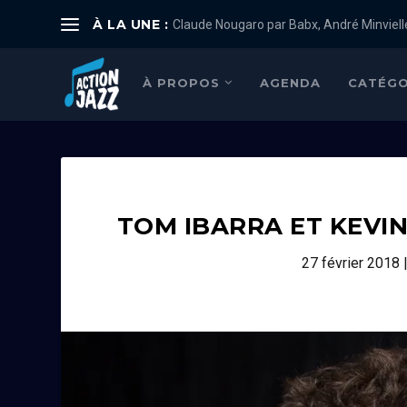
À LA UNE :
Claude Nougaro par Babx, André Minviell
À PROPOS
AGENDA
CATÉGO
TOM IBARRA ET KEVIN
27 février 2018