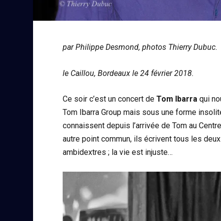
par Philippe Desmond, photos Thierry Dubuc.
le Caillou, Bordeaux le 24 février 2018.
Ce soir c’est un concert de
Tom Ibarra
qui no
Tom Ibarra Group mais sous une forme insolit
connaissent depuis l’arrivée de Tom au Centre
autre point commun, ils écrivent tous les deux
ambidextres ; la vie est injuste…