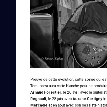
Preuve de cette évolution, cette soirée qui es
Tom Ibarra aura carte blanche pour se produire
Arnaud Forestier
, le 26 avril avec la guitar
Regnault
, le 28 juin avec
Auxane Cartigny
le
Mercadié
et en août avec son bassiste histo