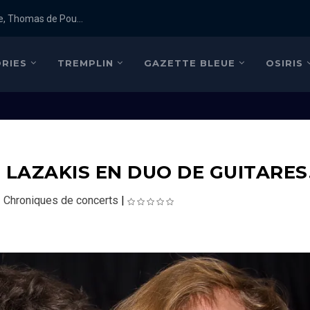
e, Thomas de Pou...
RIES
TREMPLIN
GAZETTE BLEUE
OSIRIS
 LAZAKIS EN DUO DE GUITARES
|
Chroniques de concerts
|