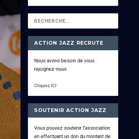
ACTION JAZZ RECRUTE
Nous avons besoin de vous :
rejoignez-nous
Cliquez ICI
SOUTENIR ACTION JAZZ
Vous pouvez soutenir l’association
en effectuant un don du montant de