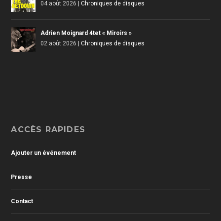
04 août 2026
|
Chroniques de disques
Adrien Moignard 4tet « Miroirs »
02 août 2026
|
Chroniques de disques
ACCÈS RAPIDES
Ajouter un événement
Presse
Contact