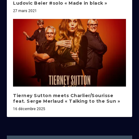
Ludovic Beier #solo « Made in black »
27 mars 2021
Tierney Sutton meets Charlier/Sourisse
feat. Serge Merlaud « Talking to the Sun »
16 décembre 2025