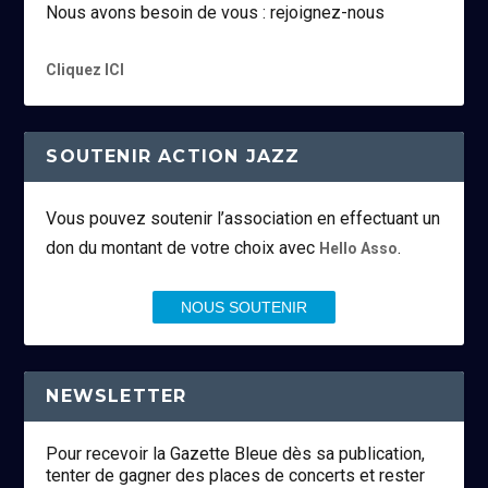
Nous avons besoin de vous : rejoignez-nous
Cliquez ICI
SOUTENIR ACTION JAZZ
Vous pouvez soutenir l’association en effectuant un
don du montant de votre choix avec
.
Hello Asso
NOUS SOUTENIR
NEWSLETTER
Pour recevoir la Gazette Bleue dès sa publication,
tenter de gagner des places de concerts et rester