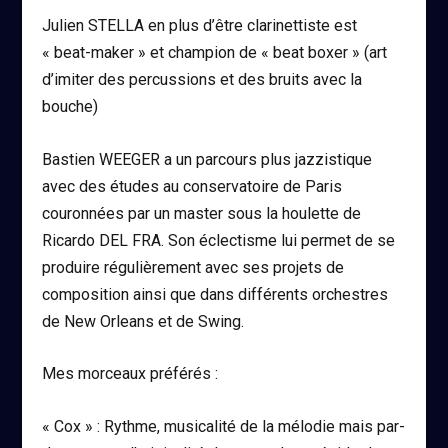
Julien STELLA
en plus d’être clarinettiste est
« beat-maker » et champion de « beat boxer » (art
d’imiter des percussions et des bruits avec la
bouche)
Bastien WEEGER
a un parcours plus jazzistique
avec des études au conservatoire de Paris
couronnées par un master sous la houlette de
Ricardo DEL FRA. Son éclectisme lui permet de se
produire régulièrement avec ses projets de
composition ainsi que dans différents orchestres
de New Orleans et de Swing.
Mes morceaux préférés :
« Cox »
: Rythme, musicalité de la mélodie mais par-