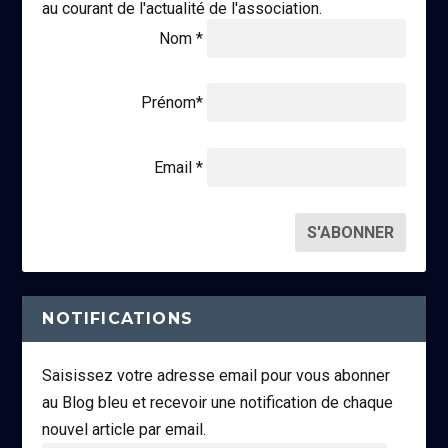
au courant de l'actualité de l'association.
Nom *
Prénom*
Email *
NOTIFICATIONS
Saisissez votre adresse email pour vous abonner
au Blog bleu et recevoir une notification de chaque
nouvel article par email.