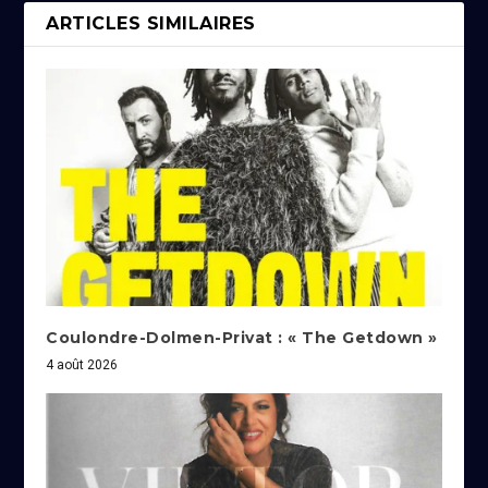
ARTICLES SIMILAIRES
Coulondre-Dolmen-Privat : « The Getdown »
4 août 2026