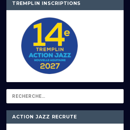
TREMPLIN INSCRIPTIONS
ACTION JAZZ RECRUTE