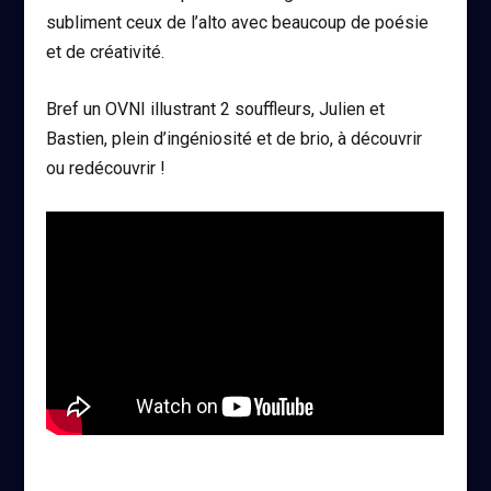
subliment ceux de l’alto avec beaucoup de poésie
et de créativité.
Bref un OVNI illustrant 2 souffleurs, Julien et
Bastien, plein d’ingéniosité et de brio, à découvrir
ou redécouvrir !