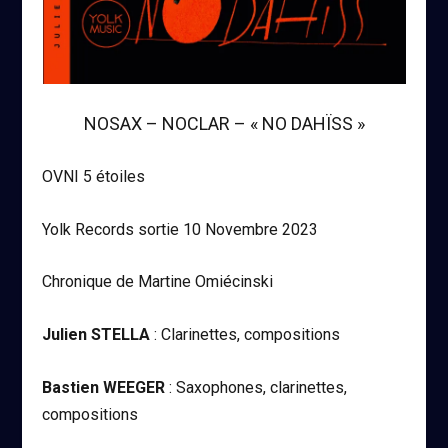
NOSAX – NOCLAR – « NO DAHÏSS »
OVNI 5 étoiles
Yolk Records sortie 10 Novembre 2023
Chronique de Martine Omiécinski
Julien STELLA
: Clarinettes, compositions
Bastien WEEGER
: Saxophones, clarinettes,
compositions