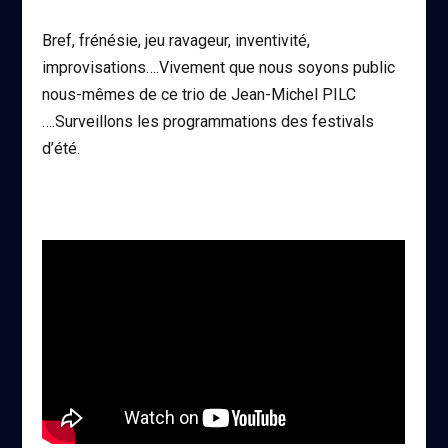
Bref, frénésie, jeu ravageur, inventivité,
improvisations….Vivement que nous soyons public
nous-mêmes de ce trio
de Jean-Michel PILC
….Surveillons les programmations des festivals
d’été.