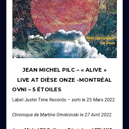
JEAN MICHEL PILC – « ALIVE »
LIVE AT DIÈSE ONZE -MONTRÉAL
OVNI – 5 ÉTOILES
Label Justin Time Records – sorti le 25 Mars 2022
Chronique de Martine Omiécinski le 27 Avril 2022.