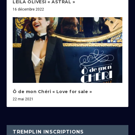
LEILA OLIVESI « ASTRAL »
16 décembre 2022
Ô de mon Chéri « Love for sale »
22 mai 2021
TREMPLIN INSCRIPTIONS