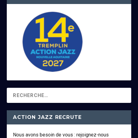
ACTION JAZZ RECRUTE
Nous avons besoin de vous : rejoignez-nous