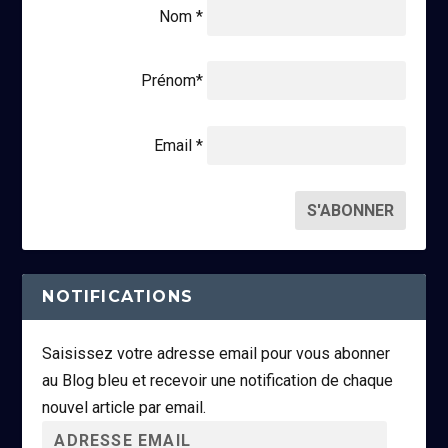
Nom *
Prénom*
Email *
NOTIFICATIONS
Saisissez votre adresse email pour vous abonner
au Blog bleu et recevoir une notification de chaque
nouvel article par email.
A