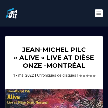
JEAN-MICHEL PILC
« ALIVE » LIVE AT DIÈSE
ONZE -MONTRÉAL
17 mai 2022
|
Chroniques de disques
|