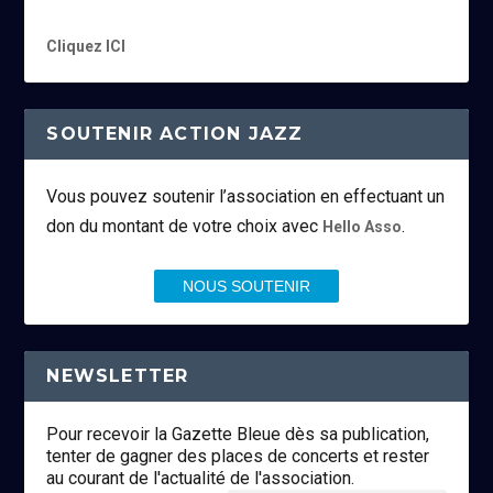
Cliquez ICI
SOUTENIR ACTION JAZZ
Vous pouvez soutenir l’association en effectuant un
don du montant de votre choix avec
.
Hello Asso
NOUS SOUTENIR
NEWSLETTER
Pour recevoir la Gazette Bleue dès sa publication,
tenter de gagner des places de concerts et rester
au courant de l'actualité de l'association.