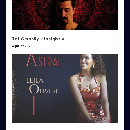
Jef Giansily « Insight »
4 juillet 2025