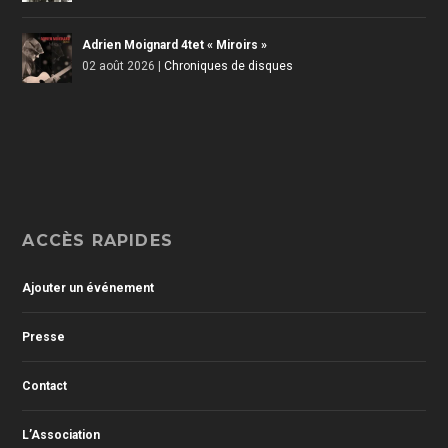
Adrien Moignard 4tet « Miroirs »
02 août 2026
|
Chroniques de disques
ACCÈS RAPIDES
Ajouter un événement
Presse
Contact
L’Association