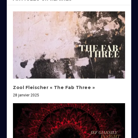
Zool Fleischer « The Fab Three »
28 janvier 2025