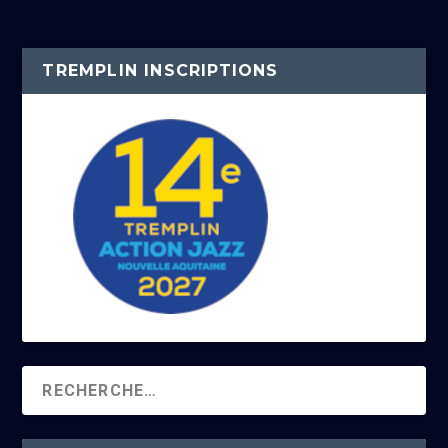
TREMPLIN INSCRIPTIONS