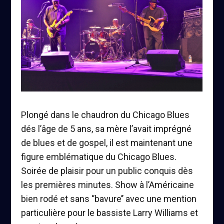
Plongé dans le chaudron du Chicago Blues
dés l’âge de 5 ans, sa mère l’avait imprégné
de blues et de gospel, il est maintenant une
figure emblématique du Chicago Blues.
Soirée de plaisir pour un publi
c
conquis dès
les premières minutes. Show à l’Américaine
bien rodé et sans ‘’bavure’’ avec une mention
particulière pour le bassiste
Larry Williams
et