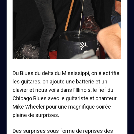
Du Blues du delta du Mississippi, on électrifie
les guitares, on ajoute une batterie et un
clavier et nous voilà dans l’Illinois, le fief du
Chicago Blues avec le guitariste et chanteur
Mike Wheeler
pour une magnifique soirée
pleine de surprises.
Des surprises sous forme de reprises des