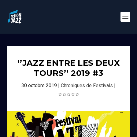
‘’JAZZ ENTRE LES DEUX
TOURS’’ 2019 #3
30 octobre 2019
|
Chroniques de Festivals
|