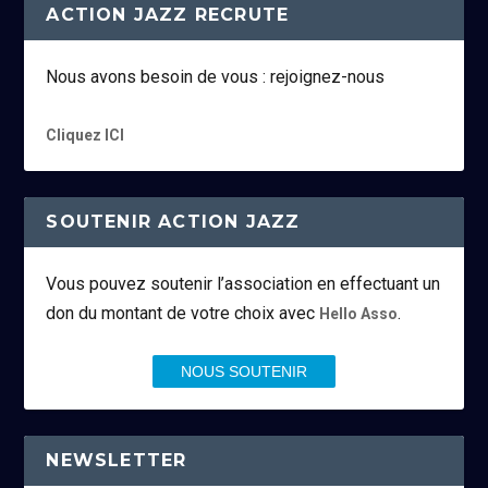
ACTION JAZZ RECRUTE
Nous avons besoin de vous : rejoignez-nous
Cliquez ICI
SOUTENIR ACTION JAZZ
Vous pouvez soutenir l’association en effectuant un
don du montant de votre choix avec
.
Hello Asso
NOUS SOUTENIR
NEWSLETTER