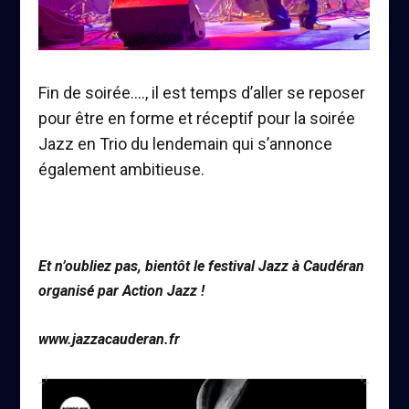
Fin de soirée…., il est temps d’aller se reposer
pour être en forme et réceptif pour la soirée
Jazz en Trio du lendemain qui s’annonce
également ambitieuse.
Et n’oubliez pas, bientôt le festival Jazz à Caudéran
organisé par Action Jazz !
www.jazzacauderan.fr