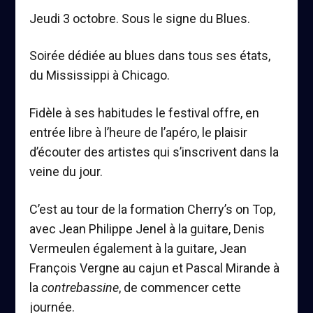
Jeudi 3 octobre. Sous le signe du Blues.
Soirée dédiée au blues dans tous ses états,
du Mississippi à Chicago.
Fidèle à ses habitudes le festival offre, en
entrée libre à l’heure de l’apéro, le plaisir
d’écouter
des artistes qui s’inscrivent dans la
veine du jour.
C’est au tour de la formation
Cherry’s on Top,
avec
Jean Philippe Jenel
à la guitare,
Denis
Vermeulen
également à la guitare,
Jean
François Vergne
au cajun et
Pascal Mirande
à
la
contrebassine
, de commencer cette
journée.