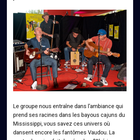
Le groupe nous entraîne dans l’ambiance qui
prend ses racines dans les bayous cajuns du
Mississippi, vous savez ces univers où
dansent encore les fantômes Vaudou. La