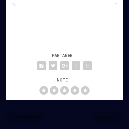
PARTAGER :
NOTE :
PRÉCÉDENT
SUIVANT