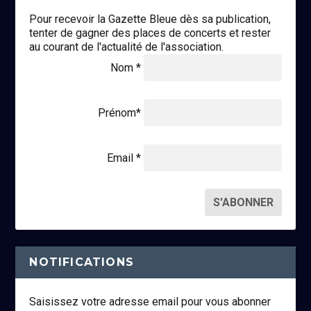
Pour recevoir la Gazette Bleue dès sa publication,
tenter de gagner des places de concerts et rester
au courant de l'actualité de l'association.
Nom *
Prénom*
Email *
NOTIFICATIONS
Saisissez votre adresse email pour vous abonner