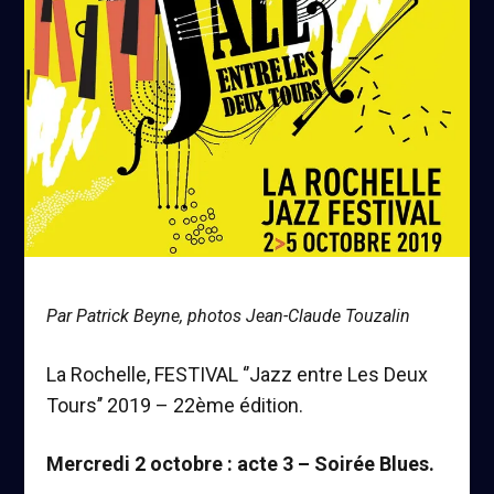
Par Patrick Beyne, photos Jean-Claude Touzalin
La Rochelle, FESTIVAL ‘’Jazz entre Les Deux
Tours’’ 2019 – 22ème édition.
Mercredi 2 octobre : acte 3 – Soirée Blues.