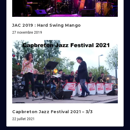
JAC 2019 : Hard Swing Mango
27 novembre 2019
Capbreton Jazz Festival 2021 – 3/3
22 juillet 2021