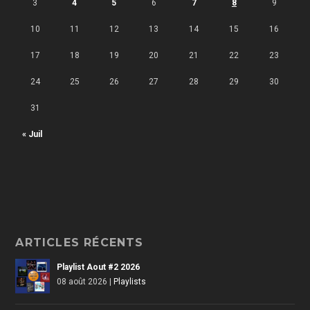
3
4
5
6
7
8
9
10
11
12
13
14
15
16
17
18
19
20
21
22
23
24
25
26
27
28
29
30
31
« Juil
ARTICLES RÉCENTS
Playlist Aout #2 2026
08 août 2026
|
Playlists