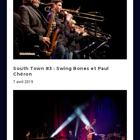
South Town #3 : Swing Bones et Paul
Chéron
7 avril 2019