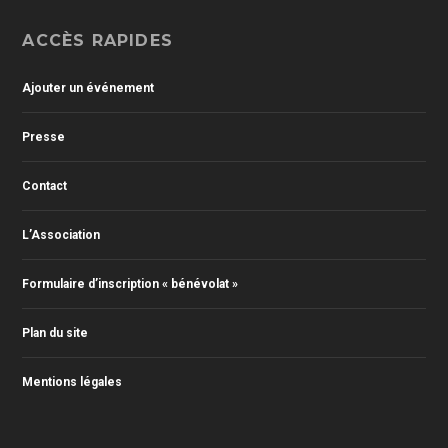
ACCÈS RAPIDES
Ajouter un événement
Presse
Contact
L’Association
Formulaire d’inscription « bénévolat »
Plan du site
Mentions légales