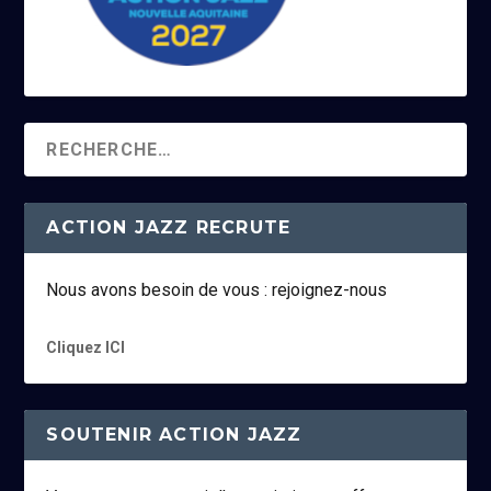
ACTION JAZZ RECRUTE
Nous avons besoin de vous : rejoignez-nous
Cliquez ICI
SOUTENIR ACTION JAZZ