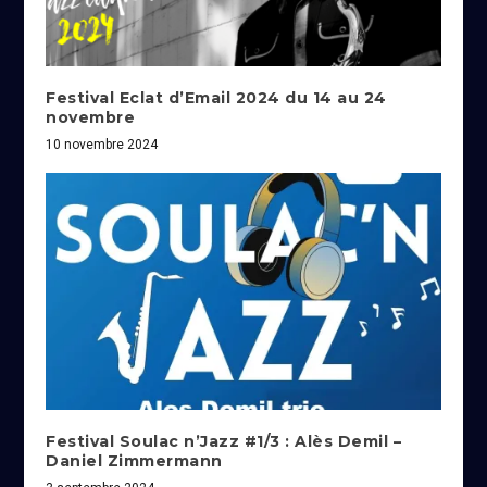
Festival Eclat d’Email 2024 du 14 au 24
novembre
10 novembre 2024
Festival Soulac n’Jazz #1/3 : Alès Demil –
Daniel Zimmermann