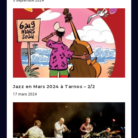
3 septembre 2024
Jazz en Mars 2024 à Tarnos – 2/2
17 mars 2024