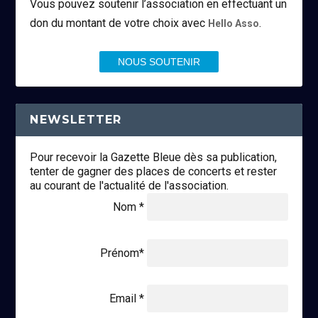
Vous pouvez soutenir l’association en effectuant un
don du montant de votre choix avec
.
Hello Asso
NOUS SOUTENIR
NEWSLETTER
Pour recevoir la Gazette Bleue dès sa publication,
tenter de gagner des places de concerts et rester
au courant de l'actualité de l'association.
Nom *
Prénom*
Email *