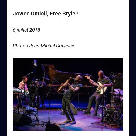
Jowee Omicil, Free Style !
6 juillet 2018
Photos Jean-Michel Ducasse