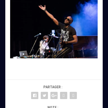
PARTAGER :
NOTE :