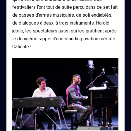
festivaliers l’ont tout de suite perçu dans ce set fait
de passes d’armes musicales, de soli endiablés,
de dialogues à deux, à trois instruments. Harold
jubile, les spectateurs aussi qui les gratifient après
le deuxième rappel d’une standing ovation
méritée…
Caliente !