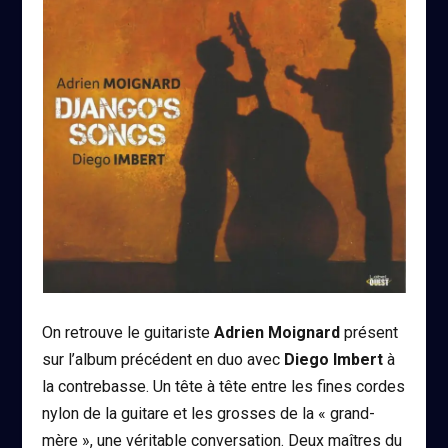
On retrouve le guitariste
Adrien Moignard
présent
sur l’album précédent en duo avec
Diego Imbert
à
la contrebasse. Un tête à tête entre les fines cordes
nylon de la guitare et les grosses de la « grand-
mère », une véritable conversation. Deux maîtres du