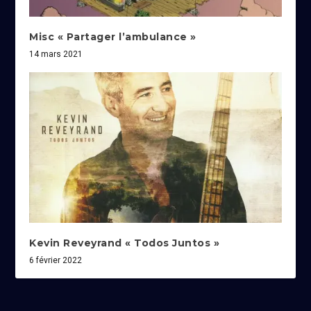
Misc « Partager l’ambulance »
14 mars 2021
Kevin Reveyrand « Todos Juntos »
6 février 2022