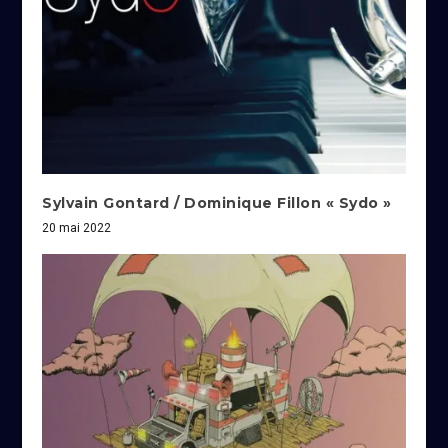
Sylvain Gontard / Dominique Fillon « Sydo »
20 mai 2022