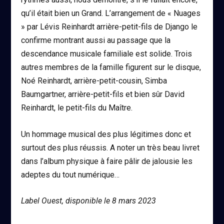
qu’il était bien un Grand. L’arrangement de « Nuages
» par Lévis Reinhardt arrière-petit-fils de Django le
confirme montrant aussi au passage que la
descendance musicale familiale est solide. Trois
autres membres de la famille figurent sur le disque,
Noé Reinhardt, arrière-petit-cousin, Simba
Baumgartner, arrière-petit-fils et bien sûr David
Reinhardt, le petit-fils du Maître.
Un hommage musical des plus légitimes donc et
surtout des plus réussis. A noter un très beau livret
dans l’album physique à faire pâlir de jalousie les
adeptes du tout numérique…
Label Ouest, disponible le 8 mars 2023