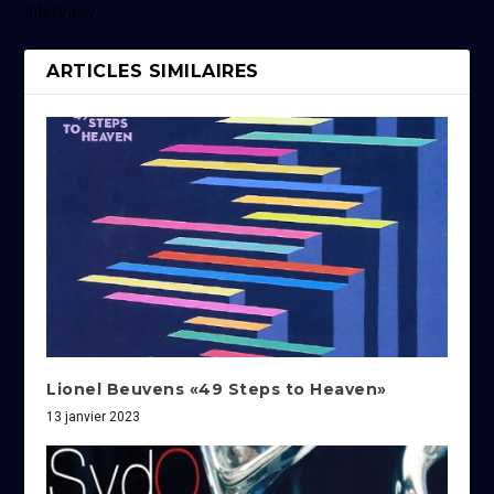
interview
ARTICLES SIMILAIRES
Lionel Beuvens «49 Steps to Heaven»
13 janvier 2023