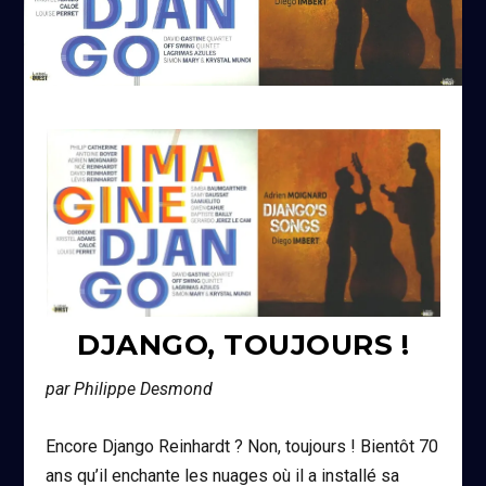
DJANGO, TOUJOURS !
par Philippe Desmond
Encore Django Reinhardt ? Non, toujours ! Bientôt 70
ans qu’il enchante les nuages où il a installé sa