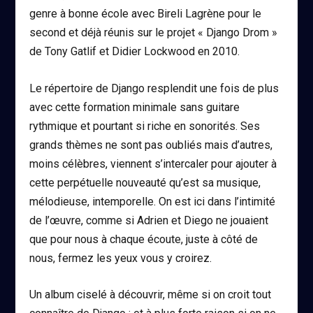
genre à bonne école avec Bireli Lagrène pour le
second et déjà réunis sur le projet « Django Drom »
de Tony Gatlif et Didier Lockwood en 2010.
Le répertoire de Django resplendit une fois de plus
avec cette formation minimale sans guitare
rythmique et pourtant si riche en sonorités. Ses
grands thèmes ne sont pas oubliés mais d’autres,
moins célèbres, viennent s’intercaler pour ajouter à
cette perpétuelle nouveauté qu’est sa musique,
mélodieuse, intemporelle. On est ici dans l’intimité
de l’œuvre, comme si Adrien et Diego ne jouaient
que pour nous à chaque écoute, juste à côté de
nous, fermez les yeux vous y croirez.
Un album ciselé à découvrir, même si on croit tout