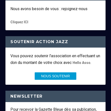
Nous avons besoin de vous : rejoignez-nous
Cliquez ICI
SOUTENIR ACTION JAZZ
Vous pouvez soutenir l’association en effectuant un
don du montant de votre choix avec
.
Hello Asso
NOUS SOUTENIR
NEWSLETTER
Pour recevoir la Gazette Bleue dès sa publication,