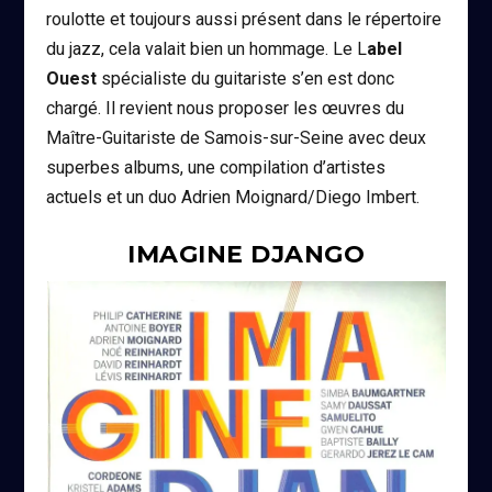
roulotte et toujours aussi présent dans le répertoire
du jazz, cela valait bien un hommage. Le L
abel
Ouest
spécialiste du guitariste s’en est donc
chargé. Il revient nous proposer les œuvres du
Maître-Guitariste de Samois-sur-Seine avec deux
superbes albums, une compilation d’artistes
actuels et un duo Adrien Moignard/Diego Imbert.
IMAGINE DJANGO