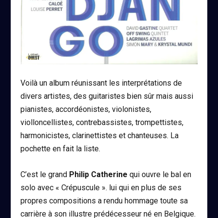
Voilà un album réunissant les interprétations de
divers artistes, des guitaristes bien sûr mais aussi
pianistes, accordéonistes, violonistes,
violloncellistes, contrebassistes, trompettistes,
harmonicistes, clarinettistes et chanteuses. La
pochette en fait la liste.
C’est le grand
Philip Catherine
qui ouvre le bal en
solo avec « Crépuscule ». lui qui en plus de ses
propres compositions a rendu hommage toute sa
carrière à son illustre prédécesseur né en Belgique.