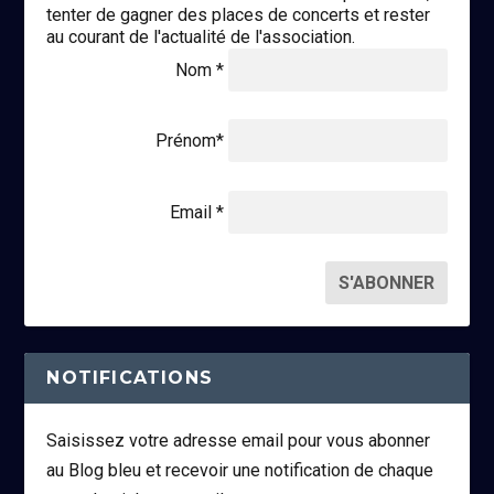
tenter de gagner des places de concerts et rester
au courant de l'actualité de l'association.
Nom *
Prénom*
Email *
NOTIFICATIONS
Saisissez votre adresse email pour vous abonner
au Blog bleu et recevoir une notification de chaque