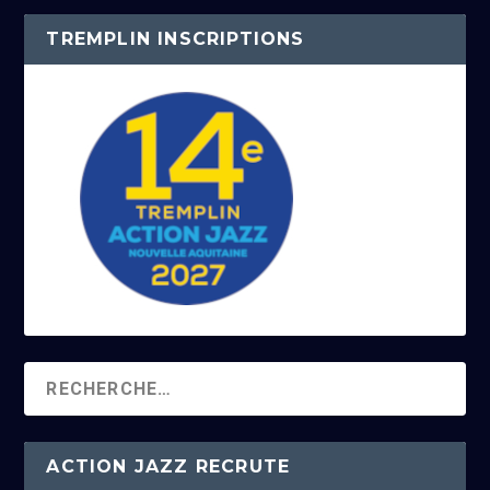
TREMPLIN INSCRIPTIONS
ACTION JAZZ RECRUTE