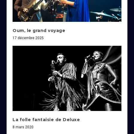
Oum, le grand voyage
17 décembre 2025
La folle fantaisie de Deluxe
8 mars 2020