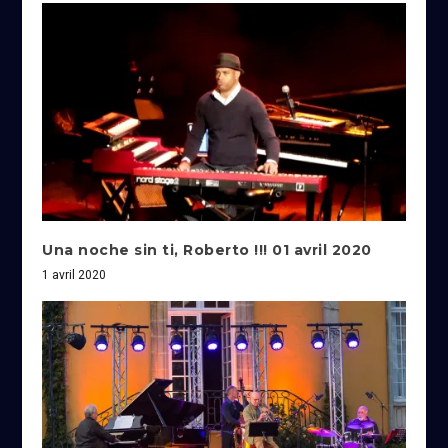
Una noche sin ti, Roberto !!! 01 avril 2020
1 avril 2020