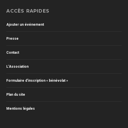
ACCÈS RAPIDES
Ajouter un événement
Presse
Contact
L’Association
Formulaire d’inscription « bénévolat »
Plan du site
Mentions légales