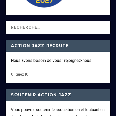
ACTION JAZZ RECRUTE
Nous avons besoin de vous : rejoignez-nous
Cliquez ICI
SOUTENIR ACTION JAZZ
Vous pouvez soutenir l’association en effectuant un