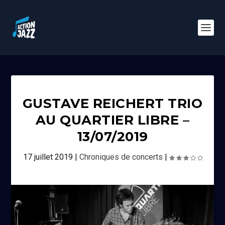
GUSTAVE REICHERT TRIO
AU QUARTIER LIBRE –
13/07/2019
17 juillet 2019
|
Chroniques de concerts
|