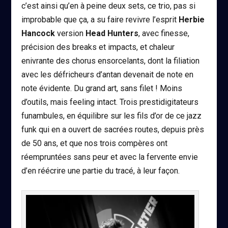
c’est ainsi qu’en à peine deux sets, ce trio, pas si
improbable que ça, a su faire revivre l’esprit
Herbie
Hancock
version
Head Hunters
, avec finesse,
précision des breaks et impacts, et chaleur
enivrante des chorus ensorcelants, dont la filiation
avec les défricheurs d’antan devenait de note en
note évidente. Du grand art, sans filet ! Moins
d’outils, mais feeling intact. Trois prestidigitateurs
funambules, en équilibre sur les fils d’or de ce jazz
funk qui en a ouvert de sacrées routes, depuis près
de 50 ans, et que nos trois compères ont
réempruntées sans peur et avec la fervente envie
d’en réécrire une partie du tracé, à leur façon.