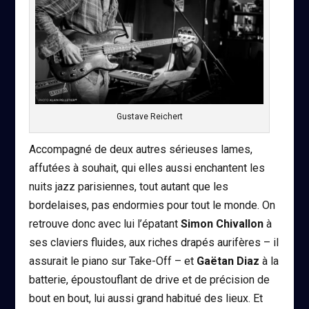
Gustave Reichert
Accompagné de deux autres sérieuses lames,
affutées à souhait, qui elles aussi enchantent les
nuits jazz parisiennes, tout autant que les
bordelaises, pas endormies pour tout le monde. On
retrouve donc avec lui l’épatant
Simon Chivallon
à
ses claviers fluides, aux riches drapés aurifères – il
assurait le piano sur Take-Off – et
Gaëtan Diaz
à la
batterie, époustouflant de drive et de précision de
bout en bout, lui aussi grand habitué des lieux. Et