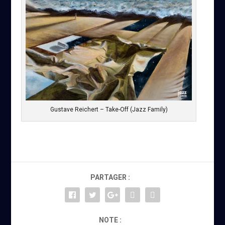
Gustave Reichert – Take-Off (Jazz Family)
PARTAGER :
NOTE :