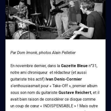
Par Dom Imonk, photos Alain Pelletier
En novembre dernier, dans la
Gazette Bleue
n°31,
notre ami chroniqueur et rédacteur (et aussi
guitariste très actif)
Ivan Denis-Cormier
s’enthousiasmait pour « Take-Off », premier album
sous son nom du guitariste
Gustave Reichert
, et il
avait bien raison de considérer ce disque comme
un coup de cœur « INDISPENSABLE » ! Mais outre