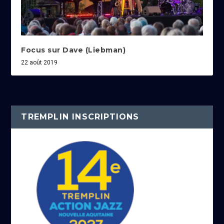
Focus sur Dave (Liebman)
22 août 2019
TREMPLIN INSCRIPTIONS