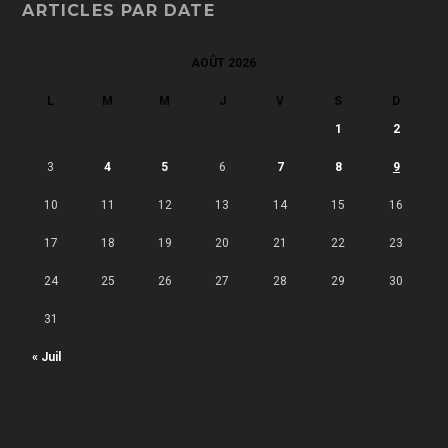
ARTICLES PAR DATE
AOÛT 2026
L
M
M
J
V
S
D
1
2
3
4
5
6
7
8
9
10
11
12
13
14
15
16
17
18
19
20
21
22
23
24
25
26
27
28
29
30
31
« Juil