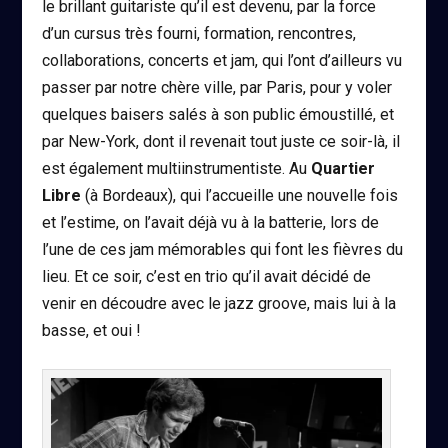
le brillant guitariste qu’il est devenu, par la force
d’un cursus très fourni, formation, rencontres,
collaborations, concerts et jam, qui l’ont d’ailleurs vu
passer par notre chère ville, par Paris, pour y voler
quelques baisers salés à son public émoustillé, et
par New-York, dont il revenait tout juste ce soir-là, il
est également multiinstrumentiste. Au
Quartier
Libre
(à Bordeaux), qui l’accueille une nouvelle fois
et l’estime, on l’avait déjà vu à la batterie, lors de
l’une de ces jam mémorables qui font les fièvres du
lieu. Et ce soir, c’est en trio qu’il avait décidé de
venir en découdre avec le jazz groove, mais lui à la
basse, et oui !