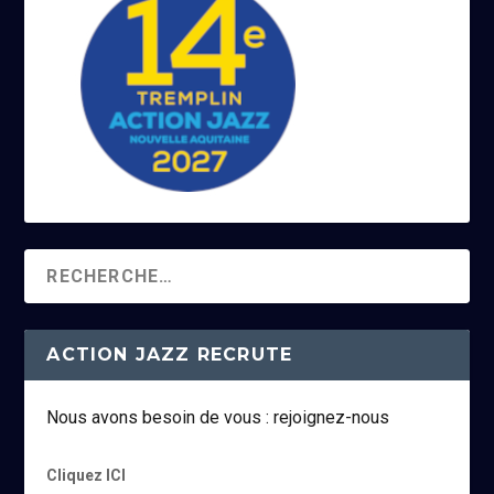
ACTION JAZZ RECRUTE
Nous avons besoin de vous : rejoignez-nous
Cliquez ICI