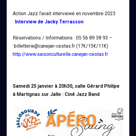
Action Jazz l’avait interviewé en novembre 2023
:
Interview de Jacky Terrasson
Réservations / Informations : 05 56 89 38 93 –
billetterie@canejan-cestas.fr (17€/15€/11€)
http://www.saisonculturelle.canejan-cestas.fr
Samedi 25 janvier à 20h30, salle Gérard Philipe
à Martignas sur Jalle : Ciné Jazz Band