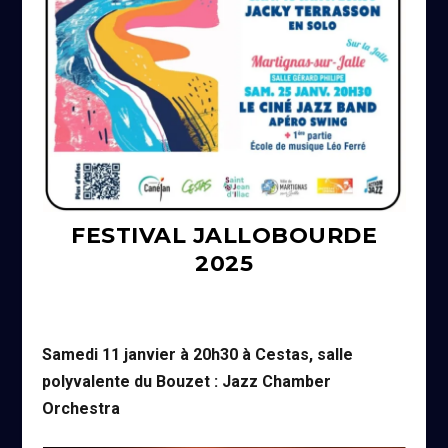
FESTIVAL JALLOBOURDE
2025
Samedi 11 janvier à 20h30 à Cestas, salle
polyvalente du Bouzet : Jazz Chamber
Orchestra