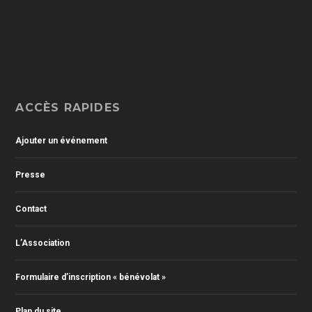
ACCÈS RAPIDES
Ajouter un événement
Presse
Contact
L’Association
Formulaire d’inscription « bénévolat »
Plan du site