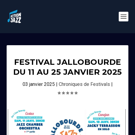
FESTIVAL JALLOBOURDE
DU 11 AU 25 JANVIER 2025
03 janvier 2025
|
Chroniques de Festivals
|