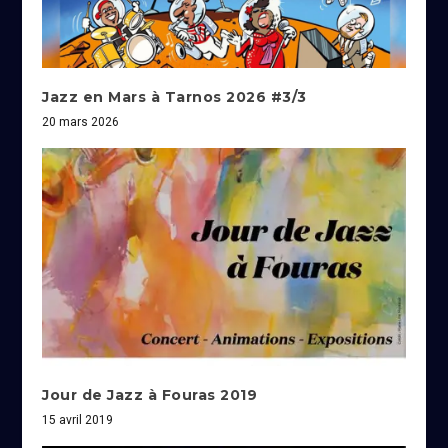
Jazz en Mars à Tarnos 2026 #3/3
20 mars 2026
Jour de Jazz à Fouras 2019
15 avril 2019