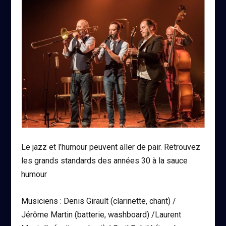
Le jazz et l’humour peuvent aller de pair. Retrouvez
les grands standards des années 30 à la sauce
humour
Musiciens : Denis Girault (clarinette, chant) /
Jérôme Martin (batterie, washboard) /Laurent