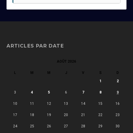
ARTICLES PAR DATE
AOÛT 2026
L
M
M
J
V
S
D
1
2
3
4
5
6
7
8
9
10
11
12
13
14
15
16
17
18
19
20
21
22
23
24
25
26
27
28
29
30