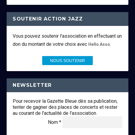
SOUTENIR ACTION JAZZ
Vous pouvez soutenir l’association en effectuant un
don du montant de votre choix avec
.
Hello Asso
NOUS SOUTENIR
NEWSLETTER
Pour recevoir la Gazette Bleue dès sa publication,
tenter de gagner des places de concerts et rester
au courant de l'actualité de l'association.
Nom *