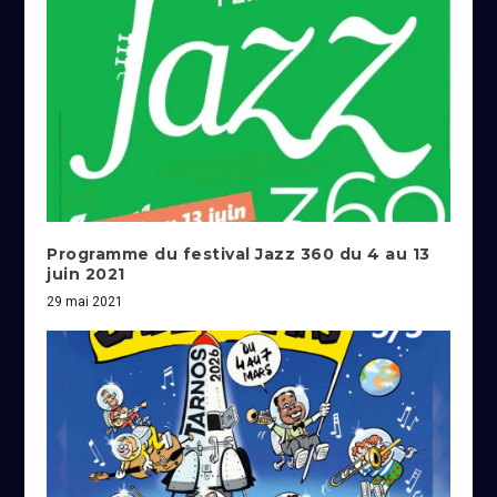
Programme du festival Jazz 360 du 4 au 13
juin 2021
29 mai 2021