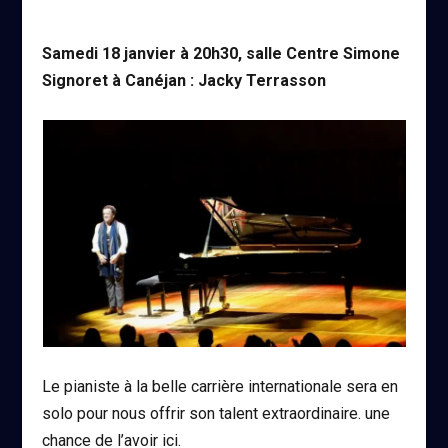
Samedi 18 janvier à 20h30, salle Centre Simone
Signoret à Canéjan : Jacky Terrasson
Le pianiste à la belle carrière internationale sera en
solo pour nous offrir son talent extraordinaire. une
chance de l’avoir ici.