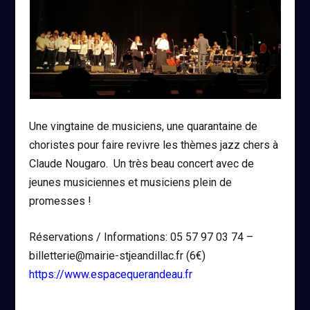
Une vingtaine de musiciens, une quarantaine de
choristes pour faire revivre les thèmes jazz chers à
Claude Nougaro. Un très beau concert avec de
jeunes musiciennes et musiciens plein de
promesses !
Réservations / Informations: 05 57 97 03 74 –
billetterie@mairie-stjeandillac.fr (6€)
https://www.espacequerandeau.fr