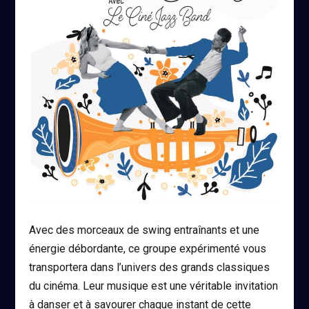
Avec des morceaux de swing entraînants et une
énergie débordante, ce groupe expérimenté vous
transportera dans l’univers des grands classiques
du cinéma. Leur musique est une véritable invitation
à danser et à savourer chaque instant de cette