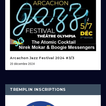
Arcachon Jazz Festival 2024 #3/3
20 décembre 2024
TREMPLIN INSCRIPTIONS