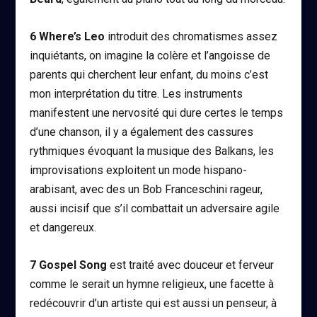
6
Where’s Leo
introduit des chromatismes assez
inquiétants, on imagine la colère et l’angoisse de
parents qui cherchent leur enfant, du moins c’est
mon interprétation du titre. Les instruments
manifestent une nervosité qui dure certes le temps
d’une chanson, il y a également des cassures
rythmiques évoquant la musique des Balkans, les
improvisations exploitent un mode hispano-
arabisant, avec des un Bob Franceschini rageur,
aussi incisif que s’il combattait un adversaire agile
et dangereux.
7
Gospel Song
est traité avec douceur et ferveur
comme le serait un hymne religieux, une facette à
redécouvrir d’un artiste qui est aussi un penseur, à