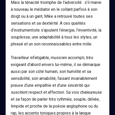
Mais la ténacité triomphe de l’adversité : s’il manie
à nouveau le médiator en le collant parfois à son
doigt ou à un gant, Mike a retrouvé toutes ses
sensations et sa dextérité. A ces qualités
d’instrumentiste s’ajoutent l’énergie, l’inventivité, la
souplesse, une adaptabilité à tous les styles, un
phrasé et un son reconnaissables entre mille.
Travailleur infatigable, musicien accompli, très
exigeant d’abord envers lui-même, il se démarque
aussi par son côté humain, son humilité et sa
sensibilité, son amabilité, faisant invariablement
preuve d’une empathie et d’une sincérité qui
suscitent respect et affection. Sa voix chaleureuse
et sa façon de parler très rythmée, souple, déliée,
limpide et proche de la poésie anglophone ou du
rap, les accents toniques propres à la langue