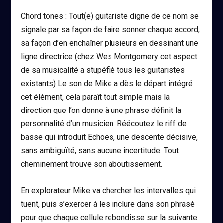
Chord tones : Tout(e) guitariste digne de ce nom se
signale par sa façon de faire sonner chaque accord,
sa façon d’en enchaîner plusieurs en dessinant une
ligne directrice (chez Wes Montgomery cet aspect
de sa musicalité a stupéfié tous les guitaristes
existants) Le son de Mike a dès le départ intégré
cet élément, cela paraît tout simple mais la
direction que l’on donne à une phrase définit la
personnalité d’un musicien. Réécoutez le riff de
basse qui introduit Echoes, une descente décisive,
sans ambiguïté, sans aucune incertitude. Tout
cheminement trouve son aboutissement.
En explorateur Mike va chercher les intervalles qui
tuent, puis s’exercer à les inclure dans son phrasé
pour que chaque cellule rebondisse sur la suivante