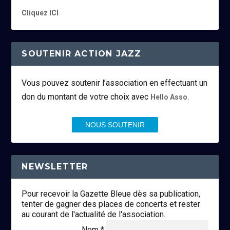
Cliquez ICI
SOUTENIR ACTION JAZZ
Vous pouvez soutenir l’association en effectuant un
don du montant de votre choix avec
.
Hello Asso
NOUS SOUTENIR
NEWSLETTER
Pour recevoir la Gazette Bleue dès sa publication,
tenter de gagner des places de concerts et rester
au courant de l'actualité de l'association.
Nom *