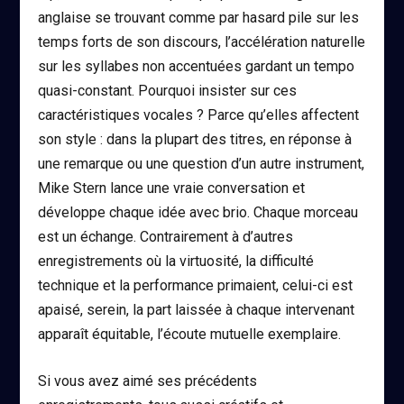
anglaise se trouvant comme par hasard pile sur les
temps forts de son discours, l’accélération naturelle
sur les syllabes non accentuées gardant un tempo
quasi-constant. Pourquoi insister sur ces
caractéristiques vocales ? Parce qu’elles affectent
son style : dans la plupart des titres, en réponse à
une remarque ou une question d’un autre instrument,
Mike Stern lance une vraie conversation et
développe chaque idée avec brio. Chaque morceau
est un échange. Contrairement à d’autres
enregistrements où la virtuosité, la difficulté
technique et la performance primaient, celui-ci est
apaisé, serein, la part laissée à chaque intervenant
apparaît équitable, l’écoute mutuelle exemplaire.
Si vous avez aimé ses précédents