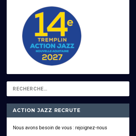
ACTION JAZZ RECRUTE
Nous avons besoin de vous : rejoignez-nous