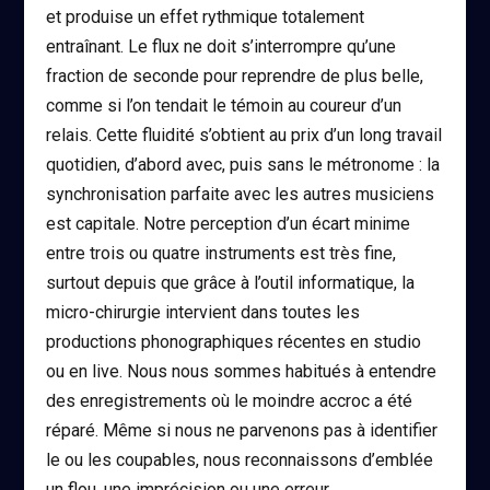
et produise un effet rythmique totalement
entraînant. Le flux ne doit s’interrompre qu’une
fraction de seconde pour reprendre de plus belle,
comme si l’on tendait le témoin au coureur d’un
relais. Cette fluidité s’obtient au prix d’un long travail
quotidien, d’abord avec, puis sans le métronome : la
synchronisation parfaite avec les autres musiciens
est capitale. Notre perception d’un écart minime
entre trois ou quatre instruments est très fine,
surtout depuis que grâce à l’outil informatique, la
micro-chirurgie intervient dans toutes les
productions phonographiques récentes en studio
ou en live. Nous nous sommes habitués à entendre
des enregistrements où le moindre accroc a été
réparé. Même si nous ne parvenons pas à identifier
le ou les coupables, nous reconnaissons d’emblée
un flou, une imprécision ou une erreur.