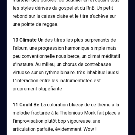
les styles dérivés du gospel et du RnB. Un petit
rebond sur la caisse claire et le titre s’achève sur
une pointe de reggae.
10
Climate
Un des titres les plus surprenants de
l’album, une progression harmonique simple mais
peu conventionnelle nous berce, un climat méditatif
s’instaure. Au milieu, un chorus de contrebasse
virtuose sur un rythme binaire, très inhabituel aussi.
L’interaction entre les instrumentistes est
proprement stupéfiante
11
Could Be
La coloration bluesy de ce thème à la
mélodie fracturée à la Thelonious Monk fait place à
l’improvisation plutôt bop vigoureuse, une
articulation parfaite, évidemment. Wow !