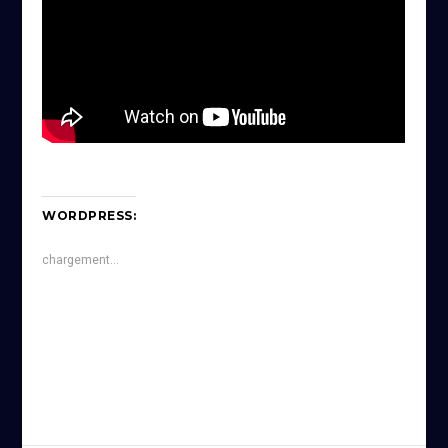
WORDPRESS:
chargement…