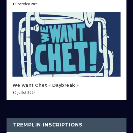
16 octobre 2021
We want Chet « Daybreak »
30 juillet 2024
TREMPLIN INSCRIPTIONS