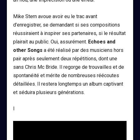
Mike Stern avoue avoir eu le trac avant
d’enregistrer, se demandant si ses compositions
réussiraient à inspirer ses partenaires, si le résultat
plairait au public. Oui, assurément.
Echoes and
other Songs
a été réalisé par des musiciens hors
pair après seulement deux répétitions, dont une
sans Chris Mc Bride. Il regorge de trouvailles et de
spontanéité et mérite de nombreuses réécoutes
détaillées. Il restera longtemps un album captivant
et séduira plusieurs générations.
I