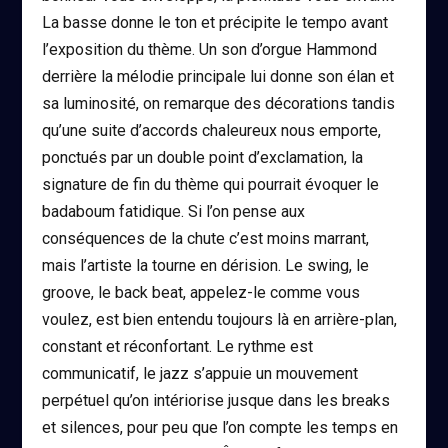
La basse donne le ton et précipite le tempo avant
l’exposition du thème. Un son d’orgue Hammond
derrière la mélodie principale lui donne son élan et
sa luminosité, on remarque des décorations tandis
qu’une suite d’accords chaleureux nous emporte,
ponctués par un double point d’exclamation, la
signature de fin du thème qui pourrait évoquer le
badaboum fatidique. Si l’on pense aux
conséquences de la chute c’est moins marrant,
mais l’artiste la tourne en dérision. Le swing, le
groove, le back beat, appelez-le comme vous
voulez, est bien entendu toujours là en arrière-plan,
constant et réconfortant. Le rythme est
communicatif, le jazz s’appuie un mouvement
perpétuel qu’on intériorise jusque dans les breaks
et silences, pour peu que l’on compte les temps en