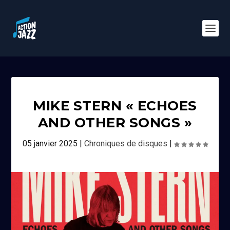
MIKE STERN « ECHOES
AND OTHER SONGS »
05 janvier 2025
|
Chroniques de disques
|