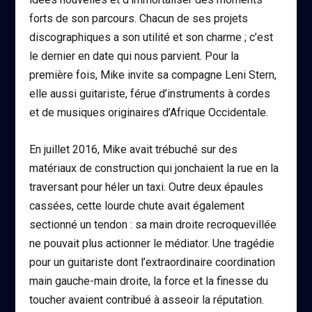
forts de son parcours. Chacun de ses projets
discographiques a son utilité et son charme ; c’est
le dernier en date qui nous parvient. Pour la
première fois, Mike invite sa compagne Leni Stern,
elle aussi guitariste, férue d’instruments à cordes
et de musiques originaires d’Afrique Occidentale.
En juillet 2016, Mike avait trébuché sur des
matériaux de construction qui jonchaient la rue en la
traversant pour héler un taxi. Outre deux épaules
cassées, cette lourde chute avait également
sectionné un tendon : sa main droite recroquevillée
ne pouvait plus actionner le médiator. Une tragédie
pour un guitariste dont l’extraordinaire coordination
main gauche-main droite, la force et la finesse du
toucher avaient contribué à asseoir la réputation.