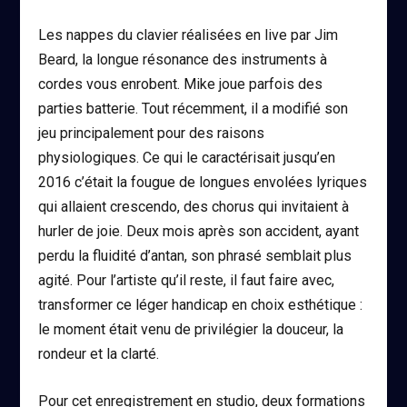
Les nappes du clavier réalisées en live par Jim
Beard, la longue résonance des instruments à
cordes vous enrobent. Mike joue parfois des
parties batterie. Tout récemment, il a modifié son
jeu principalement pour des raisons
physiologiques. Ce qui le caractérisait jusqu’en
2016 c’était la fougue de longues envolées lyriques
qui allaient crescendo, des chorus qui invitaient à
hurler de joie. Deux mois après son accident, ayant
perdu la fluidité d’antan, son phrasé semblait plus
agité. Pour l’artiste qu’il reste, il faut faire avec,
transformer ce léger handicap en choix esthétique :
le moment était venu de privilégier la douceur, la
rondeur et la clarté.
Pour cet enregistrement en studio, deux formations