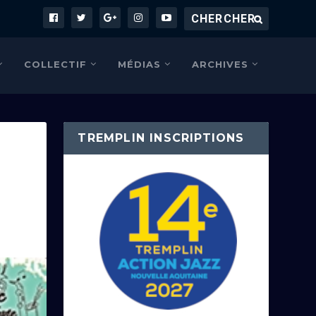
COLLECTIF
MÉDIAS
ARCHIVES
TREMPLIN INSCRIPTIONS