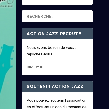
ACTION JAZZ RECRUTE
Nous avons besoin de vous :
rejoignez-nous
Cliquez ICI
SOUTENIR ACTION JAZZ
Vous pouvez soutenir l’association
en effectuant un don du montant de