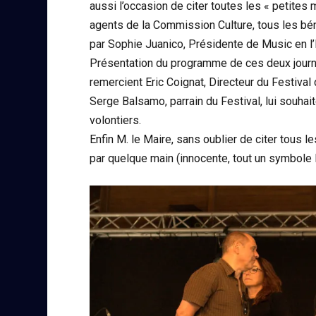
aussi l’occasion de citer toutes les « petites m
agents de la Commission Culture, tous les bé
par Sophie Juanico, Présidente de Music en l’
Présentation du programme de ces deux journ
remercient Eric Coignat, Directeur du Festival
Serge Balsamo, parrain du Festival, lui souhai
volontiers.
Enfin M. le Maire, sans oublier de citer tous 
par quelque main (innocente, tout un symbole là