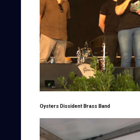
Oysters Dissident
Brass Band