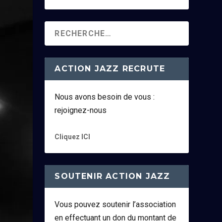
ACTION JAZZ RECRUTE
Nous avons besoin de vous :
rejoignez-nous
Cliquez ICI
SOUTENIR ACTION JAZZ
Vous pouvez soutenir l’association
en effectuant un don du montant de