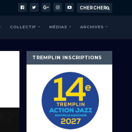
COLLECTIF
MÉDIAS
ARCHIVES
TREMPLIN INSCRIPTIONS