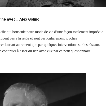
iné avec… Alex Golino
icile qui bouscule notre mode de vie d’une façon totalement imprévue.
pent pas à la règle et sont particulièrement touchés
r leur art autrement que par quelques interventions sur les réseaux
 continuer à tisser du lien avec eux par ce petit questionnaire.