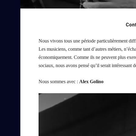
Conf
Nous vivons tous une période particulièrement diff
Les musiciens, comme tant d’autres métiers, n’échap
économiquement.
Comme ils ne peuvent plus exerce
sociaux, nous avons pensé qu’il serait intéressant de
Nous sommes avec :
Alex Golino