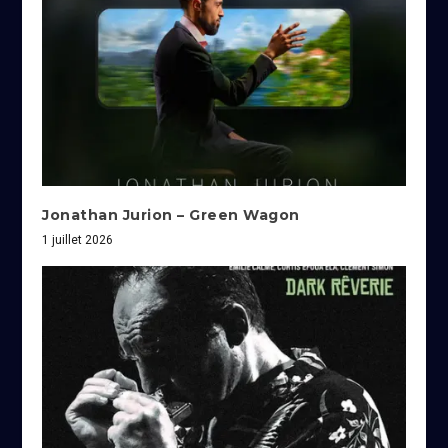
Jonathan Jurion – Green Wagon
1 juillet 2026