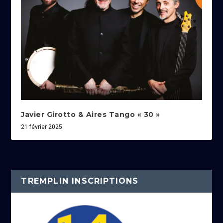
Javier Girotto & Aires Tango « 30 »
21 février 2025
TREMPLIN INSCRIPTIONS