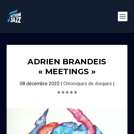
ADRIEN BRANDEIS
« MEETINGS »
08 décembre 2020
|
Chroniques de disques
|