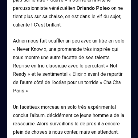
percussionniste vénézuélien
Orlando Poleo
on ne
tient plus sur sa chaise, on est dans le vif du sujet,
caliente ! C’est brillant.
Adrien nous fait souffler un peu avec un titre en solo
« Never Know », une promenade très inspirée qui
nous montre une autre facette de ses talents.
Reprise en trio classique avec le percutant « Not
Ready » et le sentimental « Elixir » avant de repartir
de l’autre côté de l’océan pour un torride « Cha Cha
Paris »
Un facétieux morceau en solo très expérimental
conclut l’album, décidément ce jeune homme a de la
ressource. Alors surveillons le de près il a encore
plein de choses à nous conter, mais en attendant,