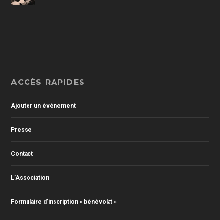
ACCÈS RAPIDES
Ajouter un événement
Presse
Contact
L’Association
Formulaire d’inscription « bénévolat »