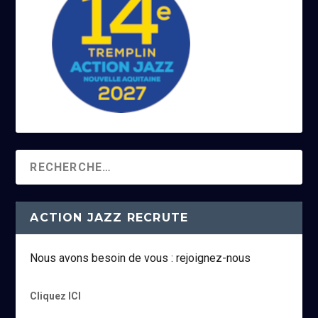
ACTION JAZZ RECRUTE
Nous avons besoin de vous : rejoignez-nous
Cliquez ICI