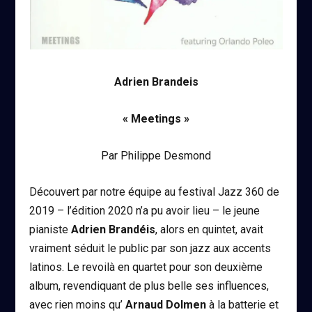
Adrien Brandeis
« Meetings »
Par Philippe Desmond
Découvert par notre équipe au festival Jazz 360 de
2019 – l’édition 2020 n’a pu avoir lieu – le jeune
pianiste
Adrien Brandéis
, alors en quintet, avait
vraiment séduit le public par son jazz aux accents
latinos. Le revoilà en quartet pour son deuxième
album, revendiquant de plus belle ses influences,
avec rien moins qu’
Arnaud Dolmen
à la batterie et