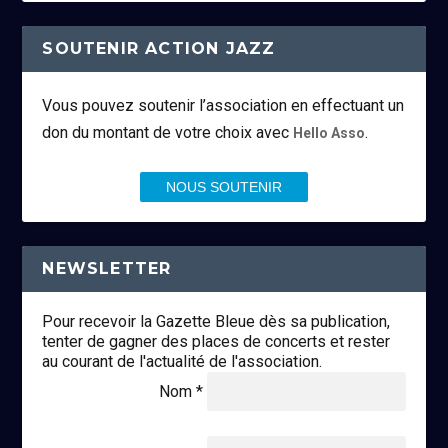
SOUTENIR ACTION JAZZ
Vous pouvez soutenir l’association en effectuant un
don du montant de votre choix avec
.
Hello Asso
NOUS SOUTENIR
NEWSLETTER
Pour recevoir la Gazette Bleue dès sa publication,
tenter de gagner des places de concerts et rester
au courant de l'actualité de l'association.
Nom *