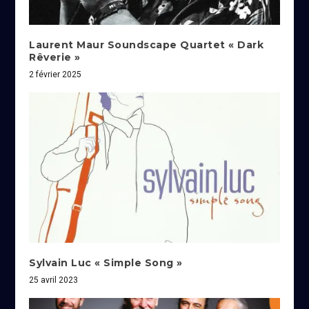
Laurent Maur Soundscape Quartet « Dark
Rêverie »
2 février 2025
Sylvain Luc « Simple Song »
25 avril 2023