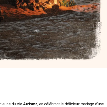
cieuse du trio
Atrisma
, en célébrant le délicieux mariage d’une