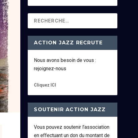
ACTION JAZZ RECRUTE
Nous avons besoin de vous :
rejoignez-nous
Cliquez ICI
SOUTENIR ACTION JAZZ
Vous pouvez soutenir l’association
en effectuant un don du montant de