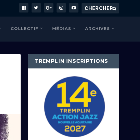
COLLECTIF
MÉDIAS
ARCHIVES
TREMPLIN INSCRIPTIONS