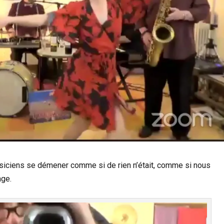
siciens se démener comme si de rien n’était, comme si nous
age.