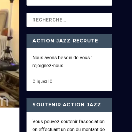
ACTION JAZZ RECRUTE
Nous avons besoin de vous :
rejoignez-nous
Cliquez ICI
SOUTENIR ACTION JAZZ
Vous pouvez soutenir l’association
en effectuant un don du montant de