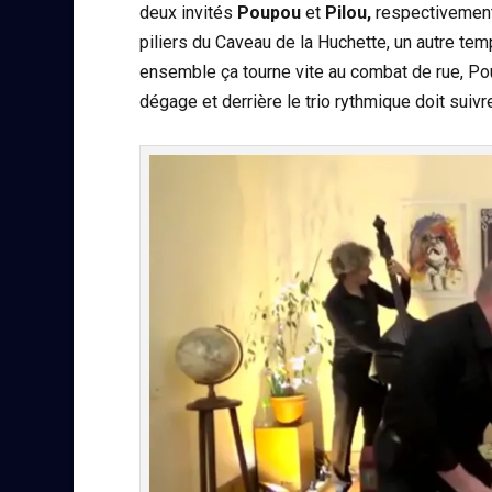
deux invités
Poupou
et
Pilou,
respectivemen
piliers du Caveau de la Huchette, un autre tem
ensemble ça tourne vite au combat de rue, Poup
dégage et derrière le trio rythmique doit suivre