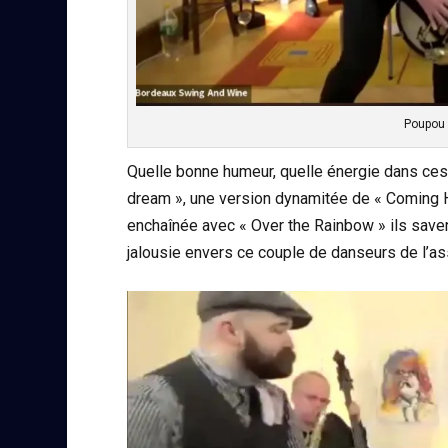
Poupou e
Quelle bonne humeur, quelle énergie dans ces
dream », une version dynamitée de « Coming 
enchaînée avec « Over the Rainbow » ils savent
jalousie envers ce couple de danseurs de l’as