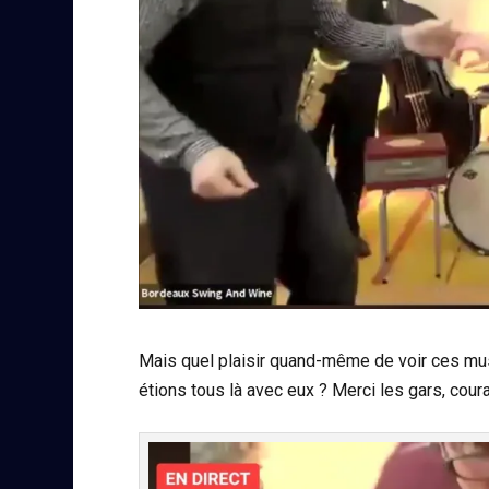
Mais quel plaisir quand-même de voir ces mu
étions tous là avec eux ? Merci les gars, cour