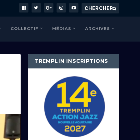
COLLECTIF
MÉDIAS
ARCHIVES
TREMPLIN INSCRIPTIONS