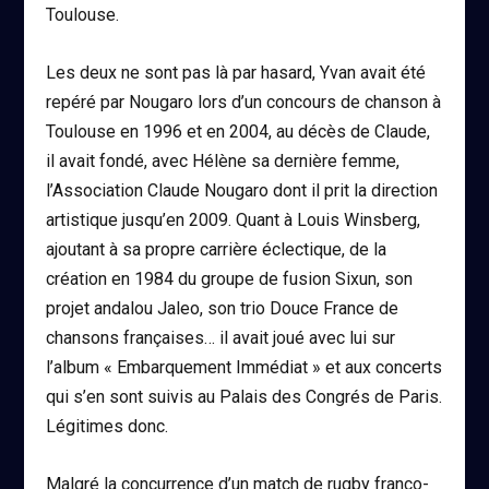
Toulouse.
Les deux ne sont pas là par hasard, Yvan avait été
repéré par Nougaro lors d’un concours de chanson à
Toulouse en 1996 et en 2004, au décès de Claude,
il avait fondé, avec Hélène sa dernière femme,
l’Association Claude Nougaro dont il prit la direction
artistique jusqu’en 2009. Quant à Louis Winsberg,
ajoutant à sa propre carrière éclectique, de la
création en 1984 du groupe de fusion Sixun, son
projet andalou Jaleo, son trio Douce France de
chansons françaises… il avait joué avec lui sur
l’album « Embarquement Immédiat » et aux concerts
qui s’en sont suivis au Palais des Congrés de Paris.
Légitimes donc.
Malgré la concurrence d’un match de rugby franco-