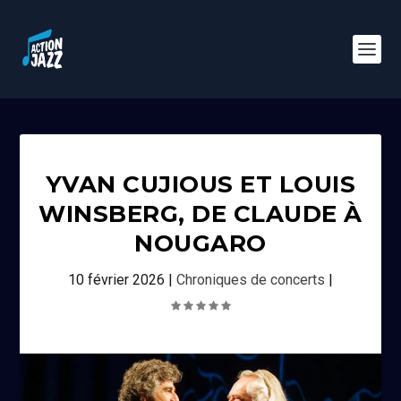
YVAN CUJIOUS ET LOUIS
WINSBERG, DE CLAUDE À
NOUGARO
10 février 2026
|
Chroniques de concerts
|