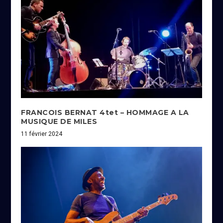
FRANCOIS BERNAT 4tet – HOMMAGE A LA
MUSIQUE DE MILES
11 février 2024