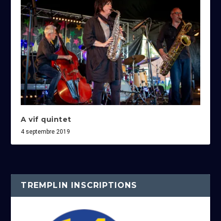
A vif quintet
4 septembre 2019
TREMPLIN INSCRIPTIONS