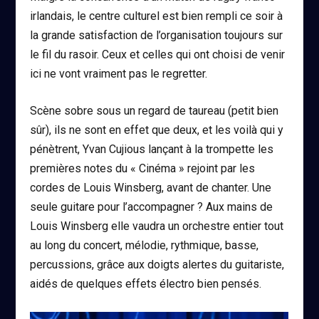
irlandais, le centre culturel est bien rempli ce soir à
la grande satisfaction de l’organisation toujours sur
le fil du rasoir. Ceux et celles qui ont choisi de venir
ici ne vont vraiment pas le regretter.
Scène sobre sous un regard de taureau (petit bien
sûr), ils ne sont en effet que deux, et les voilà qui y
pénètrent, Yvan Cujious lançant à la trompette les
premières notes du « Cinéma » rejoint par les
cordes de Louis Winsberg, avant de chanter. Une
seule guitare pour l’accompagner ? Aux mains de
Louis Winsberg elle vaudra un orchestre entier tout
au long du concert, mélodie, rythmique, basse,
percussions, grâce aux doigts alertes du guitariste,
aidés de quelques effets électro bien pensés.