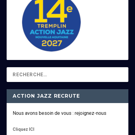
ACTION JAZZ RECRUTE
Nous avons besoin de vous : rejoignez-nous
Cliquez ICI