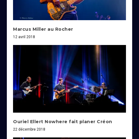
Marcus Miller au Rocher
12 avril 2018
Ouriel Ellert Nowhere fait planer Créon
22 décembre 2018