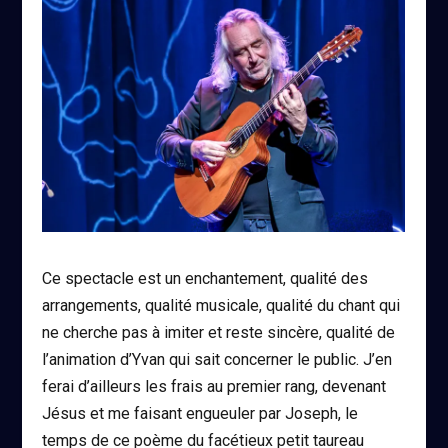
Ce spectacle est un enchantement, qualité des
arrangements, qualité musicale, qualité du chant qui
ne cherche pas à imiter et reste sincère, qualité de
l’animation d’Yvan qui sait concerner le public. J’en
ferai d’ailleurs les frais au premier rang, devenant
Jésus et me faisant engueuler par Joseph, le
temps de ce poème du facétieux petit taureau