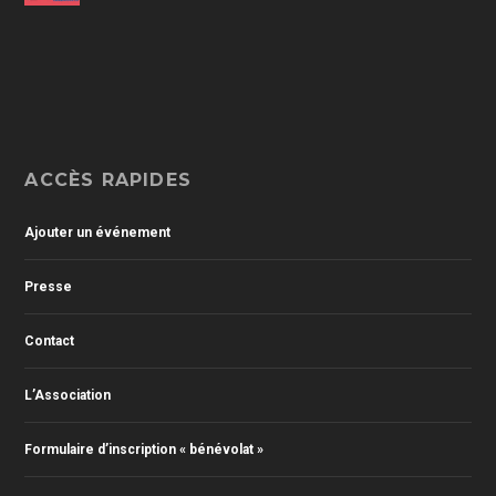
ACCÈS RAPIDES
Ajouter un événement
Presse
Contact
L’Association
Formulaire d’inscription « bénévolat »