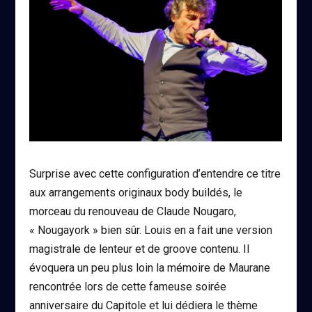
Surprise avec cette configuration d’entendre ce titre
aux arrangements originaux body buildés, le
morceau du renouveau de Claude Nougaro,
« Nougayork » bien sûr. Louis en a fait une version
magistrale de lenteur et de groove contenu. Il
évoquera un peu plus loin la mémoire de Maurane
rencontrée lors de cette fameuse soirée
anniversaire du Capitole et lui dédiera le thème