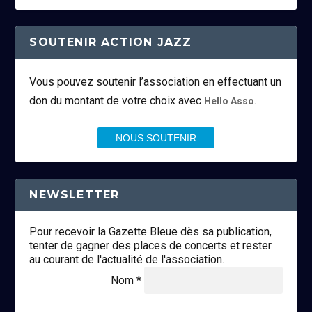
SOUTENIR ACTION JAZZ
Vous pouvez soutenir l’association en effectuant un
don du montant de votre choix avec
.
Hello Asso
NOUS SOUTENIR
NEWSLETTER
Pour recevoir la Gazette Bleue dès sa publication,
tenter de gagner des places de concerts et rester
au courant de l'actualité de l'association.
Nom *