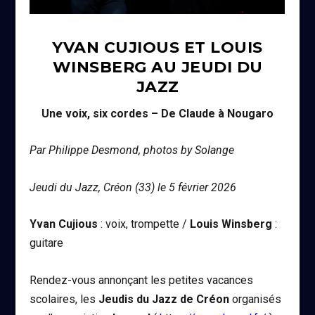
YVAN CUJIOUS ET LOUIS
WINSBERG AU JEUDI DU
JAZZ
Une voix, six cordes – De Claude à Nougaro
Par Philippe Desmond, photos by Solange
Jeudi du Jazz, Créon (33) le 5 février 2026
Yvan Cujious
: voix, trompette /
Louis Winsberg
:
guitare
Rendez-vous annonçant les petites vacances
scolaires, les
Jeudis du Jazz de Créon
organisés