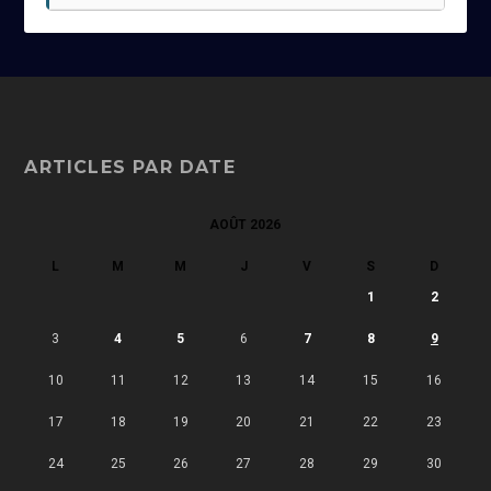
ARTICLES PAR DATE
AOÛT 2026
L
M
M
J
V
S
D
1
2
3
4
5
6
7
8
9
10
11
12
13
14
15
16
17
18
19
20
21
22
23
24
25
26
27
28
29
30