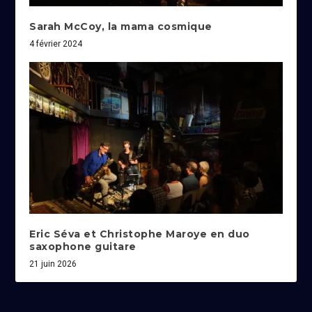
Sarah McCoy, la mama cosmique
4 février 2024
Eric Séva et Christophe Maroye en duo
saxophone guitare
21 juin 2026