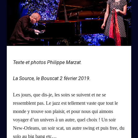
Texte et photos Philippe Marzat.
La Source, le Bouscat 2 février 2019.
Les jours, que dis-je, les soirs se suivent et ne se
ressemblent pas. Le jazz est tellement vaste que tout le
monde y trouve son plaisir, et pour nous qui aimons
voyager d’un univers à un autre, quel choix ! Un soir
New-Orleans, un soir scat, un autre swing et puis free, du
solo au big bang etc…