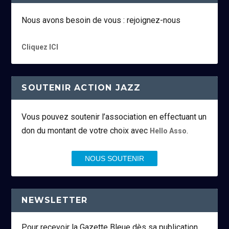
Nous avons besoin de vous : rejoignez-nous
Cliquez ICI
SOUTENIR ACTION JAZZ
Vous pouvez soutenir l’association en effectuant un
don du montant de votre choix avec
.
Hello Asso
NOUS SOUTENIR
NEWSLETTER
Pour recevoir la Gazette Bleue dès sa publication,