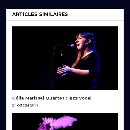
ARTICLES SIMILAIRES
Célia Marissal Quartet : jazz vocal
21 octobre 2019