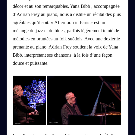
décor et au son remarquables, Yana Bibb , accompagnée
d’Adrian Frey au piano, nous a distillé un récital des plus
agréables qu’il soit. « Afternoon in Paris » est un
mélange de jazz et de blues, parfois légèrement teinté de
mélodies empruntées au folk suédois. Avec une dextérité
prenante au piano, Adrian Frey soutient la voix de Yana
Bibb, interprétant ses chansons, à la fois d’une façon
douce et puissante.