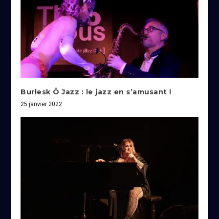
Burlesk Ô Jazz : le jazz en s’amusant !
25 janvier 2022