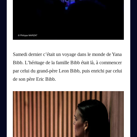
Samedi dernier c’était un voyage dans le monde de Yana
Bibb. L’héritage de la famille Bibb était là, à commencer
par celui du grand-père Leon Bibb, puis enrichi par celui
de son père Eric Bibb.