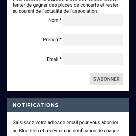
tenter de gagner des places de concerts et rester
au courant de l'actualité de l'association.
Nom *
Prénom*
Email *
NOTIFICATIONS
Saisissez votre adresse email pour vous abonner
au Blog bleu et recevoir une notification de chaque