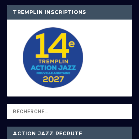
TREMPLIN INSCRIPTIONS
ACTION JAZZ RECRUTE