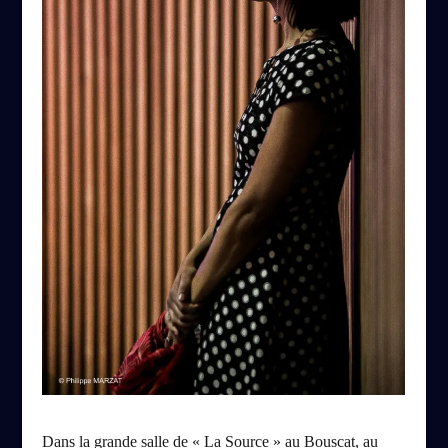
Dans la grande salle de « La Source » au Bouscat, au