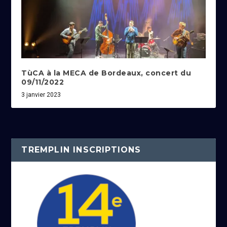
TùCA à la MECA de Bordeaux, concert du
09/11/2022
3 janvier 2023
TREMPLIN INSCRIPTIONS