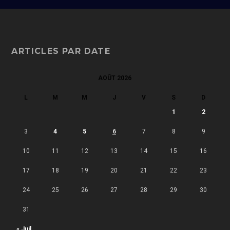
ARTICLES PAR DATE
AOÛT 2026
L
M
M
J
V
S
D
1
2
3
4
5
6
7
8
9
10
11
12
13
14
15
16
17
18
19
20
21
22
23
24
25
26
27
28
29
30
31
« Juil