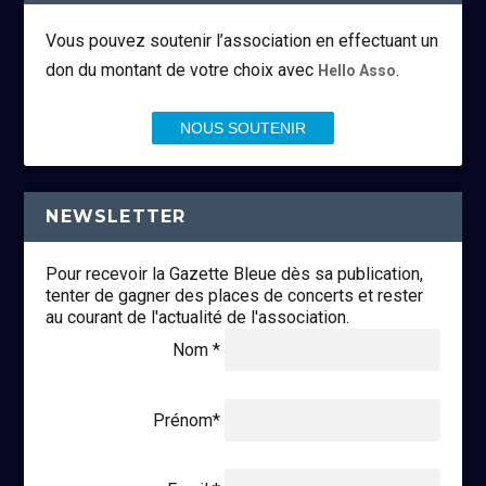
Vous pouvez soutenir l’association en effectuant un
don du montant de votre choix avec
.
Hello Asso
NOUS SOUTENIR
NEWSLETTER
Pour recevoir la Gazette Bleue dès sa publication,
tenter de gagner des places de concerts et rester
au courant de l'actualité de l'association.
Nom *
Prénom*