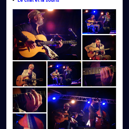
Le chat et la souris