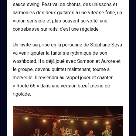
sauce swing. Festival de chorus, des unissons et
harmonies des deux guitares à une vitesse folle, un
violon sensible et plus souvent survolté, une
contrebasse sur rails, c’est une régalade.
Un invité surprise en la personne de Stéphane Séva
va venir ajouter la fantaisie rythmique de son
washboard. Il a déjà joué avec Samson et Aurore et
le groupe, devenu quintet maintenant, tourne à
merveille. Il reviendra au rappel jouer et chanter
« Route 66 » dans une version bœuf pleine de
rigolade.