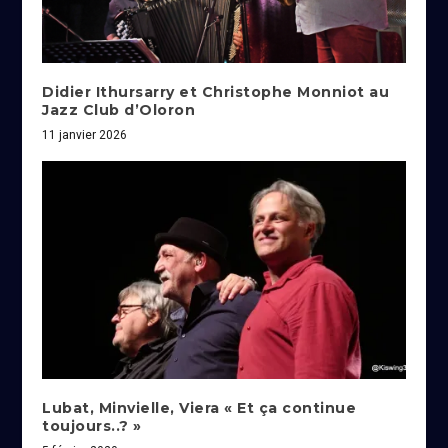
Didier Ithursarry et Christophe Monniot au
Jazz Club d’Oloron
11 janvier 2026
Lubat, Minvielle, Viera « Et ça continue
toujours..? »