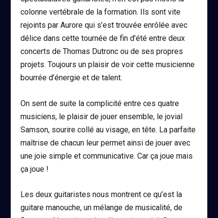
colonne vertébrale de la formation. Ils sont vite
rejoints par Aurore qui s’est trouvée enrôlée avec
délice dans cette tournée de fin d’été entre deux
concerts de Thomas Dutronc ou de ses propres
projets. Toujours un plaisir de voir cette musicienne
bourrée d’énergie et de talent.
On sent de suite la complicité entre ces quatre
musiciens, le plaisir de jouer ensemble, le jovial
Samson, sourire collé au visage, en tête. La parfaite
maîtrise de chacun leur permet ainsi de jouer avec
une joie simple et communicative. Car ça joue mais
ça joue !
Les deux guitaristes nous montrent ce qu’est la
guitare manouche, un mélange de musicalité, de