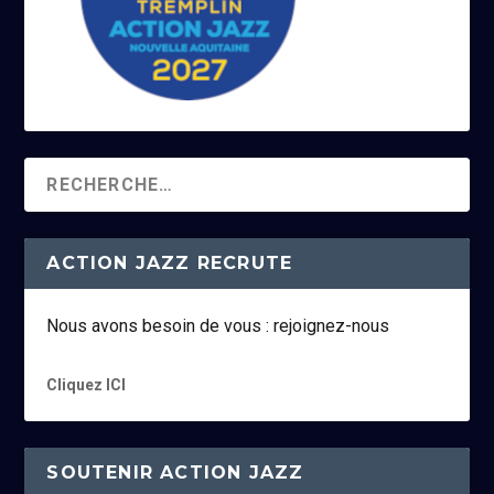
ACTION JAZZ RECRUTE
Nous avons besoin de vous : rejoignez-nous
Cliquez ICI
SOUTENIR ACTION JAZZ