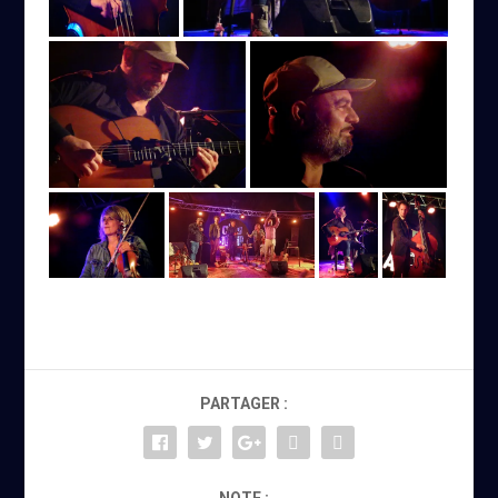
PARTAGER :