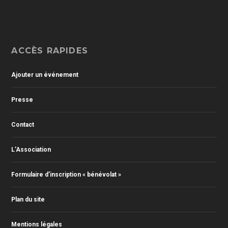
ACCÈS RAPIDES
Ajouter un événement
Presse
Contact
L’Association
Formulaire d’inscription « bénévolat »
Plan du site
Mentions légales