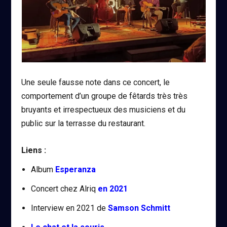
Une seule fausse note dans ce concert, le
comportement d’un groupe de fêtards très très
bruyants et irrespectueux des musiciens et du
public sur la terrasse du restaurant.
Liens :
Album
Esperanza
Concert chez Alriq
en 2021
Interview en 2021 de
Samson Schmitt