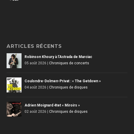
ARTICLES RÉCENTS
Robinson Khoury à l’Astrada de Marciac
05 août 2026
|
Chroniques de concerts
Coulondre-Dolmen-Privat : « The Getdown »
04 août 2026
|
Chroniques de disques
Adrien Moignard 4tet « Miroirs »
02 août 2026
|
Chroniques de disques