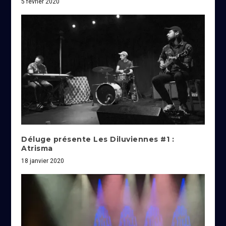
5 février 2020
Déluge présente Les Diluviennes #1 :
Atrisma
18 janvier 2020