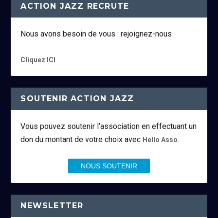
ACTION JAZZ RECRUTE
Nous avons besoin de vous : rejoignez-nous
Cliquez ICI
SOUTENIR ACTION JAZZ
Vous pouvez soutenir l’association en effectuant un
don du montant de votre choix avec
.
Hello Asso
NOUS SOUTENIR
NEWSLETTER