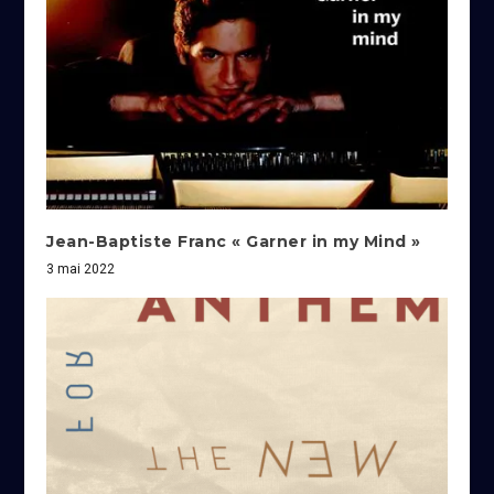
Jean-Baptiste Franc « Garner in my Mind »
3 mai 2022