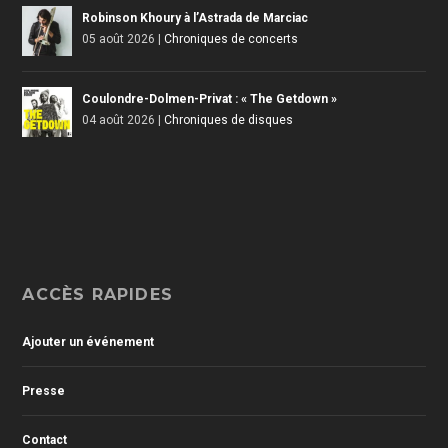
Robinson Khoury à l’Astrada de Marciac
05 août 2026
|
Chroniques de concerts
Coulondre-Dolmen-Privat : « The Getdown »
04 août 2026
|
Chroniques de disques
ACCÈS RAPIDES
Ajouter un événement
Presse
Contact