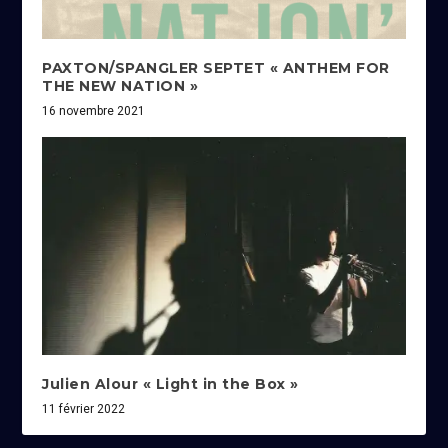
PAXTON/SPANGLER SEPTET « ANTHEM FOR
THE NEW NATION »
16 novembre 2021
Julien Alour « Light in the Box »
11 février 2022