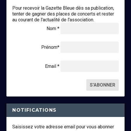
Pour recevoir la Gazette Bleue dès sa publication,
tenter de gagner des places de concerts et rester
au courant de l'actualité de l'association.
Nom *
Prénom*
Email *
NOTIFICATIONS
Saisissez votre adresse email pour vous abonner