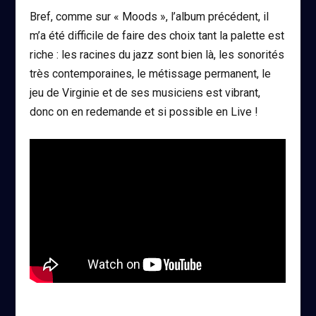
Bref, comme sur « Moods », l’album précédent, il
m’a été difficile de faire des choix tant la palette est
riche : les racines du jazz sont bien là, les sonorités
très contemporaines, le métissage permanent, le
jeu de Virginie et de ses musiciens est vibrant,
donc on en redemande et si possible en Live !