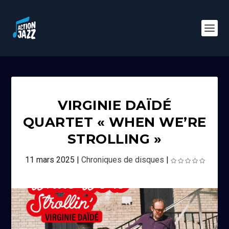
VIRGINIE DAÏDÉ
QUARTET « WHEN WE’RE
STROLLING »
11 mars 2025
|
Chroniques de disques
|