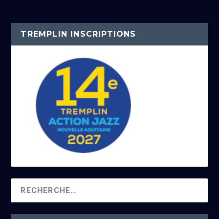
TREMPLIN INSCRIPTIONS