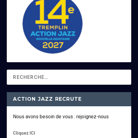
ACTION JAZZ RECRUTE
Nous avons besoin de vous : rejoignez-nous
Cliquez ICI