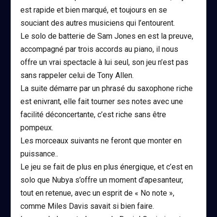
est rapide et bien marqué, et toujours en se
souciant des autres musiciens qui l’entourent.
Le solo de batterie de Sam Jones en est la preuve,
accompagné par trois accords au piano, il nous
offre un vrai spectacle à lui seul, son jeu n’est pas
sans rappeler celui de Tony Allen.
La suite démarre par un phrasé du saxophone riche
est enivrant, elle fait tourner ses notes avec une
facilité déconcertante, c’est riche sans être
pompeux.
Les morceaux suivants ne feront que monter en
puissance..
Le jeu se fait de plus en plus énergique, et c’est en
solo que Nubya s’offre un moment d’apesanteur,
tout en retenue, avec un esprit de « No note »,
comme Miles Davis savait si bien faire.