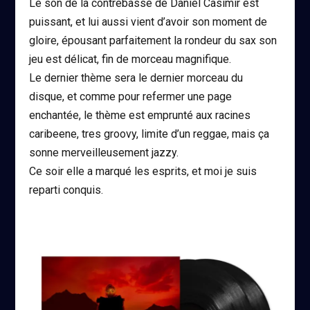
Le son de la contrebasse de Daniel Casimir est
puissant, et lui aussi vient d’avoir son moment de
gloire, épousant parfaitement la rondeur du sax son
jeu est délicat, fin de morceau magnifique.
Le dernier thème sera le dernier morceau du
disque, et comme pour refermer une page
enchantée, le thème est emprunté aux racines
caribeene, tres groovy, limite d’un reggae, mais ça
sonne merveilleusement jazzy.
Ce soir elle a marqué les esprits, et moi je suis
reparti conquis.