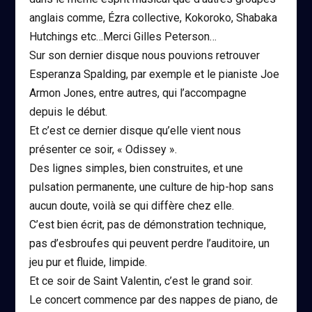
anglais comme, Ézra collective, Kokoroko, Shabaka
Hutchings etc…Merci Gilles Peterson…
Sur son dernier disque nous pouvions retrouver
Esperanza Spalding, par exemple et le pianiste Joe
Armon Jones, entre autres, qui l’accompagne
depuis le début.
Et c’est ce dernier disque qu’elle vient nous
présenter ce soir, « Odissey ».
Des lignes simples, bien construites, et une
pulsation permanente, une culture de hip-hop sans
aucun doute, voilà se qui diffère chez elle.
C’est bien écrit, pas de démonstration technique,
pas d’esbroufes qui peuvent perdre l’auditoire, un
jeu pur et fluide, limpide.
Et ce soir de Saint Valentin, c’est le grand soir.
Le concert commence par des nappes de piano, de