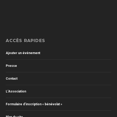
ACCÈS RAPIDES
Ajouter un événement
Presse
Contact
L’Association
Formulaire d’inscription « bénévolat »