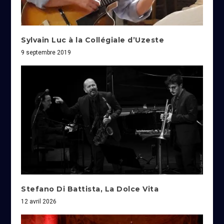
Sylvain Luc à la Collégiale d’Uzeste
9 septembre 2019
Stefano Di Battista, La Dolce Vita
12 avril 2026