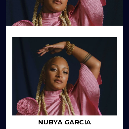
NUBYA GARCIA