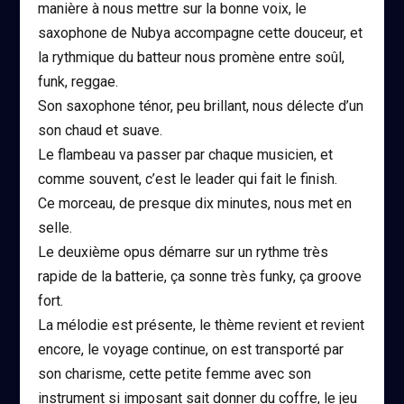
manière à nous mettre sur la bonne voix, le
saxophone de Nubya accompagne cette douceur, et
la rythmique du batteur nous promène entre soûl,
funk, reggae.
Son saxophone ténor, peu brillant, nous délecte d’un
son chaud et suave.
Le flambeau va passer par chaque musicien, et
comme souvent, c’est le leader qui fait le finish.
Ce morceau, de presque dix minutes, nous met en
selle.
Le deuxième opus démarre sur un rythme très
rapide de la batterie, ça sonne très funky, ça groove
fort.
La mélodie est présente, le thème revient et revient
encore, le voyage continue, on est transporté par
son charisme, cette petite femme avec son
instrument si imposant sait donner du coffre, le jeu