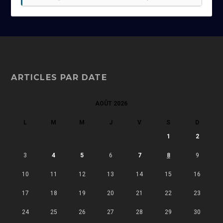
ARTICLES PAR DATE
AOÛT 2026
L
M
M
J
V
S
D
1
2
3
4
5
6
7
8
9
10
11
12
13
14
15
16
17
18
19
20
21
22
23
24
25
26
27
28
29
30