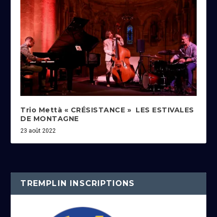
Trio Mettà « CRÉSISTANCE » LES ESTIVALES
DE MONTAGNE
23 août 2022
TREMPLIN INSCRIPTIONS