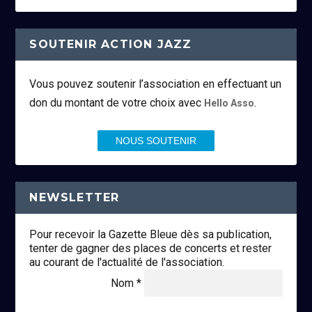
SOUTENIR ACTION JAZZ
Vous pouvez soutenir l’association en effectuant un
don du montant de votre choix avec
.
Hello Asso
NOUS SOUTENIR
NEWSLETTER
Pour recevoir la Gazette Bleue dès sa publication,
tenter de gagner des places de concerts et rester
au courant de l'actualité de l'association.
Nom *