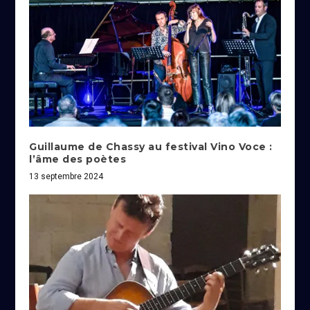
Guillaume de Chassy au festival Vino Voce :
l’âme des poètes
13 septembre 2024