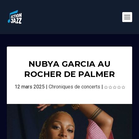
NUBYA GARCIA AU
ROCHER DE PALMER
12 mars 2025
|
Chroniques de concerts
|