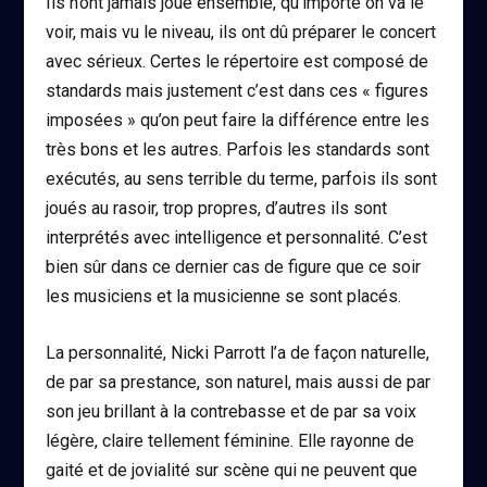
Ils n’ont jamais joué ensemble, qu’importe on va le
voir, mais vu le niveau, ils ont dû préparer le concert
avec sérieux. Certes le répertoire est composé de
standards mais justement c’est dans ces « figures
imposées » qu’on peut faire la différence entre les
très bons et les autres. Parfois les standards sont
exécutés, au sens terrible du terme, parfois ils sont
joués au rasoir, trop propres, d’autres ils sont
interprétés avec intelligence et personnalité. C’est
bien sûr dans ce dernier cas de figure que ce soir
les musiciens et la musicienne se sont placés.
La personnalité, Nicki Parrott l’a de façon naturelle,
de par sa prestance, son naturel, mais aussi de par
son jeu brillant à la contrebasse et de par sa voix
légère, claire tellement féminine. Elle rayonne de
gaité et de jovialité sur scène qui ne peuvent que