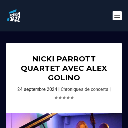
NICKI PARROTT
QUARTET AVEC ALEX
GOLINO
24 septembre 2024
|
Chroniques de concerts
|