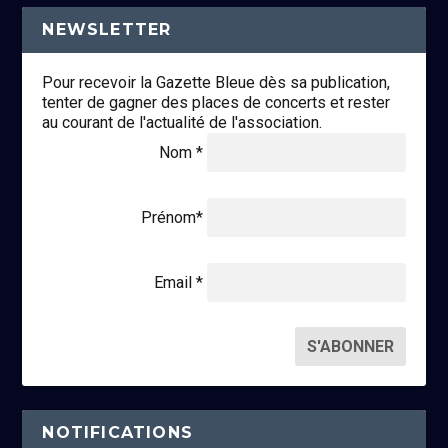
NEWSLETTER
Pour recevoir la Gazette Bleue dès sa publication,
tenter de gagner des places de concerts et rester
au courant de l'actualité de l'association.
Nom *
Prénom*
Email *
NOTIFICATIONS