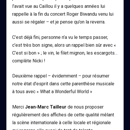
l’avait vue au Caillou il y a quelques années lui
rappelle à la fin du concert Roger Biwandu venu lui
aussi se régaler – et je pense qu’on la reverra.
C’est déjà fini, personne n’a vu le temps passer,
c’est très bon signe, alors un rappel bien sûr avec «
C’est si bon » ; le vin, le filet mignon, les escargots…
complète Nicki !
Deuxième rappel – évidemment – pour résumer
notre état d’esprit dans cette parenthèse musicale
à tous avec « What a Wonderful World »
Merci
Jean-Marc Tailleur
de nous proposer
régulièrement des affiches de cette qualité mêlant
la scène internationale à celle locale et régionale