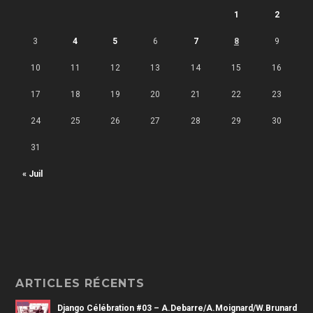
1
2
3
4
5
6
7
8
9
10
11
12
13
14
15
16
17
18
19
20
21
22
23
24
25
26
27
28
29
30
31
« Juil
ARTICLES RÉCENTS
Django Célébration #03 – A.Debarre/A.Moignard/W.Brunard