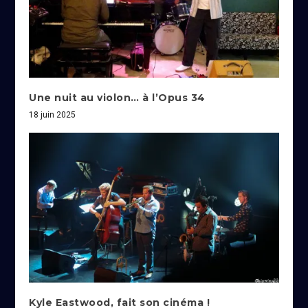
Une nuit au violon… à l’Opus 34
18 juin 2025
Kyle Eastwood, fait son cinéma !