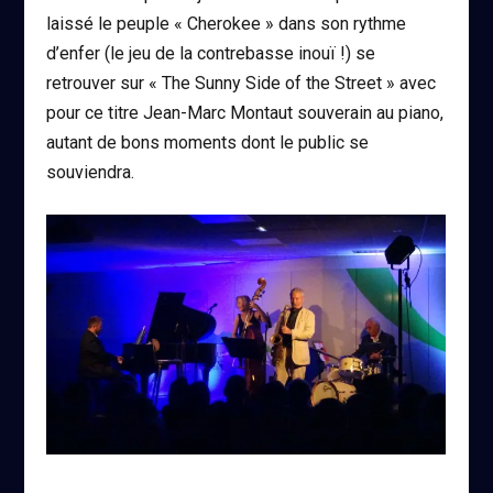
laissé le peuple « Cherokee » dans son rythme
d’enfer (le jeu de la contrebasse inouï !) se
retrouver sur « The Sunny Side of the Street » avec
pour ce titre Jean-Marc Montaut souverain au piano,
autant de bons moments dont le public se
souviendra.