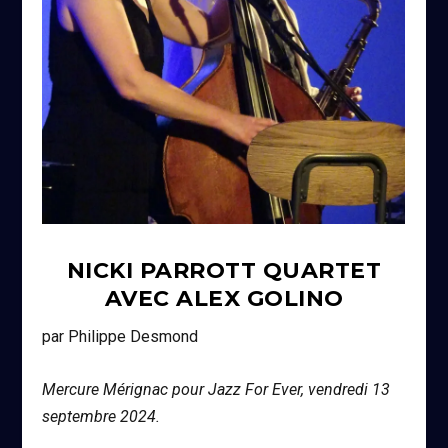
NICKI PARROTT QUARTET
AVEC ALEX GOLINO
p
ar Philippe Desmond
Mercure Mérignac pour Jazz For Ever, vendredi 13
septembre 2024.