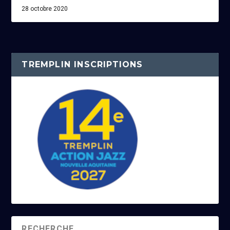
28 octobre 2020
TREMPLIN INSCRIPTIONS