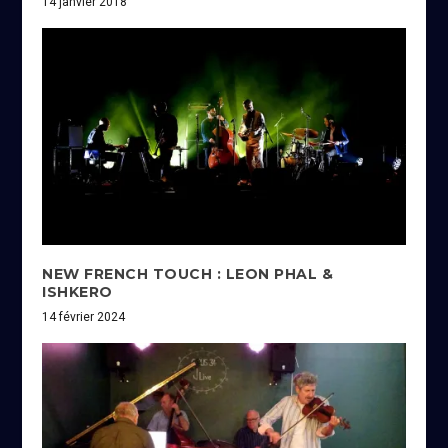
14 janvier 2018
NEW FRENCH TOUCH : LEON PHAL &
ISHKERO
14 février 2024