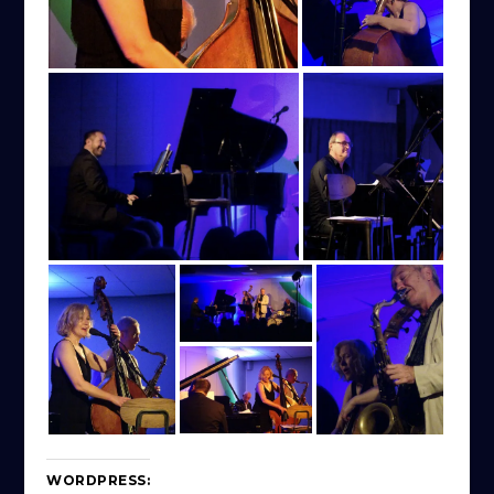
WORDPRESS: