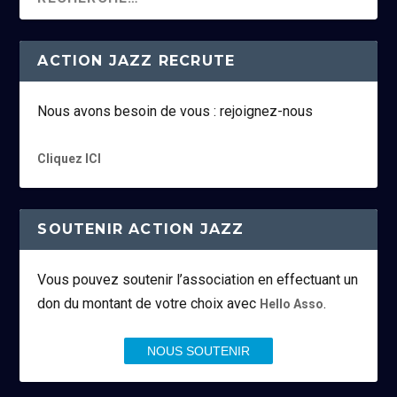
ACTION JAZZ RECRUTE
Nous avons besoin de vous : rejoignez-nous
Cliquez ICI
SOUTENIR ACTION JAZZ
Vous pouvez soutenir l’association en effectuant un
don du montant de votre choix avec
.
Hello Asso
NOUS SOUTENIR