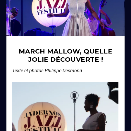
MARCH MALLOW, QUELLE
JOLIE DÉCOUVERTE !
Texte et photos Philippe Desmond