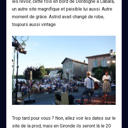
les revoir, cette fois en bord de Dordogne à Cabara,
un autre site magnifique et paisible lui aussi. Autre
moment de grâce. Astrid avait changé de robe,
toujours aussi vintage.
Trop tard pour vous ? Non, allez voir les dates sur le
site de la prod, mais en Gironde ils seront là le 20