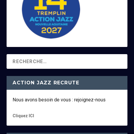
ACTION JAZZ RECRUTE
Nous avons besoin de vous : rejoignez-nous
Cliquez ICI