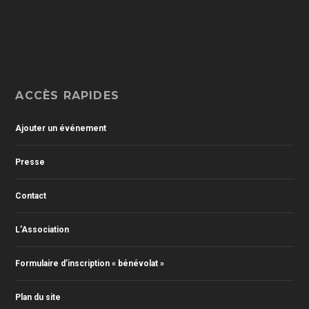
ACCÈS RAPIDES
Ajouter un événement
Presse
Contact
L’Association
Formulaire d’inscription « bénévolat »
Plan du site