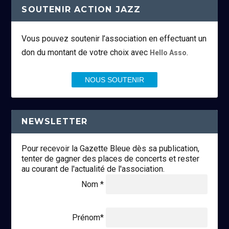
SOUTENIR ACTION JAZZ
Vous pouvez soutenir l’association en effectuant un
don du montant de votre choix avec
.
Hello Asso
NOUS SOUTENIR
NEWSLETTER
Pour recevoir la Gazette Bleue dès sa publication,
tenter de gagner des places de concerts et rester
au courant de l'actualité de l'association.
Nom *
Prénom*