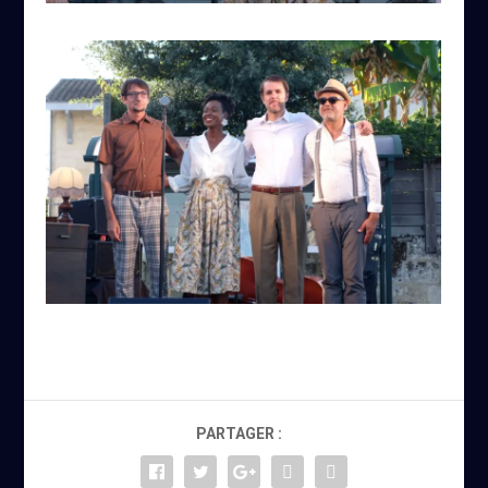
PARTAGER :