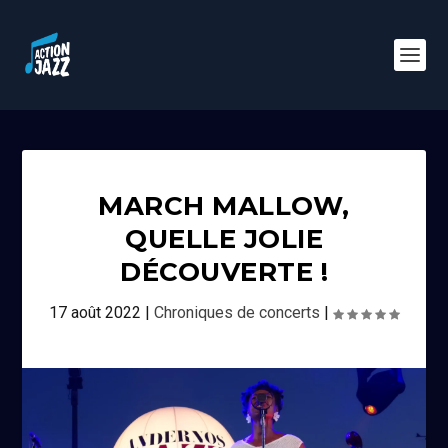
MARCH MALLOW,
QUELLE JOLIE
DÉCOUVERTE !
17 août 2022
|
Chroniques de concerts
|