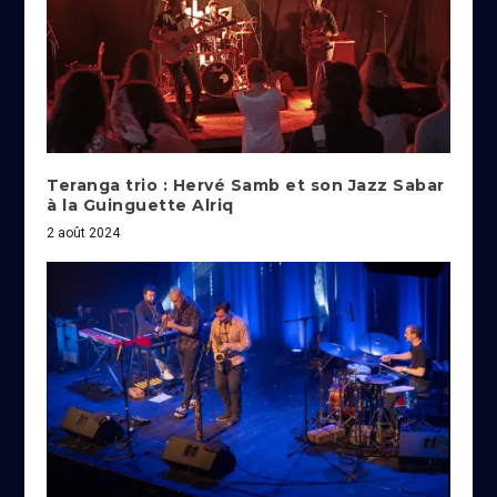
Teranga trio : Hervé Samb et son Jazz Sabar
à la Guinguette Alriq
2 août 2024