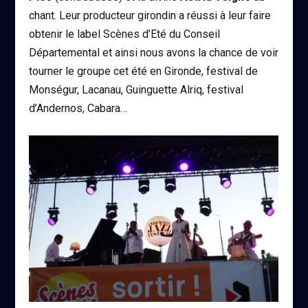
chant. Leur producteur girondin a réussi à leur faire
obtenir le label Scènes d’Eté du Conseil
Départemental et ainsi nous avons la chance de voir
tourner le groupe cet été en Gironde, festival de
Monségur, Lacanau, Guinguette Alriq, festival
d’Andernos, Cabara…