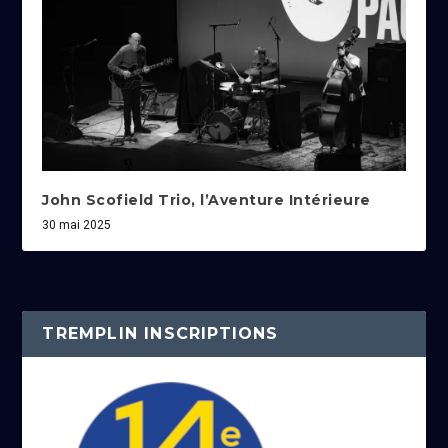
John Scofield Trio, l’Aventure Intérieure
30 mai 2025
TREMPLIN INSCRIPTIONS