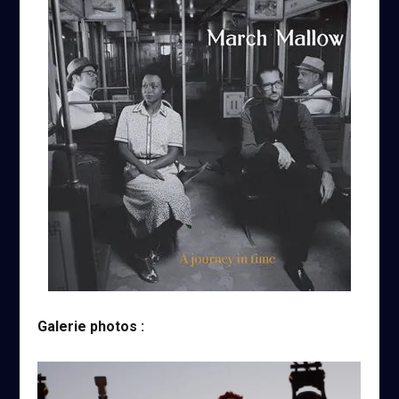
Galerie photos :