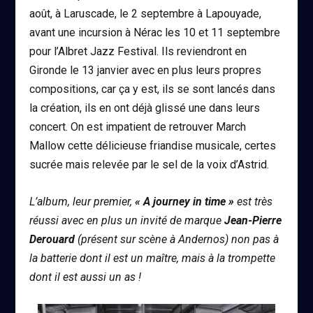
août, à Laruscade, le 2 septembre à Lapouyade,
avant une incursion à Nérac les 10 et 11 septembre
pour l’Albret Jazz Festival. Ils reviendront en
Gironde le 13 janvier avec en plus leurs propres
compositions, car ça y est, ils se sont lancés dans
la création, ils en ont déjà glissé une dans leurs
concert. On est impatient de retrouver March
Mallow cette délicieuse friandise musicale, certes
sucrée mais relevée par le sel de la voix d’Astrid.
L’album, leur premier,
« A journey in time »
est très
réussi avec en plus un invité de marque
Jean-Pierre
Derouard
(présent sur scène à Andernos) non pas à
la batterie dont il est un maître, mais à la trompette
dont il est aussi un as !