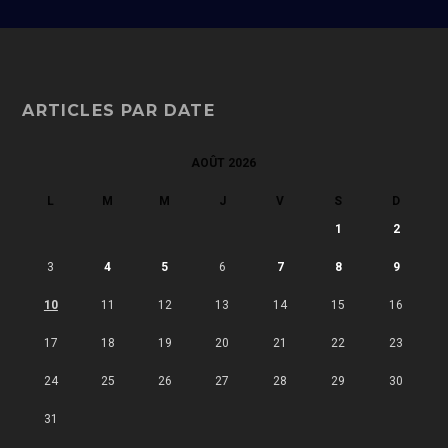
ARTICLES PAR DATE
AOÛT 2026
L
M
M
J
V
S
D
1
2
3
4
5
6
7
8
9
10
11
12
13
14
15
16
17
18
19
20
21
22
23
24
25
26
27
28
29
30
31