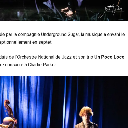
sée par la compagnie Underground Sugar, la musique a envahi le
eptionnellement en septet.
dais de l’Orchestre National de Jazz et son trio
Un Poco Loco
re consacré à Charlie Parker.