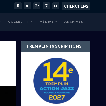
COLLECTIF
MÉDIAS
ARCHIVES
TREMPLIN INSCRIPTIONS