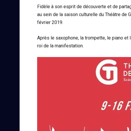
Fidèle à son esprit de découverte et de parta
au sein de la saison culturelle du Théâtre d
février 2019.
Après le saxophone, la trompette, le piano et la
roi de la manifestation.