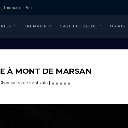
e, Thomas de Pou...
RIES
TREMPLIN
GAZETTE BLEUE
OSIRIS
LE À MONT DE MARSAN
Chroniques de Festivals
|