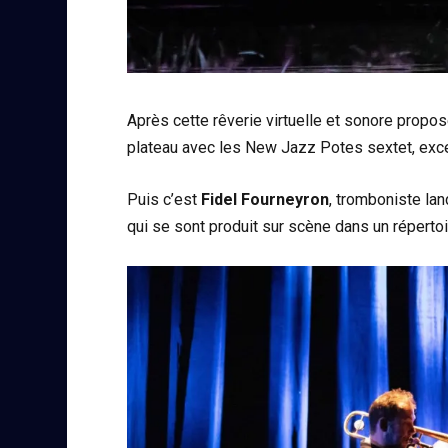
Après cette rêverie virtuelle et sonore propo
plateau avec les New Jazz Potes sextet, exc
Puis c’est
Fidel Fourneyron
, tromboniste lan
qui se sont produit sur scène dans un répertoi