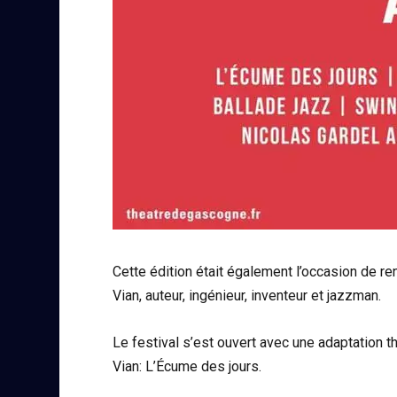
Cette édition était également l’occasion de r
Vian, auteur, ingénieur, inventeur et jazzman.
Le festival s’est ouvert avec une adaptation 
Vian: L’Écume des jours.