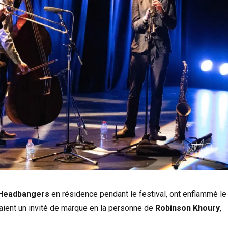
 Headbangers
en résidence pendant le festival, ont enflammé le
aient un invité de marque en la personne de
Robinson Khoury
,