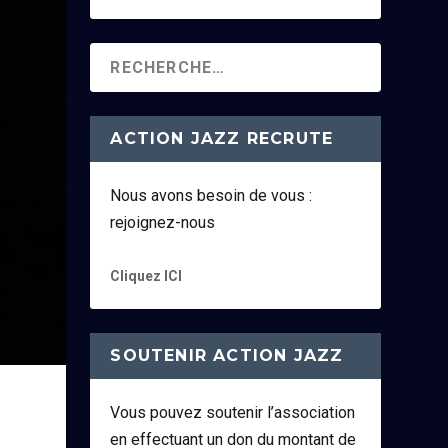
ACTION JAZZ RECRUTE
Nous avons besoin de vous :
rejoignez-nous
Cliquez ICI
SOUTENIR ACTION JAZZ
Vous pouvez soutenir l’association
en effectuant un don du montant de