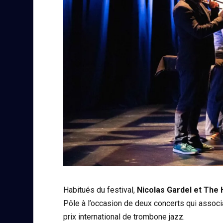
Habitués du festival,
Nicolas Gardel et The
Pôle à l’occasion de deux concerts qui associ
prix international de trombone jazz.