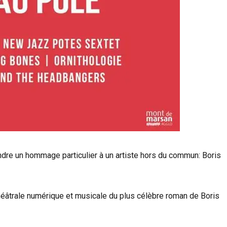
endre un hommage particulier à un artiste hors du commun: Boris
théâtrale numérique et musicale du plus célèbre roman de Boris