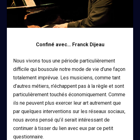
Confiné avec… Franck Dijeau
Nous vivons tous une période particulièrement
difficile qui bouscule notre mode de vie d’une façon
totalement imprévue. Les musiciens, comme tant
d’autres métiers, n’échappent pas à la règle et sont
particulièrement touchés économiquement. Comme
ils ne peuvent plus exercer leur art autrement que
par quelques interventions sur les réseaux sociaux,
nous avons pensé qu’il serait intéressant de
continuer à tisser du lien avec eux par ce petit
questionnaire.