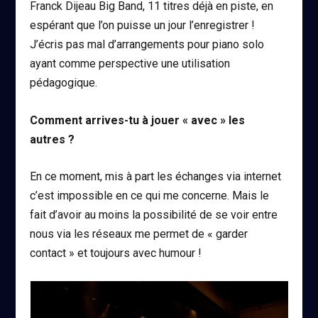
Franck Dijeau Big Band, 11 titres déjà en piste, en
espérant que l’on puisse un jour l’enregistrer !
J’écris pas mal d’arrangements pour piano solo
ayant comme perspective une utilisation
pédagogique.
Comment arrives-tu à jouer « avec » les
autres ?
En ce moment, mis à part les échanges via internet
c’est impossible en ce qui me concerne. Mais le
fait d’avoir au moins la possibilité de se voir entre
nous via les réseaux me permet de « garder
contact » et toujours avec humour !