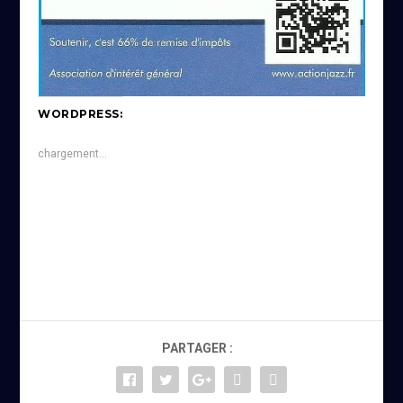
WORDPRESS:
chargement…
PARTAGER :