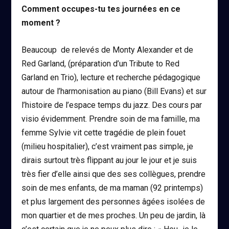
Comment occupes-tu tes journées en ce
moment ?
Beaucoup de relevés de Monty Alexander et de
Red Garland, (préparation d’un Tribute to Red
Garland en Trio), lecture et recherche pédagogique
autour de l’harmonisation au piano (Bill Evans) et sur
l’histoire de l’espace temps du jazz. Des cours par
visio évidemment. Prendre soin de ma famille, ma
femme Sylvie vit cette tragédie de plein fouet
(milieu hospitalier), c’est vraiment pas simple, je
dirais surtout très flippant au jour le jour et je suis
très fier d’elle ainsi que des ses collègues, prendre
soin de mes enfants, de ma maman (92 printemps)
et plus largement des personnes âgées isolées de
mon quartier et de mes proches. Un peu de jardin, là