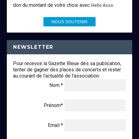
don du montant de votre choix avec
.
Hello Asso
NOUS SOUTENIR
NEWSLETTER
Pour recevoir la Gazette Bleue dès sa publication,
tenter de gagner des places de concerts et rester
au courant de l'actualité de l'association.
Nom *
Prénom*
Email *