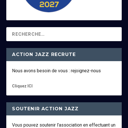
ACTION JAZZ RECRUTE
Nous avons besoin de vous : rejoignez-nous
Cliquez ICI
SOUTENIR ACTION JAZZ
Vous pouvez soutenir l’association en effectuant un