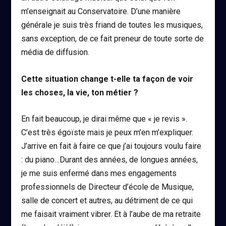
m’enseignait au Conservatoire. D’une manière
générale je suis très friand de toutes les musiques,
sans exception, de ce fait preneur de toute sorte de
média de diffusion.
Cette situation change t-elle ta façon de voir
les choses, la vie, ton métier ?
En fait beaucoup, je dirai même que « je revis ».
C’est très égoïste mais je peux m’en m’expliquer.
J’arrive en fait à faire ce que j’ai toujours voulu faire
: du piano…Durant des années, de longues années,
je me suis enfermé dans mes engagements
professionnels de Directeur d’école de Musique,
salle de concert et autres, au détriment de ce qui
me faisait vraiment vibrer. Et à l’aube de ma retraite