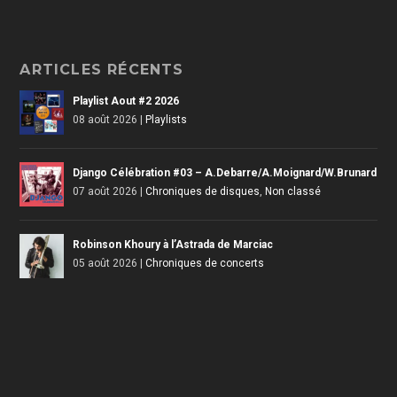
ARTICLES RÉCENTS
Playlist Aout #2 2026
08 août 2026
|
Playlists
Django Célébration #03 – A.Debarre/A.Moignard/W.Brunard
07 août 2026
|
Chroniques de disques
,
Non classé
Robinson Khoury à l’Astrada de Marciac
05 août 2026
|
Chroniques de concerts