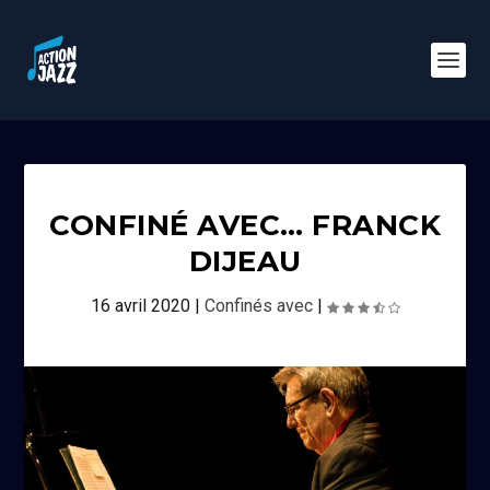
CONFINÉ AVEC… FRANCK
DIJEAU
16 avril 2020
|
Confinés avec
|