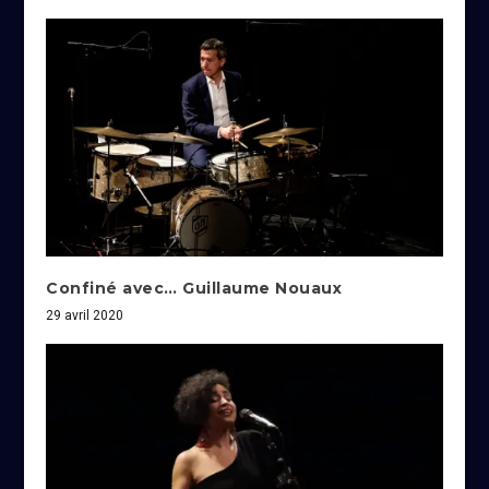
Confiné avec… Guillaume Nouaux
29 avril 2020