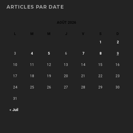
ARTICLES PAR DATE
AOÛT 2026
L
M
M
J
V
S
D
1
2
3
4
5
6
7
8
9
10
11
12
13
14
15
16
17
18
19
20
21
22
23
24
25
26
27
28
29
30
31
« Juil