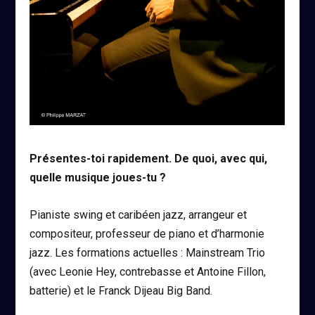
Présentes-toi rapidement. De quoi, avec qui,
quelle musique joues-tu ?
Pianiste swing et caribéen jazz, arrangeur et
compositeur, professeur de piano et d’harmonie
jazz. Les formations actuelles : Mainstream Trio
(avec Leonie Hey, contrebasse et Antoine Fillon,
batterie) et le Franck Dijeau Big Band.