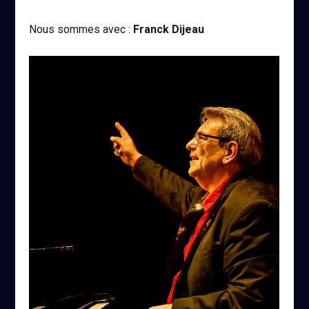
Nous sommes avec :
Franck Dijeau