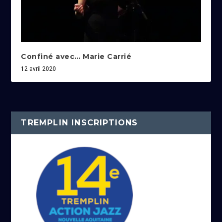
Confiné avec… Marie Carrié
12 avril 2020
TREMPLIN INSCRIPTIONS