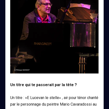
Un titre qui te passerait par la tête ?
Un titre : »
E Lucevan le stelle
« , air pour ténor chanté
par le personnage du peintre Mario Cavaradossi au