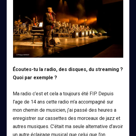
Écoutes-tu la radio, des disques, du streaming ?
Quoi par exemple ?
Ma radio c’est et cela a toujours été FIP. Depuis
l’age de 14 ans cette radio m’a accompagné sur
mon chemin de musicien, j’ai passé des heures a
enregistrer sur cassettes des morceaux de jazz et
autres musiques. C’était ma seule alternative d’avoir
un autre éclairage musical que celui que l’on