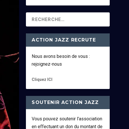
ACTION JAZZ RECRUTE
Nous avons besoin de vous :
rejoignez-nous
Cliquez ICI
SOUTENIR ACTION JAZZ
Vous pouvez soutenir l’association
en effectuant un don du montant de