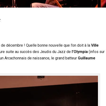
t
s de décembre ! Quelle bonne nouvelle que l’on doit à la
Ville
ture suite au succès des Jeudis du Jazz de
l’Olympia
(infos sur
d’un Arcachonnais de naissance, le grand batteur
Guillaume