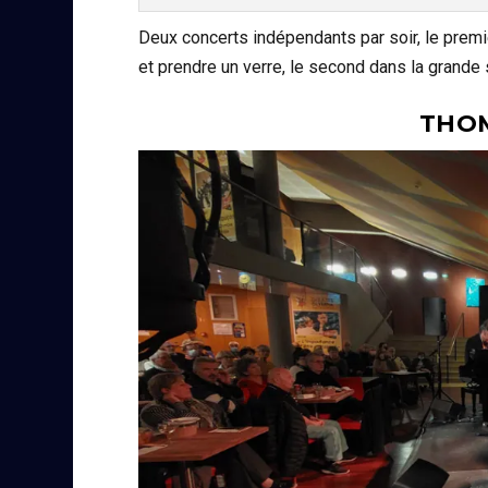
Deux concerts indépendants par soir, le premie
et prendre un verre, le second dans la grande 
THOM