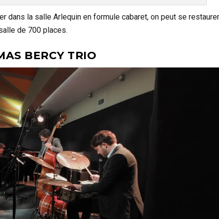
r dans la salle Arlequin en formule cabaret, on peut se restaure
salle de 700 places.
AS BERCY TRIO