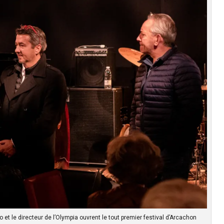
o et le directeur de l’Olympia ouvrent le tout premier festival d’Arcachon