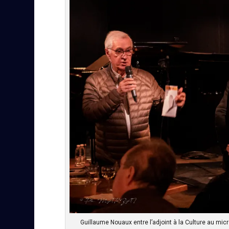
Guillaume Nouaux entre l’adjoint à la Culture au micr