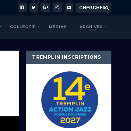
COLLECTIF
MÉDIAS
ARCHIVES
TREMPLIN INSCRIPTIONS