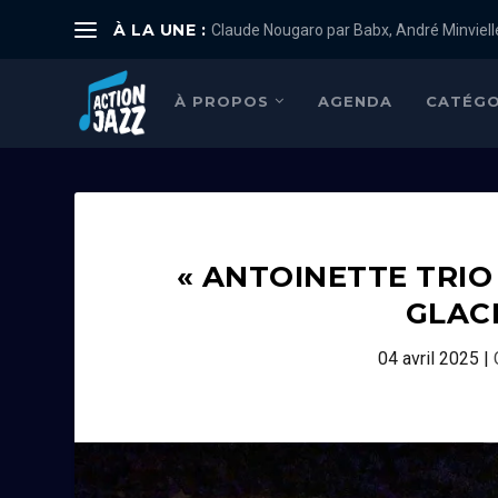
À LA UNE :
Claude Nougaro par Babx, André Minviell
À PROPOS
AGENDA
CATÉGO
« ANTOINETTE TRIO
GLAC
04 avril 2025
|