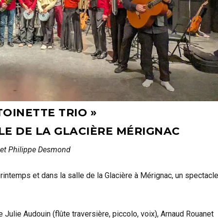
TOINETTE TRIO »
LE DE LA GLACIÈRE MÉRIGNAC
 et Philippe Desmond
rintemps et dans la salle de la Glacière à Mérignac, un spectacl
 Julie Audouin (flûte traversière, piccolo, voix), Arnaud Rouanet