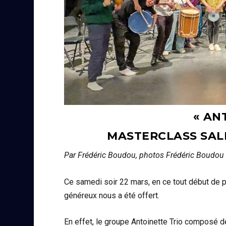
« AN
MASTERCLASS SAL
Par Frédéric Boudou, photos Frédéric Boudou
Ce samedi soir 22 mars, en ce tout début de p
généreux nous a été offert.
En effet, le groupe Antoinette Trio composé de