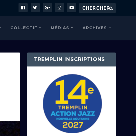
COLLECTIF
MÉDIAS
ARCHIVES
TREMPLIN INSCRIPTIONS