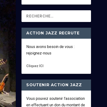
ACTION JAZZ RECRUTE
Nous avons besoin de vous :
rejoignez-nous
Cliquez ICI
SOUTENIR ACTION JAZZ
Vous pouvez soutenir l’association
en effectuant un don du montant de