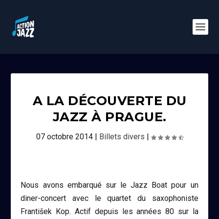
A LA DÉCOUVERTE DU
JAZZ À PRAGUE.
07 octobre 2014
|
Billets divers
|
Nous avons embarqué sur le Jazz Boat pour un
diner-concert avec le quartet du saxophoniste
František Kop. Actif depuis les années 80 sur la