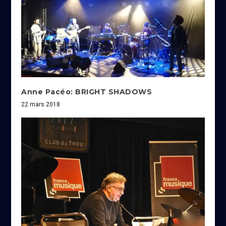
Anne Pacéo: BRIGHT SHADOWS
22 mars 2018