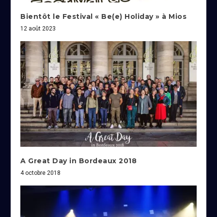
Bientôt le Festival « Be(e) Holiday » à Mios
12 août 2023
A Great Day in Bordeaux 2018
4 octobre 2018