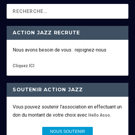
ACTION JAZZ RECRUTE
Nous avons besoin de vous : rejoignez-nous
Cliquez ICI
SOUTENIR ACTION JAZZ
Vous pouvez soutenir l’association en effectuant un
don du montant de votre choix avec
.
Hello Asso
NOUS SOUTENIR