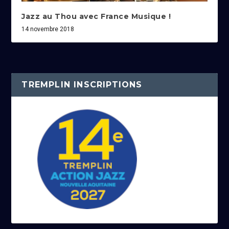
Jazz au Thou avec France Musique !
14 novembre 2018
TREMPLIN INSCRIPTIONS