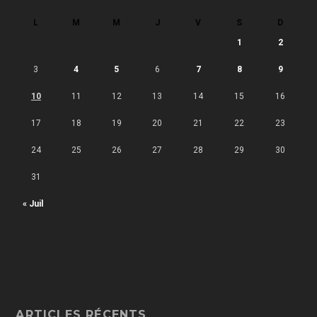
L
M
M
J
V
S
D
1
2
3
4
5
6
7
8
9
10
11
12
13
14
15
16
17
18
19
20
21
22
23
24
25
26
27
28
29
30
31
« Juil
ARTICLES RÉCENTS