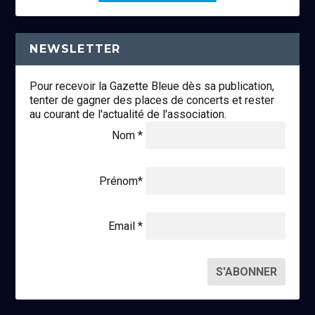
NEWSLETTER
Pour recevoir la Gazette Bleue dès sa publication,
tenter de gagner des places de concerts et rester
au courant de l'actualité de l'association.
Nom *
Prénom*
Email *