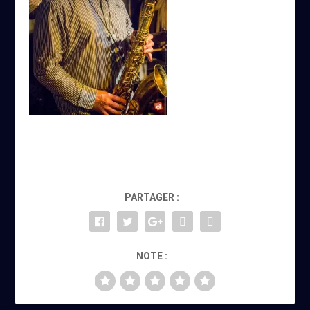
PARTAGER :
NOTE :