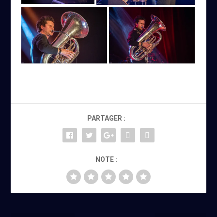
PARTAGER :
NOTE :