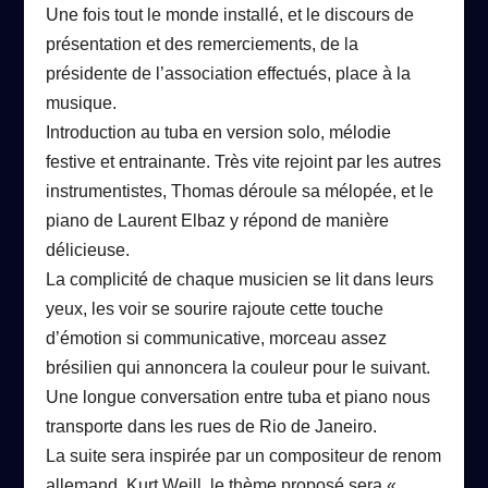
Une fois tout le monde installé, et le discours de
présentation et des remerciements, de la
présidente de l’association effectués, place à la
musique.
Introduction au tuba en version solo, mélodie
festive et entrainante.
Très vite rejoint par les autres
instrumentistes, Thomas déroule sa mélopée, et le
piano de Laurent Elbaz y répond de manière
délicieuse.
La complicité de chaque musicien se lit dans leurs
yeux, les voir se sourire rajoute cette touche
d’émotion si communicative, morceau assez
brésilien qui annoncera la couleur pour le suivant.
Une longue conversation entre tuba et piano nous
transporte dans les rues de Rio de Janeiro.
La suite sera inspirée par un compositeur de renom
allemand,
Kurt Weill,
le thème proposé sera «