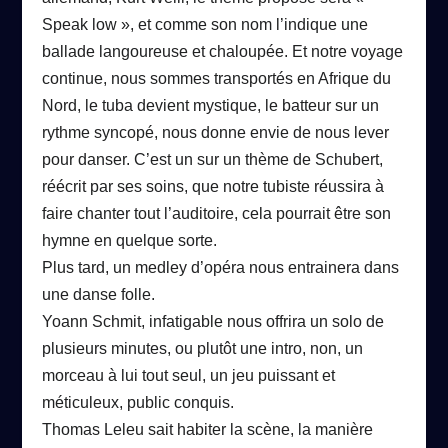
Speak low », et comme son nom l’indique une
ballade langoureuse et chaloupée.
Et notre voyage
continue, nous sommes transportés en Afrique du
Nord, le tuba devient mystique, le batteur sur un
rythme syncopé, nous donne envie de nous lever
pour danser.
C’est un sur un thème de Schubert,
réécrit par ses soins, que notre tubiste réussira à
faire chanter tout l’auditoire, cela pourrait être son
hymne en quelque sorte.
Plus tard, un medley d’opéra nous entrainera dans
une danse folle.
Yoann Schmit, infatigable nous offrira un solo de
plusieurs minutes, ou plutôt une intro, non, un
morceau à lui tout seul, un jeu puissant et
méticuleux, public conquis.
Thomas Leleu sait habiter la scène, la manière