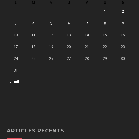
L
M
M
J
V
S
D
1
2
3
4
5
6
7
8
9
10
11
12
13
14
15
16
17
18
19
20
21
22
23
24
25
26
27
28
29
30
31
« Juil
ARTICLES RÉCENTS