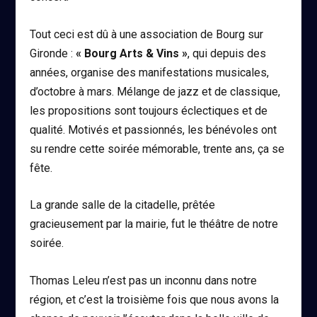
Tout ceci est dû à une association de Bourg sur
Gironde :
« Bourg Arts & Vins »
, qui depuis des
années, organise des manifestations musicales,
d’octobre à mars. Mélange de jazz et de classique,
les propositions sont toujours éclectiques et de
qualité. Motivés et passionnés, les bénévoles ont
su rendre cette soirée mémorable, trente ans, ça se
fête.
La grande salle de la citadelle, prêtée
gracieusement par la mairie, fut le théâtre de notre
soirée.
Thomas Leleu n’est pas un inconnu dans notre
région, et c’est la troisième fois que nous avons la