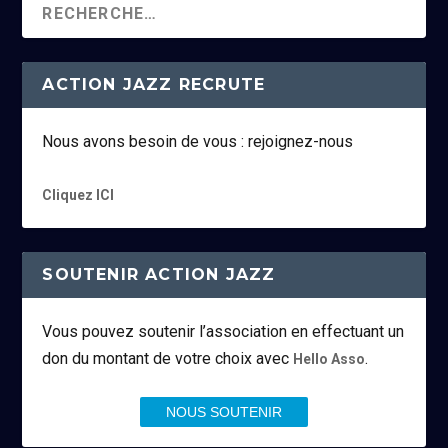
ACTION JAZZ RECRUTE
Nous avons besoin de vous : rejoignez-nous
Cliquez ICI
SOUTENIR ACTION JAZZ
Vous pouvez soutenir l’association en effectuant un
don du montant de votre choix avec
.
Hello Asso
NOUS SOUTENIR