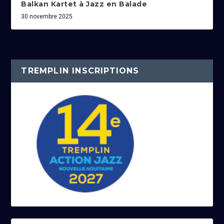
Balkan Kartet à Jazz en Balade
30 novembre 2025
TREMPLIN INSCRIPTIONS