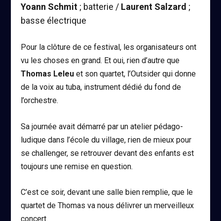
Yoann Schmit
; batterie /
Laurent Salzard
;
basse électrique
Pour la clôture de ce festival, les organisateurs ont
vu les choses en grand. Et oui, rien d’autre que
Thomas Leleu
et son quartet, l’Outsider qui donne
de la voix au tuba, instrument dédié du fond de
l’orchestre.
Sa journée avait démarré par un atelier pédago-
ludique dans l’école du village, rien de mieux pour
se challenger, se retrouver devant des enfants est
toujours une remise en question.
C’est ce soir, devant une salle bien remplie, que le
quartet de Thomas va nous délivrer un merveilleux
concert.