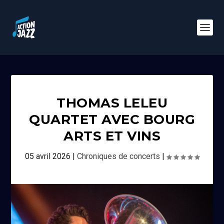
THOMAS LELEU
QUARTET AVEC BOURG
ARTS ET VINS
05 avril 2026
|
Chroniques de concerts
|