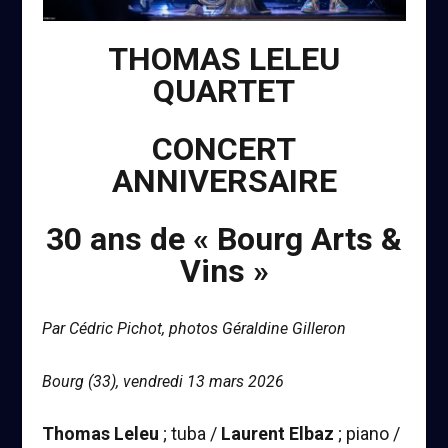
THOMAS LELEU
QUARTET
CONCERT
ANNIVERSAIRE
30 ans de « Bourg Arts &
Vins »
Par Cédric Pichot, photos Géraldine Gilleron
Bourg (33), vendredi 13 mars 2026
Thomas Leleu
; tuba /
Laurent Elbaz
; piano /