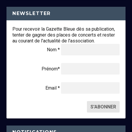
NEWSLETTER
Pour recevoir la Gazette Bleue dès sa publication,
tenter de gagner des places de concerts et rester
au courant de l'actualité de l'association.
Nom *
Prénom*
Email *