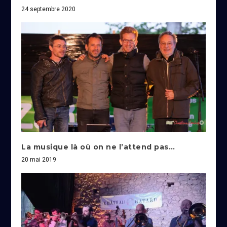
24 septembre 2020
La musique là où on ne l’attend pas…
20 mai 2019