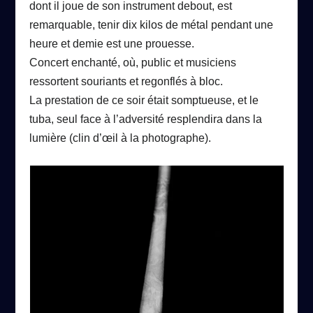
dont il joue de son instrument debout, est
remarquable, tenir dix kilos de métal pendant une
heure et demie est une prouesse.
Concert enchanté, où, public et musiciens
ressortent souriants et regonflés à bloc.
La prestation de ce soir était somptueuse, et le
tuba, seul face à l’adversité resplendira dans la
lumière (clin d’œil à la photographe).