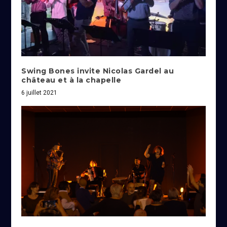
Swing Bones invite Nicolas Gardel au
château et à la chapelle
6 juillet 2021