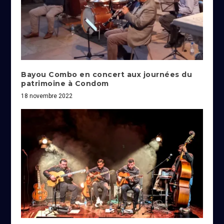
Bayou Combo en concert aux journées du
patrimoine à Condom
18 novembre 2022