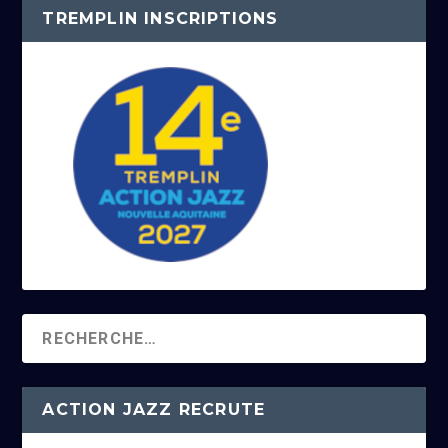
TREMPLIN INSCRIPTIONS
ACTION JAZZ RECRUTE