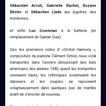
Sébastien Arruti, Gabrielle Rachel, Rozann
Bézier
et
Sébastien Llado
aux pupitres des
trombones,
et enfin
Luc Issemnan
à la batterie (en
remplacement de Gaëtan Diaz)
Dès les premières notes d’ »Orchid Harmony »,
composition du pianiste Clément Simon, nous voilà
transportés dans l’univers éblouissant des bals
américains des années 1940, quand les trompettes
sonnaient hauts, les rythmiques soutenaient les
danseurs et les couples se reposaient
voluptueusement dans quelques pas de mambo
avant de s’envoler de nouveau.