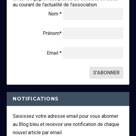
au courant de l'actualité de l'association.
Nom *
Prénom*
Email *
NOTIFICATIONS
Saisissez votre adresse email pour vous abonner
au Blog bleu et recevoir une notification de chaque
nouvel article par email.