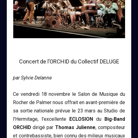
Concert de l’ORCHID du Collectif DELUGE
par Sylvie Delanne
Ce vendredi 18 novembre le Salon de Musique du
Rocher de Palmer nous offrait en avant-première de
sa sortie nationale prévue le 23 mars au Studio de
l’Hermitage, l’excellente
ECLOSION
du
Big-Band
ORCHID
dirigé par
Thomas Julienne
, compositeur
et contrebassiste, bien connu des milieux musicaux