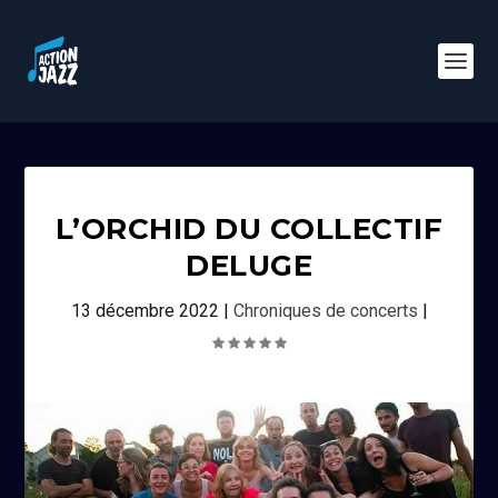
L’ORCHID DU COLLECTIF
DELUGE
13 décembre 2022
|
Chroniques de concerts
|