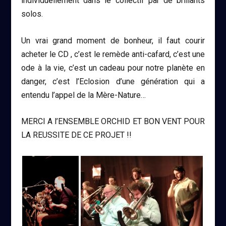
individuellement dans le collectif par de brillants
solos.
Un vrai grand moment de bonheur, il faut courir
acheter le CD , c’est le remède anti-cafard, c’est une
ode à la vie, c’est un cadeau pour notre planète en
danger, c’est l’Eclosion d’une génération qui a
entendu l’appel de la Mère-Nature…
MERCI A l’ENSEMBLE ORCHID ET BON VENT POUR
LA REUSSITE DE CE PROJET !!