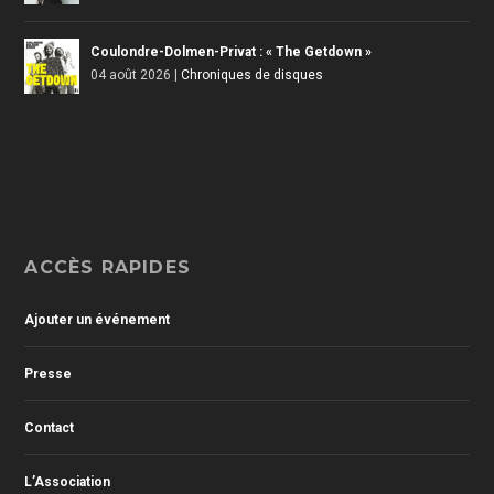
Coulondre-Dolmen-Privat : « The Getdown »
04 août 2026
|
Chroniques de disques
ACCÈS RAPIDES
Ajouter un événement
Presse
Contact
L’Association