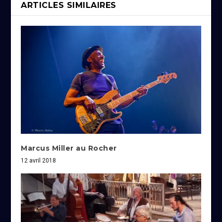
ARTICLES SIMILAIRES
Marcus Miller au Rocher
12 avril 2018