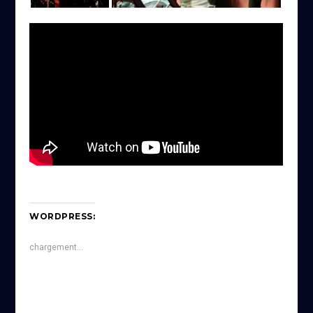
WORDPRESS:
chargement…