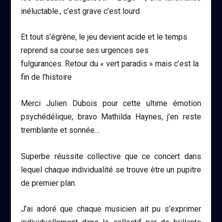
inéluctable., c’est grave c’est lourd
Et tout s’égrène, le jeu devient acide et le temps
reprend sa course ses urgences ses
fulgurances. Retour du « vert paradis » mais c’est la
fin de l’histoire
Merci Julien Dubois pour cette ultime émotion
psychédélique, bravo Mathilda Haynes, j’en reste
tremblante et sonnée…
Superbe réussite collective que ce concert dans
lequel chaque individualité se trouve être un pupitre
de premier plan.
J’ai adoré que chaque musicien ait pu s’exprimer