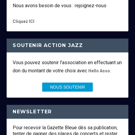
Nous avons besoin de vous : rejoignez-nous
Cliquez ICI
SOUTENIR ACTION JAZZ
Vous pouvez soutenir l’association en effectuant un
don du montant de votre choix avec
.
Hello Asso
NOUS SOUTENIR
NEWSLETTER
Pour recevoir la Gazette Bleue dès sa publication,
tenter de gagner des places de concerts et rester