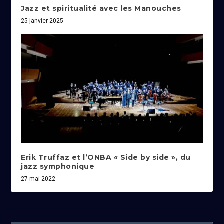
Jazz et spiritualité avec les Manouches
25 janvier 2025
Erik Truffaz et l’ONBA « Side by side », du
jazz symphonique
27 mai 2022