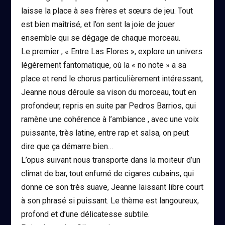
laisse la place à ses frères et sœurs de jeu. Tout
est bien maîtrisé, et l’on sent la joie de jouer
ensemble qui se dégage de chaque morceau.
Le premier , « Entre Las Flores », explore un univers
légèrement fantomatique, où la « no note » a sa
place et rend le chorus particulièrement intéressant,
Jeanne nous déroule sa vison du morceau, tout en
profondeur, repris en suite par Pedros Barrios, qui
ramène une cohérence à l’ambiance , avec une voix
puissante, très latine, entre rap et salsa, on peut
dire que ça démarre bien…
L’opus suivant nous transporte dans la moiteur d’un
climat de bar, tout enfumé de cigares cubains, qui
donne ce son très suave, Jeanne laissant libre court
à son phrasé si puissant. Le thème est langoureux,
profond et d’une délicatesse subtile.