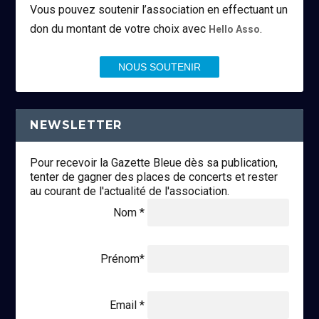
Vous pouvez soutenir l’association en effectuant un
don du montant de votre choix avec
.
Hello Asso
NOUS SOUTENIR
NEWSLETTER
Pour recevoir la Gazette Bleue dès sa publication,
tenter de gagner des places de concerts et rester
au courant de l'actualité de l'association.
Nom *
Prénom*
Email *