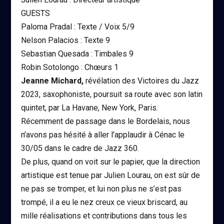
GUESTS
Paloma Pradal : Texte / Voix 5/9
Nelson Palacios : Texte 9
Sebastian Quesada : Timbales 9
Robin Sotolongo : Chœurs 1
Jeanne Michard,
révélation des Victoires du Jazz
2023, saxophoniste, poursuit sa route avec son latin
quintet, par La Havane, New York, Paris.
Récemment de passage dans le Bordelais, nous
n’avons pas hésité à aller l’applaudir à Cénac le
30/05 dans le cadre de Jazz 360.
De plus, quand on voit sur le papier, que la direction
artistique est tenue par Julien Lourau, on est sûr de
ne pas se tromper, et lui non plus ne s’est pas
trompé, il a eu le nez creux ce vieux briscard, au
mille réalisations et contributions dans tous les