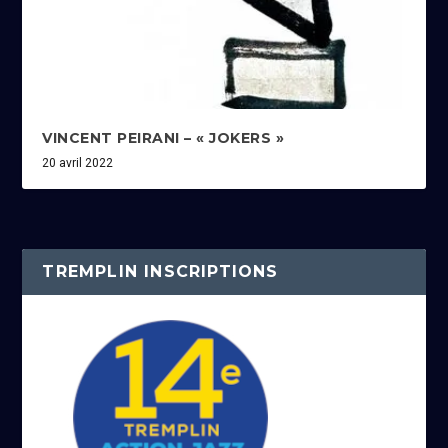
VINCENT PEIRANI – « JOKERS »
20 avril 2022
TREMPLIN INSCRIPTIONS