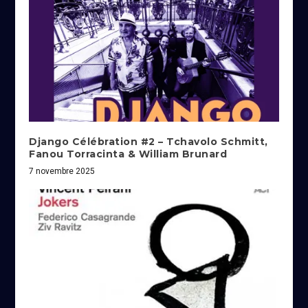
Django Célébration #2 – Tchavolo Schmitt,
Fanou Torracinta & William Brunard
7 novembre 2025