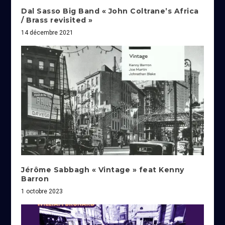
Dal Sasso Big Band « John Coltrane’s Africa
/ Brass revisited »
14 décembre 2021
Jérôme Sabbagh « Vintage » feat Kenny
Barron
1 octobre 2023