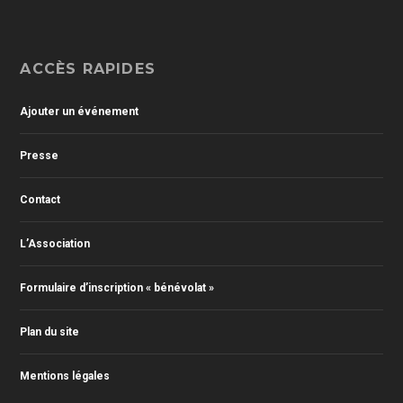
ACCÈS RAPIDES
Ajouter un événement
Presse
Contact
L’Association
Formulaire d’inscription « bénévolat »
Plan du site
Mentions légales