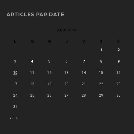
ARTICLES PAR DATE
AOÛT 2026
L
M
M
J
V
S
D
1
2
3
4
5
6
7
8
9
10
11
12
13
14
15
16
17
18
19
20
21
22
23
24
25
26
27
28
29
30
31
« Juil