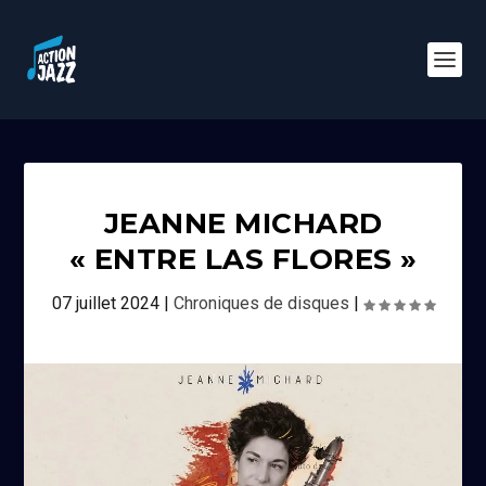
JEANNE MICHARD
« ENTRE LAS FLORES »
07 juillet 2024
|
Chroniques de disques
|