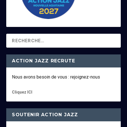
ACTION JAZZ RECRUTE
Nous avons besoin de vous : rejoignez-nous
Cliquez ICI
SOUTENIR ACTION JAZZ