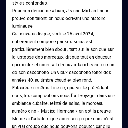
styles confondus.
Pour son deuxième album, Jeanne Michard, nous
prouve son talent, en nous écrivant une histoire
lumineuse.
Ce nouveau disque, sorti le 26 avril 2024,
entièrement composé par ses soins est
particulièrement bien abouti, tant sur le son que sur
la justesse des morceaux, disque tout en douceur
qui montre et nous fait découvrir la richesse du son
de son saxophone. Un vieux saxophone ténor des
années 40, au timbre chaud et bien rond.
Entourée du même Line up, que sur le précédent
opus, les compositions nous font voyager dans une
ambiance cubaine, teinté de salsa, le morceau
numéro cinq « Musica Hermana » en est la preuve.
Même si l’artiste signe sous son propre nom, c’est
un vrai groupe que nous pouvons écouter, car elle