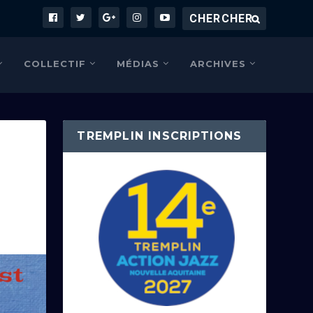
COLLECTIF
MÉDIAS
ARCHIVES
TREMPLIN INSCRIPTIONS