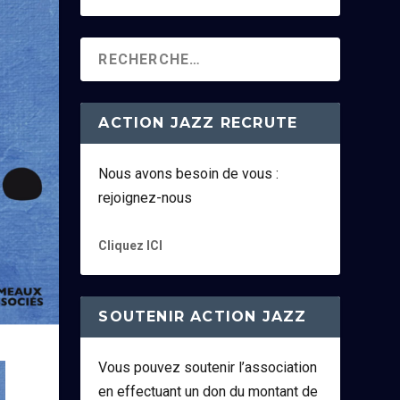
ACTION JAZZ RECRUTE
Nous avons besoin de vous :
rejoignez-nous
Cliquez ICI
SOUTENIR ACTION JAZZ
Vous pouvez soutenir l’association
en effectuant un don du montant de