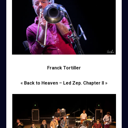
Franck Tortiller
« Back to Heaven – Led Zep. Chapter II »