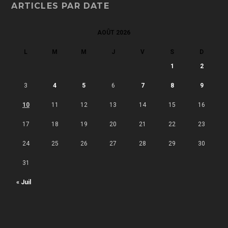
ARTICLES PAR DATE
AOÛT 2026
L
M
M
J
V
S
D
1
2
3
4
5
6
7
8
9
10
11
12
13
14
15
16
17
18
19
20
21
22
23
24
25
26
27
28
29
30
31
« Juil