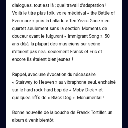
dialogues, tout est là ; quel travail d’adaptation !
Voilà le titre plus folk, voire médiéval « the Battle of
Evermore » puis la ballade « Ten Years Gone » en
quartet seulement sans la section. Moments de
douceur avant le fulgurant « Immigrant Song ». 50
ans déjà, la plupart des musiciens sur scène
n’étaient pas nés, seulement Franck et Eric et
encore ils étaient bien jeunes !
Rappel, avec une évocation du nécessaire
« Stairway to Heaven » au vibraphone seul, enchaîné
sur le hard rock-hard bop de « Moby Dick » et
quelques riffs de « Black Dog ». Monumental !
Bonne nouvelle de la bouche de Franck Tortiller, un
album à venir bientôt.