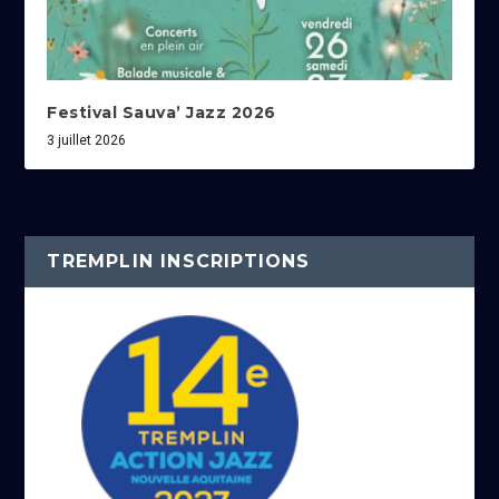
Festival Sauva’ Jazz 2026
3 juillet 2026
TREMPLIN INSCRIPTIONS