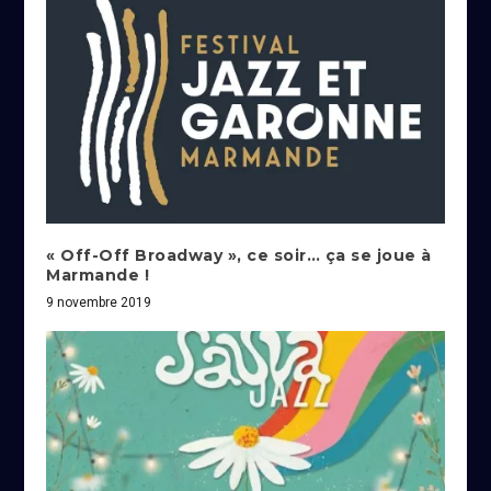
« Off-Off Broadway », ce soir… ça se joue à
Marmande !
9 novembre 2019