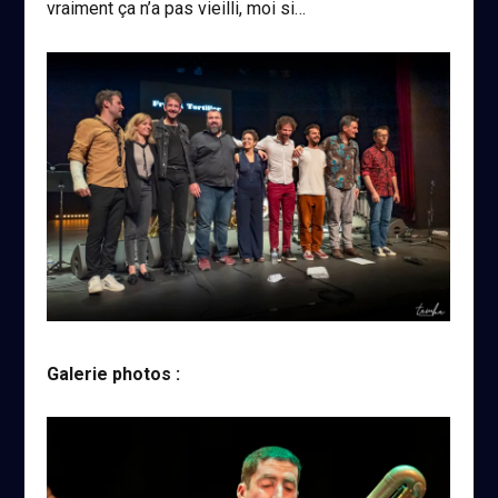
vraiment ça n’a pas vieilli, moi si…
Galerie photos :