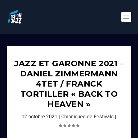
JAZZ ET GARONNE 2021 –
DANIEL ZIMMERMANN
4TET / FRANCK
TORTILLER « BACK TO
HEAVEN »
12 octobre 2021
|
Chroniques de Festivals
|