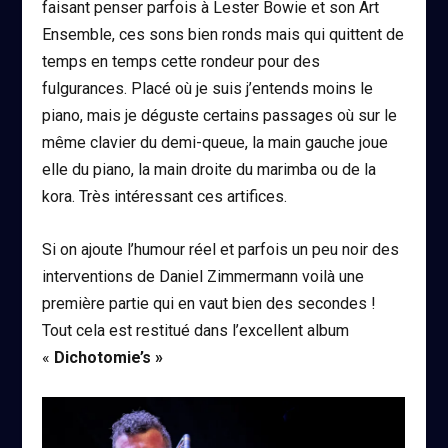
faisant penser parfois à Lester Bowie et son Art
Ensemble, ces sons bien ronds mais qui quittent de
temps en temps cette rondeur pour des
fulgurances. Placé où je suis j’entends moins le
piano, mais je déguste certains passages où sur le
même clavier du demi-queue, la main gauche joue
elle du piano, la main droite du marimba ou de la
kora. Très intéressant ces artifices.
Si on ajoute l’humour réel et parfois un peu noir des
interventions de Daniel Zimmermann voilà une
première partie qui en vaut bien des secondes !
Tout cela est restitué dans l’excellent album
«
Dichotomie’s »