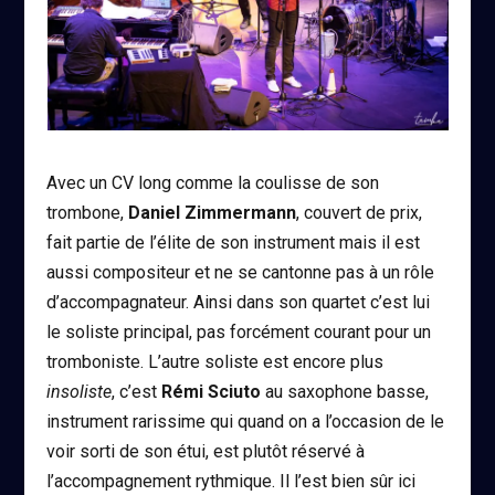
Avec un CV long comme la coulisse de son
trombone,
Daniel Zimmermann
, couvert de prix,
fait partie de l’élite de son instrument mais il est
aussi compositeur et ne se cantonne pas à un rôle
d’accompagnateur. Ainsi dans son quartet c’est lui
le soliste principal, pas forcément courant pour un
tromboniste. L’autre soliste est encore plus
insoliste
, c’est
Rémi Sciuto
au saxophone basse,
instrument rarissime qui quand on a l’occasion de le
voir sorti de son étui, est plutôt réservé à
l’accompagnement rythmique. Il l’est bien sûr ici