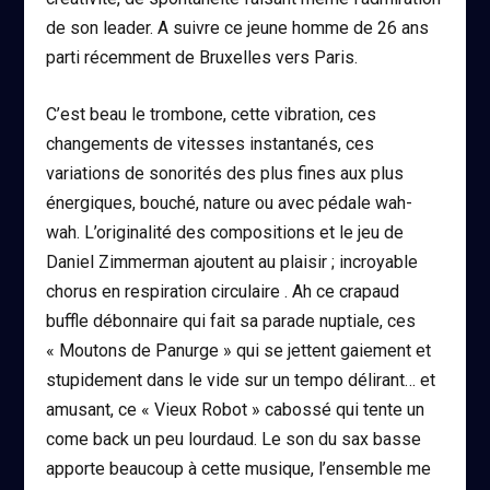
de son leader. A suivre ce jeune homme de 26 ans
parti récemment de Bruxelles vers Paris.
C’est beau le trombone, cette vibration, ces
changements de vitesses instantanés, ces
variations de sonorités des plus fines aux plus
énergiques, bouché, nature ou avec pédale wah-
wah. L’originalité des compositions et le jeu de
Daniel Zimmerman ajoutent au plaisir ; incroyable
chorus en respiration circulaire . Ah ce crapaud
buffle débonnaire qui fait sa parade nuptiale, ces
« Moutons de Panurge » qui se jettent gaiement et
stupidement dans le vide sur un tempo délirant… et
amusant, ce « Vieux Robot » cabossé qui tente un
come back un peu lourdaud. Le son du sax basse
apporte beaucoup à cette musique, l’ensemble me