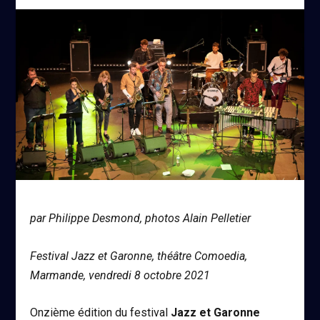
par Philippe Desmond, photos Alain Pelletier
Festival Jazz et Garonne, théâtre Comoedia,
Marmande, vendredi 8 octobre 2021
Onzième édition du festival
Jazz et Garonne