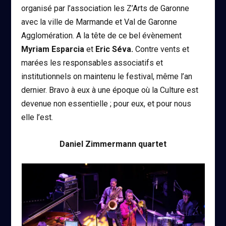
organisé par l’association les Z’Arts de Garonne
avec la ville de Marmande et Val de Garonne
Agglomération. A la tête de ce bel évènement
Myriam Esparcia
et
Eric Séva.
Contre vents et
marées les responsables associatifs et
institutionnels on maintenu le festival, même l’an
dernier. Bravo à eux à une époque où la Culture est
devenue non essentielle ; pour eux, et pour nous
elle l’est.
Daniel Zimmermann quartet