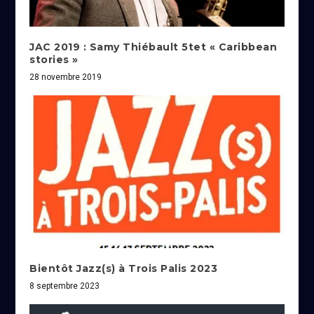
JAC 2019 : Samy Thiébault 5tet « Caribbean
stories »
28 novembre 2019
Bientôt Jazz(s) à Trois Palis 2023
8 septembre 2023