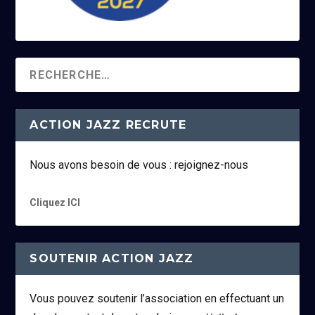
ACTION JAZZ RECRUTE
Nous avons besoin de vous : rejoignez-nous
Cliquez ICI
SOUTENIR ACTION JAZZ
Vous pouvez soutenir l’association en effectuant un