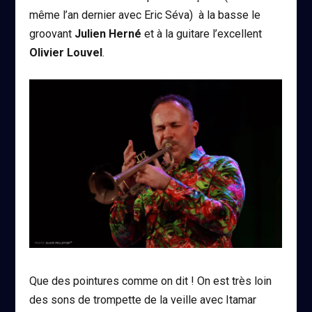
même l’an dernier avec Eric Séva) à la basse le
groovant
Julien Herné
et à la guitare l’excellent
Olivier Louvel
.
Que des pointures comme on dit ! On est très loin
des sons de trompette de la veille avec Itamar