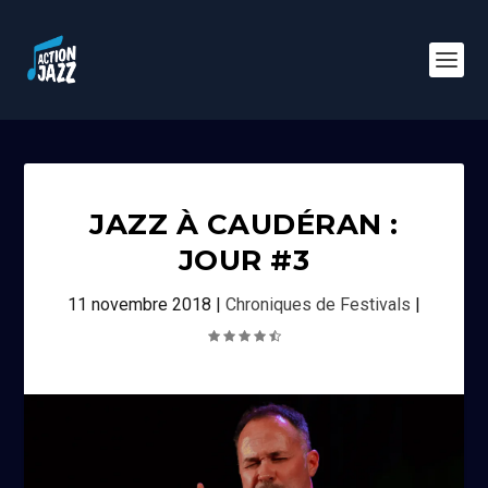
JAZZ À CAUDÉRAN :
JOUR #3
11 novembre 2018
|
Chroniques de Festivals
|