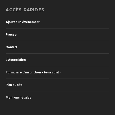
ACCÈS RAPIDES
Ajouter un événement
Presse
Contact
L’Association
Formulaire d’inscription « bénévolat »
Plan du site
Mentions légales