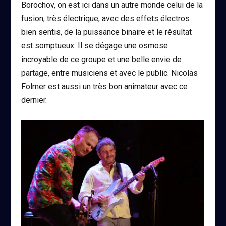
Borochov, on est ici dans un autre monde celui de la
fusion, très électrique, avec des effets électros
bien sentis, de la puissance binaire et le résultat
est somptueux. Il se dégage une osmose
incroyable de ce groupe et une belle envie de
partage, entre musiciens et avec le public. Nicolas
Folmer est aussi un très bon animateur avec ce
dernier.