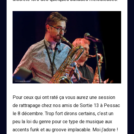
Pour ceux qui ont raté ça vous aurez une session
de rattrapage chez nos amis de Sortie 13 à Pessac
le 8 décembre. Trop fort dirons certains, c’est un
peu la loi du genre pour ce type de musique aux
accents funk et au groove implacable. Moi j’adore !