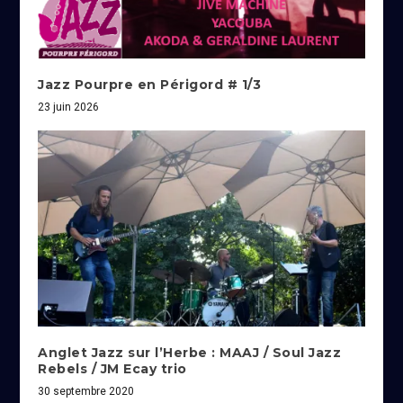
Jazz Pourpre en Périgord # 1/3
23 juin 2026
Anglet Jazz sur l’Herbe : MAAJ / Soul Jazz
Rebels / JM Ecay trio
30 septembre 2020