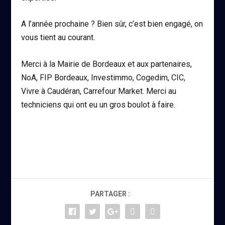
A l’année prochaine ? Bien sûr, c’est bien engagé, on
vous tient au courant.
Merci à la Mairie de Bordeaux et aux partenaires,
NoA, FIP Bordeaux, Investimmo, Cogedim, CIC,
Vivre à Caudéran, Carrefour Market. Merci au
techniciens qui ont eu un gros boulot à faire.
PARTAGER :