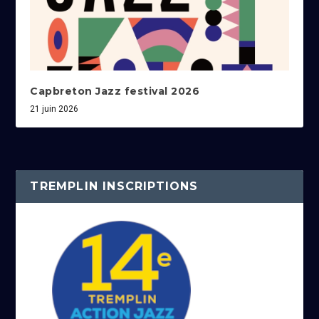
Capbreton Jazz festival 2026
21 juin 2026
TREMPLIN INSCRIPTIONS