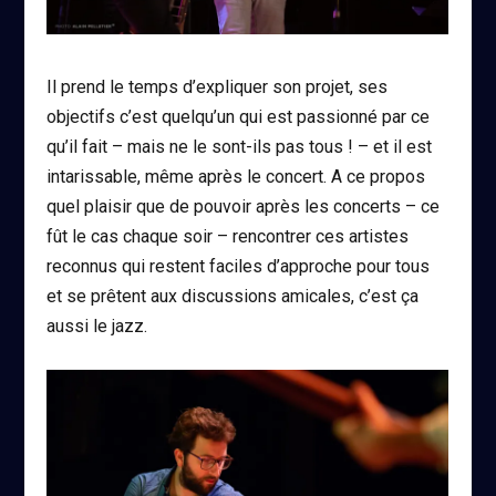
Il prend le temps d’expliquer son projet, ses
objectifs c’est quelqu’un qui est passionné par ce
qu’il fait – mais ne le sont-ils pas tous ! – et il est
intarissable, même après le concert. A ce propos
quel plaisir que de pouvoir après les concerts – ce
fût le cas chaque soir – rencontrer ces artistes
reconnus qui restent faciles d’approche pour tous
et se prêtent aux discussions amicales, c’est ça
aussi le jazz.