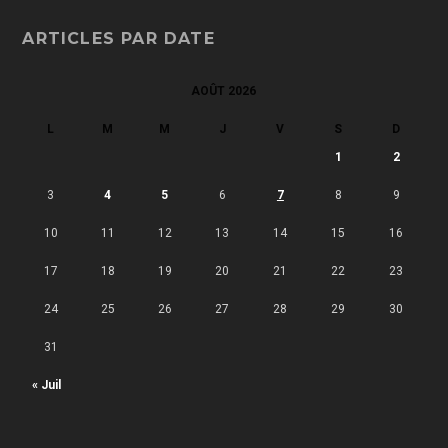
ARTICLES PAR DATE
AOÛT 2026
L
M
M
J
V
S
D
1
2
3
4
5
6
7
8
9
10
11
12
13
14
15
16
17
18
19
20
21
22
23
24
25
26
27
28
29
30
31
« Juil