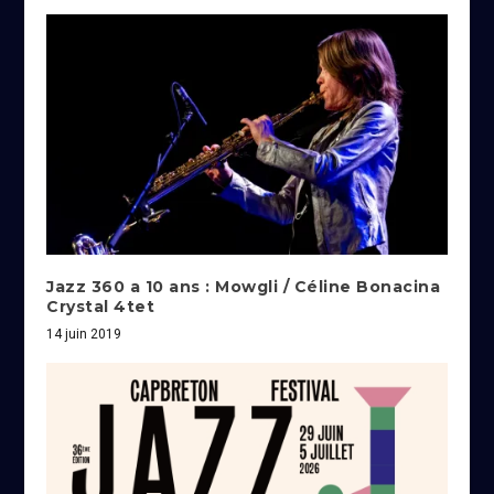
Jazz 360 a 10 ans : Mowgli / Céline Bonacina
Crystal 4tet
14 juin 2019