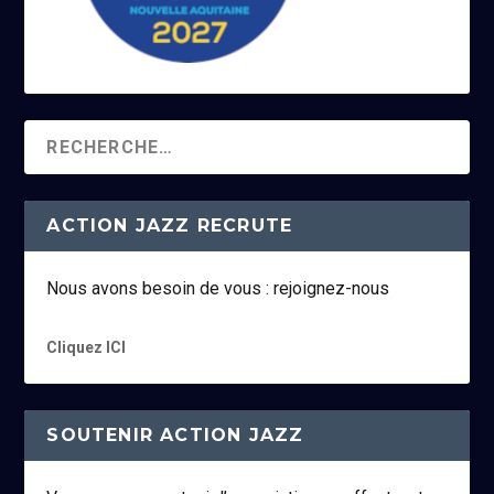
ACTION JAZZ RECRUTE
Nous avons besoin de vous : rejoignez-nous
Cliquez ICI
SOUTENIR ACTION JAZZ