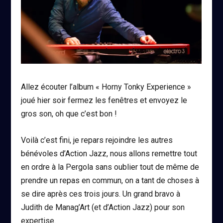
Allez écouter l’album « Horny Tonky Experience »
joué hier soir fermez les fenêtres et envoyez le
gros son, oh que c’est bon !
Voilà c’est fini, je repars rejoindre les autres
bénévoles d’Action Jazz, nous allons remettre tout
en ordre à la Pergola sans oublier tout de même de
prendre un repas en commun, on a tant de choses à
se dire après ces trois jours. Un grand bravo à
Judith de Manag’Art (et d’Action Jazz) pour son
expertise.