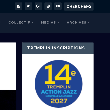
COLLECTIF
MÉDIAS
ARCHIVES
TREMPLIN INSCRIPTIONS