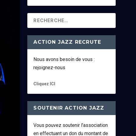
ACTION JAZZ RECRUTE
Nous avons besoin de vous :
rejoignez-nous
Cliquez ICI
SOUTENIR ACTION JAZZ
Vous pouvez soutenir l’association
en effectuant un don du montant de