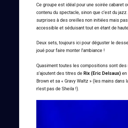
Ce groupe est idéal pour une soirée cabaret où
contenu du spectacle, sinon que c’est du jazz
surprises à des oreilles non initiées mais pas
accessible et séduisant tout en étant de haute
Deux sets, toujours ici pour déguster le dess
joué pour faire monter l’ambiance !
Quasiment toutes les compositions sont des m
s’ajoutent des titres de
Rix (Eric Delsaux)
en 
Brown et sa « Gravy Waltz » (les mains dans 
n’est pas de Sheila !).