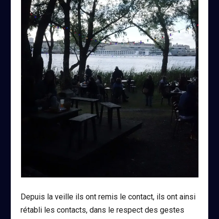
Depuis la veille ils ont remis le contact, ils ont ainsi
rétabli les contacts, dans le respect des gestes