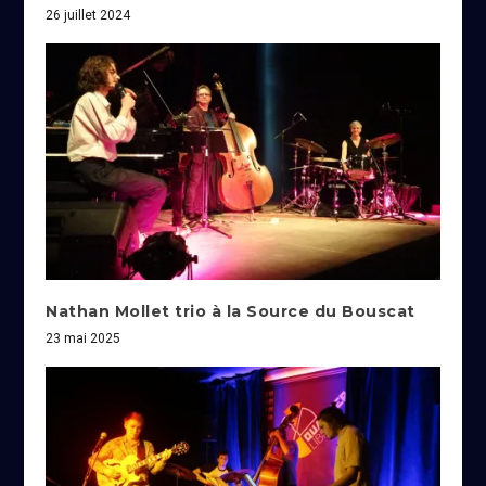
26 juillet 2024
Nathan Mollet trio à la Source du Bouscat
23 mai 2025