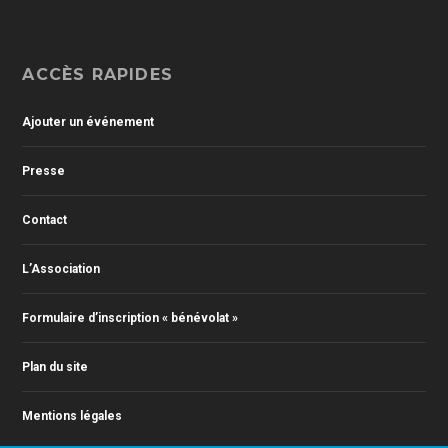
ACCÈS RAPIDES
Ajouter un événement
Presse
Contact
L’Association
Formulaire d’inscription « bénévolat »
Plan du site
Mentions légales