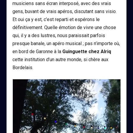
musiciens sans écran interposé, avec des vrais
gens, buvant de vrais apéros, discutant sans visio.
Et oui ça y est, c’est reparti et espérons le
définitivement. Quelle émotion de vivre une chose
qui, il y a des lustres, nous paraissait parfois
presque banale, un apéro musical ; pas n’importe où,
en bord de Garonne à la
Guinguette chez Alriq
cette institution d’un autre monde, si chère aux
Bordelais.