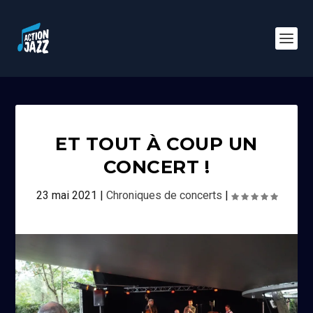
ET TOUT À COUP UN
CONCERT !
23 mai 2021
|
Chroniques de concerts
|