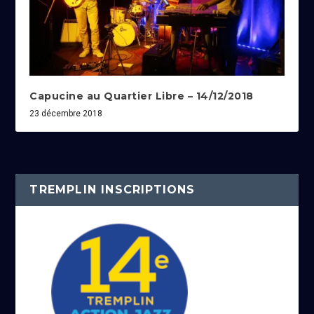
Capucine au Quartier Libre – 14/12/2018
23 décembre 2018
TREMPLIN INSCRIPTIONS