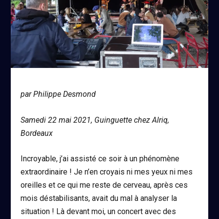
par Philippe Desmond
Samedi 22 mai 2021, Guinguette chez Alriq,
Bordeaux
Incroyable, j’ai assisté ce soir à un phénomène
extraordinaire ! Je n’en croyais ni mes yeux ni mes
oreilles et ce qui me reste de cerveau, après ces
mois déstabilisants, avait du mal à analyser la
situation ! Là devant moi, un concert avec des