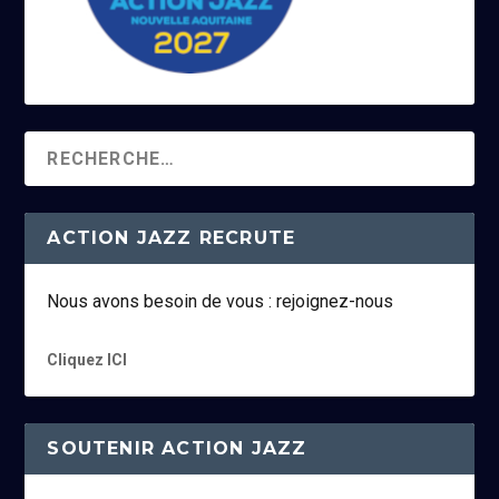
ACTION JAZZ RECRUTE
Nous avons besoin de vous : rejoignez-nous
Cliquez ICI
SOUTENIR ACTION JAZZ