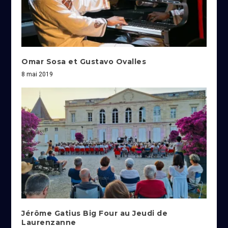
Omar Sosa et Gustavo Ovalles
8 mai 2019
Jérôme Gatius Big Four au Jeudi de
Laurenzanne