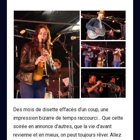
Des mois de disette effacés d’un coup, une
impression bizarre de temps raccourci… Que cette
soirée en annonce d’autres, que la vie d’avant
revienne et en mieux, on peut toujours rêver. Allez