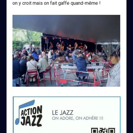
on y croit mais on fait gaffe quand-même !