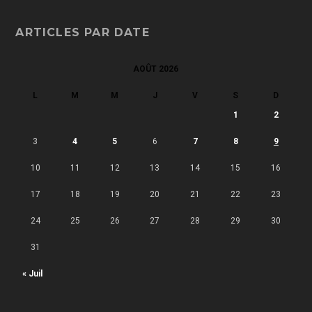
ARTICLES PAR DATE
AOÛT 2026
L
M
M
J
V
S
D
1
2
3
4
5
6
7
8
9
10
11
12
13
14
15
16
17
18
19
20
21
22
23
24
25
26
27
28
29
30
31
« Juil