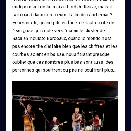
midi pourtant de fin mai au bord du fleuve, mais il
fait chaud dans nos cœurs. La fin du cauchemar ?!
Espérons-le, quand pile en face, de l’autre côté de
l’eau grise qui coule vers l’océan le cluster de
Bacalan inquiète Bordeaux, quand le monde n’est
pas encore tiré d’affaire bien que les chiffres et les
courbes soient en baisse, nous faisant presque
oublier que ces nombres plus bas sont aussi des
personnes qui souffrent ou pire ne souffrent plus…