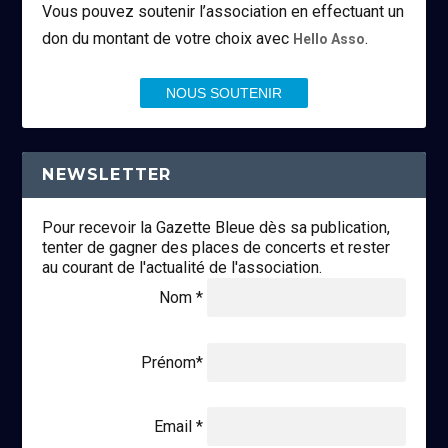
Vous pouvez soutenir l’association en effectuant un
don du montant de votre choix avec
.
Hello Asso
NOUS SOUTENIR
NEWSLETTER
Pour recevoir la Gazette Bleue dès sa publication,
tenter de gagner des places de concerts et rester
au courant de l'actualité de l'association.
Nom *
Prénom*
Email *