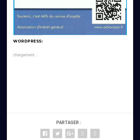
WORDPRESS:
chargement…
PARTAGER :