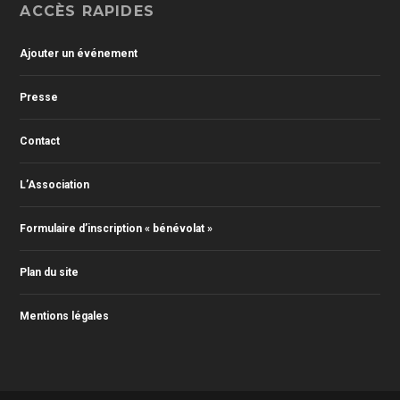
ACCÈS RAPIDES
Ajouter un événement
Presse
Contact
L’Association
Formulaire d’inscription « bénévolat »
Plan du site
Mentions légales