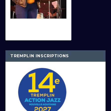
TREMPLIN INSCRIPTIONS