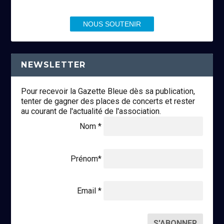
NOUS SOUTENIR
NEWSLETTER
Pour recevoir la Gazette Bleue dès sa publication,
tenter de gagner des places de concerts et rester
au courant de l'actualité de l'association.
Nom *
Prénom*
Email *