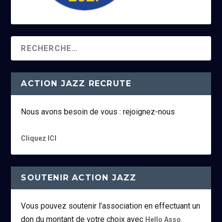
ACTION JAZZ RECRUTE
Nous avons besoin de vous : rejoignez-nous
Cliquez ICI
SOUTENIR ACTION JAZZ
Vous pouvez soutenir l’association en effectuant un
don du montant de votre choix avec
.
Hello Asso