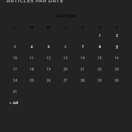
ARTICLES PAR DATE
AOÛT 2026
L
M
M
J
V
S
D
1
2
3
4
5
6
7
8
9
10
11
12
13
14
15
16
17
18
19
20
21
22
23
24
25
26
27
28
29
30
31
« Juil