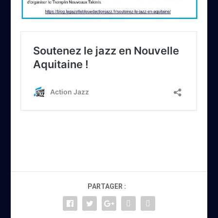
PARTAGER :