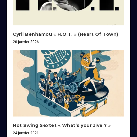
Cyril Benhamou « H.O.T. » (Heart Of Town)
20 janvier 2026
Hot Swing Sextet « What’s your Jive ? »
24 janvier 2021