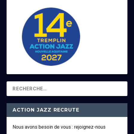
ACTION JAZZ RECRUTE
Nous avons besoin de vous : rejoignez-nous