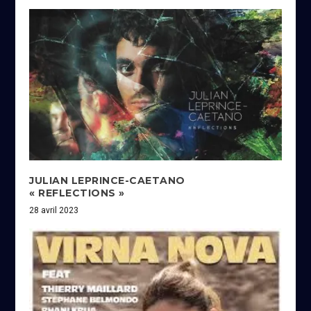
JULIAN LEPRINCE-CAETANO
« REFLECTIONS »
28 avril 2023