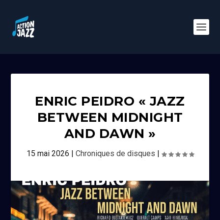
ENRIC PEIDRO « JAZZ
BETWEEN MIDNIGHT
AND DAWN »
15 mai 2026
|
Chroniques de disques
|