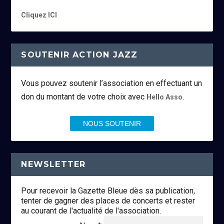
Cliquez ICI
SOUTENIR ACTION JAZZ
Vous pouvez soutenir l’association en effectuant un
don du montant de votre choix avec
.
Hello Asso
NOUS SOUTENIR
NEWSLETTER
Pour recevoir la Gazette Bleue dès sa publication,
tenter de gagner des places de concerts et rester
au courant de l'actualité de l'association.