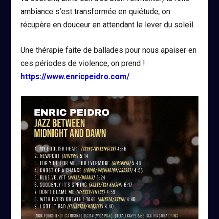
ambiance s’est transformée en quiétude, on
récupère en douceur en attendant le lever du soleil.
Une thérapie faite de ballades pour nous apaiser en
ces périodes de violence, on prend !
https://www.enricpeidro.com/