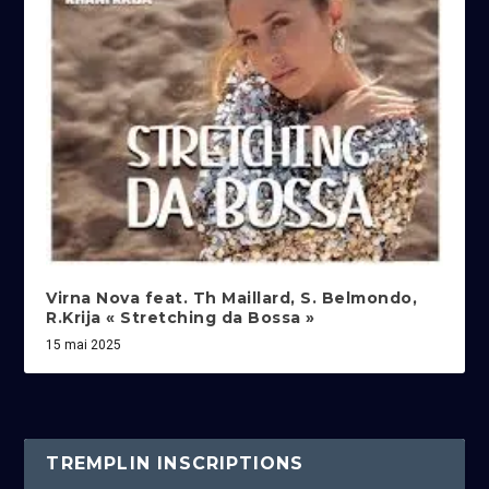
Virna Nova feat. Th Maillard, S. Belmondo,
R.Krija « Stretching da Bossa »
15 mai 2025
TREMPLIN INSCRIPTIONS